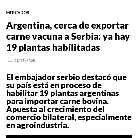
MERCADOS
Argentina, cerca de exportar
carne vacuna a Serbia: ya hay
19 plantas habilitadas
21/07/2025
El embajador serbio destacó que
su país está en proceso de
habilitar 19 plantas argentinas
para importar carne bovina.
Apuesta al crecimiento del
comercio bilateral, especialmente
en agroindustria.