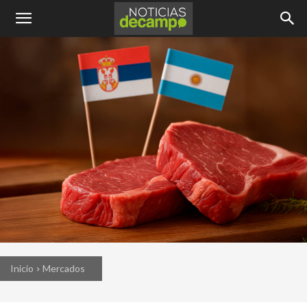
Inicio
Mercados