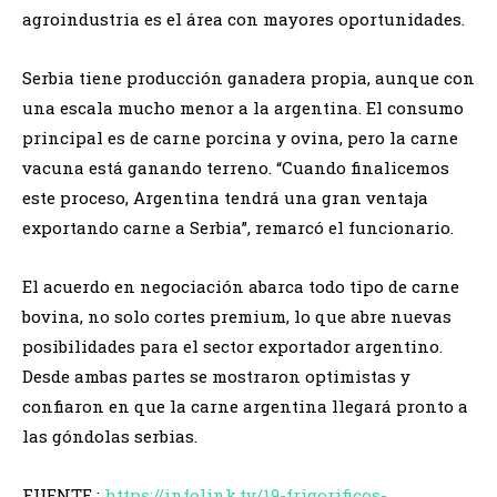
agroindustria es el área con mayores oportunidades.
Serbia tiene producción ganadera propia, aunque con
una escala mucho menor a la argentina. El consumo
principal es de carne porcina y ovina, pero la carne
vacuna está ganando terreno. “Cuando finalicemos
este proceso, Argentina tendrá una gran ventaja
exportando carne a Serbia”, remarcó el funcionario.
El acuerdo en negociación abarca todo tipo de carne
bovina, no solo cortes premium, lo que abre nuevas
posibilidades para el sector exportador argentino.
Desde ambas partes se mostraron optimistas y
confiaron en que la carne argentina llegará pronto a
las góndolas serbias.
FUENTE :
https://infolink.tv/19-frigorificos-