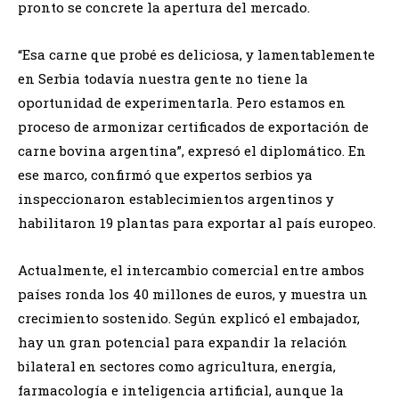
pronto se concrete la apertura del mercado.
“Esa carne que probé es deliciosa, y lamentablemente
en Serbia todavía nuestra gente no tiene la
oportunidad de experimentarla. Pero estamos en
proceso de armonizar certificados de exportación de
carne bovina argentina”, expresó el diplomático. En
ese marco, confirmó que expertos serbios ya
inspeccionaron establecimientos argentinos y
habilitaron 19 plantas para exportar al país europeo.
Actualmente, el intercambio comercial entre ambos
países ronda los 40 millones de euros, y muestra un
crecimiento sostenido. Según explicó el embajador,
hay un gran potencial para expandir la relación
bilateral en sectores como agricultura, energía,
farmacología e inteligencia artificial, aunque la