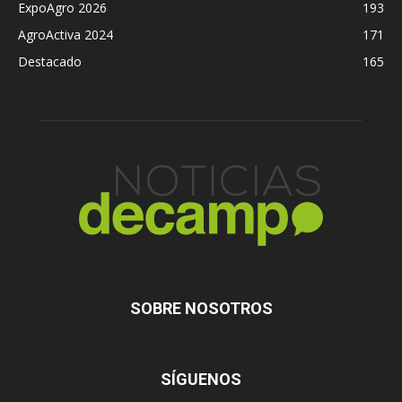
ExpoAgro 2026
193
AgroActiva 2024
171
Destacado
165
SOBRE NOSOTROS
SÍGUENOS