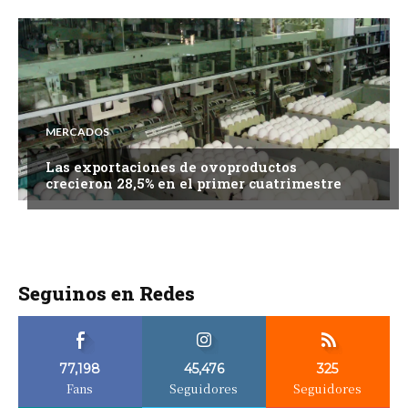
MERCADOS
Las exportaciones de ovoproductos
crecieron 28,5% en el primer cuatrimestre
Seguinos en Redes
77,198
45,476
325
Fans
Seguidores
Seguidores