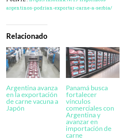
argentinos-podrian-exportar-carne-a-serbia/
Relacionado
Argentina avanza
Panamá busca
en la exportación
fortalecer
de carne vacuna a
vínculos
Japón
comerciales con
Argentina y
avanzar en
importación de
carne