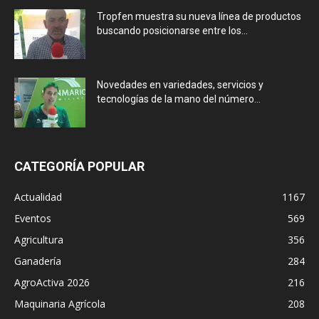
Tropfen muestra su nueva línea de productos
buscando posicionarse entre los...
Novedades en variedades, servicios y
tecnologías de la mano del número...
CATEGORÍA POPULAR
Actualidad
1167
Eventos
569
Agricultura
356
Ganadería
284
AgroActiva 2026
216
Maquinaria Agrícola
208