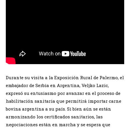
Durante su visita a la Exposición Rural de Palermo, el
embajador de Serbia en Argentina, Veljko Lazic,
expresó su entusiasmo por avanzar en el proceso de
habilitación sanitaria que permitirá importar carne
bovina argentina a su país. Si bien aún se están
armonizando los certificados sanitarios, las
negociaciones están en marcha y se espera que