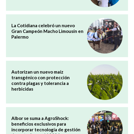
La Cotidiana celebró un nuevo
Gran Campeón Macho Limousín en
Palermo
Autorizan un nuevo maíz
transgénico con protección
contra plagas y tolerancia a
herbicidas
Albor se suma a AgroShock:
beneficios exclusivos para
incorporar tecnología de gestión