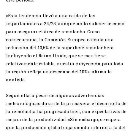
«Esta tendencia llevó a una caída de las
importaciones a 24/25, aunque no lo suficiente como
para asegurar el área de remolacha. Como
consecuencia, la Comisión Europea calcula una
reducción del 10,5% de la superficie remolachera.
Incluyendo el Reino Unido, que se mantiene
relativamente estable, nuestra proyección para toda
la región refleja un descenso del 10%», afirma la
analista.
Según ella, a pesar de algunas advertencias
meteorológicas durante la primavera, el desarrollo de
la remolacha ha progresado bien, con expectativas de
mejora de la productividad. «Sin embargo, se espera
que la producción global siga siendo inferior a la del