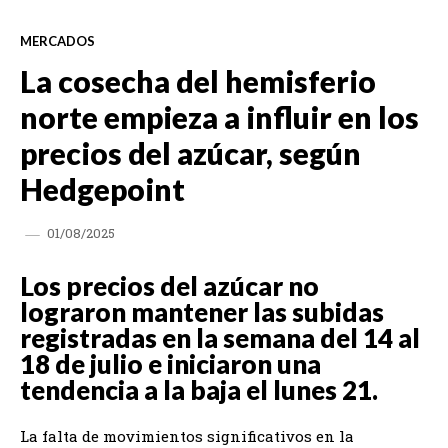
MERCADOS
La cosecha del hemisferio
norte empieza a influir en los
precios del azúcar, según
Hedgepoint
01/08/2025
Los precios del azúcar no
lograron mantener las subidas
registradas en la semana del 14 al
18 de julio e iniciaron una
tendencia a la baja el lunes 21.
La falta de movimientos significativos en la