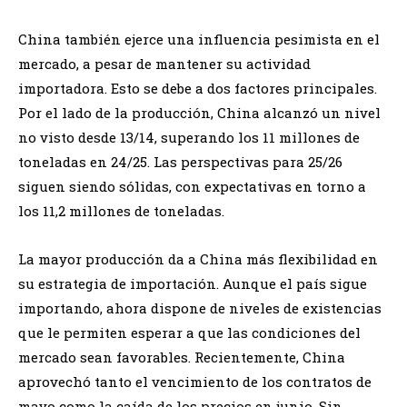
China también ejerce una influencia pesimista en el
mercado, a pesar de mantener su actividad
importadora. Esto se debe a dos factores principales.
Por el lado de la producción, China alcanzó un nivel
no visto desde 13/14, superando los 11 millones de
toneladas en 24/25. Las perspectivas para 25/26
siguen siendo sólidas, con expectativas en torno a
los 11,2 millones de toneladas.
La mayor producción da a China más flexibilidad en
su estrategia de importación. Aunque el país sigue
importando, ahora dispone de niveles de existencias
que le permiten esperar a que las condiciones del
mercado sean favorables. Recientemente, China
aprovechó tanto el vencimiento de los contratos de
mayo como la caída de los precios en junio. Sin