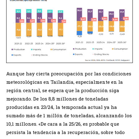
Aunque hay cierta preocupación por las condiciones
meteorológicas en Tailandia, especialmente en la
región central, se espera que la producción siga
mejorando. De los 8,8 millones de toneladas
producidas en 23/24, la temporada actual ya ha
sumado más de 1 millón de toneladas, alcanzando los
10,1 millones. «De cara a la 25/26, es probable que
persista la tendencia a la recuperación, sobre todo