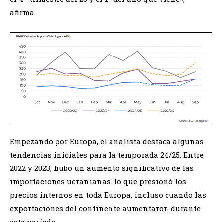
afirma.
Empezando por Europa, el analista destaca algunas
tendencias iniciales para la temporada 24/25. Entre
2022 y 2023, hubo un aumento significativo de las
importaciones ucranianas, lo que presionó los
precios internos en toda Europa, incluso cuando las
exportaciones del continente aumentaron durante
este período.