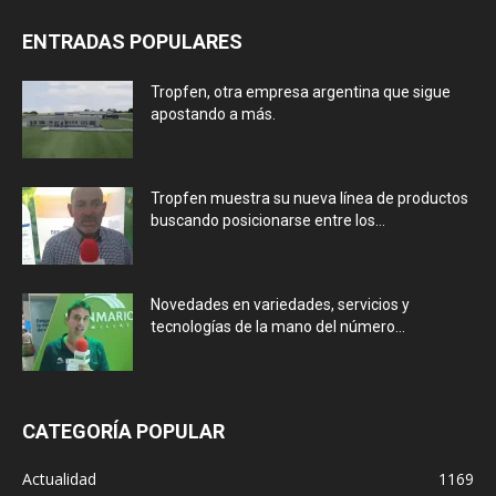
ENTRADAS POPULARES
Tropfen, otra empresa argentina que sigue
apostando a más.
Tropfen muestra su nueva línea de productos
buscando posicionarse entre los...
Novedades en variedades, servicios y
tecnologías de la mano del número...
CATEGORÍA POPULAR
Actualidad
1169