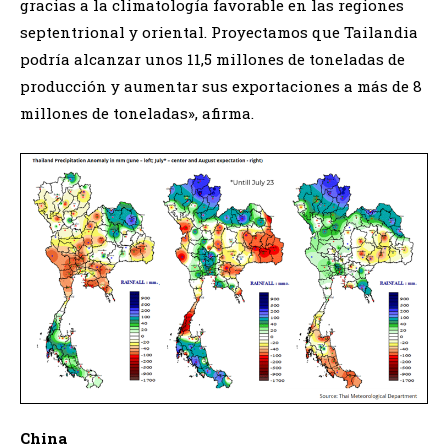
gracias a la climatología favorable en las regiones
septentrional y oriental. Proyectamos que Tailandia
podría alcanzar unos 11,5 millones de toneladas de
producción y aumentar sus exportaciones a más de 8
millones de toneladas», afirma.
China