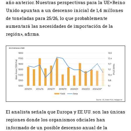
año anterior. Nuestras perspectivas para la UE+Reino
Unido apuntan a un descenso inicial de 1,4 millones
de toneladas para 25/26, lo que probablemente
aumentará las necesidades de importación de la
región», afirma.
El analista señala que Europa y EE.UU. son las únicas
regiones donde los organismos oficiales han
informado de un posible descenso anual de la