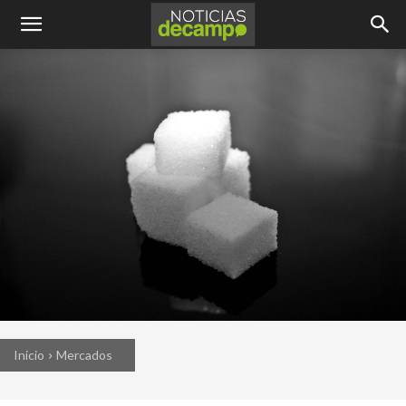
Inicio
Mercados