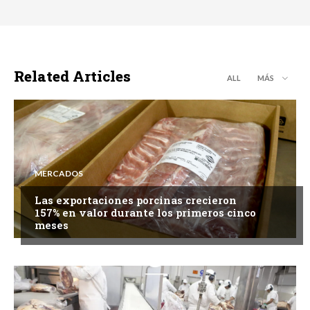
Related Articles
ALL
MÁS
MERCADOS
Las exportaciones porcinas crecieron
157% en valor durante los primeros cinco
meses