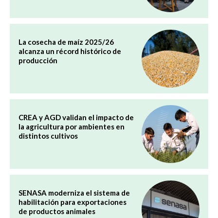
La cosecha de maíz 2025/26
alcanza un récord histórico de
producción
CREA y AGD validan el impacto de
la agricultura por ambientes en
distintos cultivos
SENASA moderniza el sistema de
habilitación para exportaciones
de productos animales