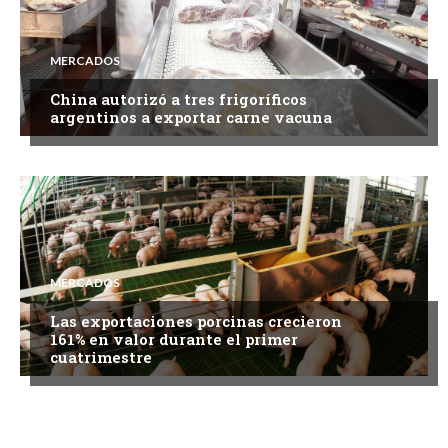
MERCADOS
China autorizó a tres frigoríficos
argentinos a exportar carne vacuna
MERCADOS
Las exportaciones porcinas crecieron
161% en valor durante el primer
cuatrimestre