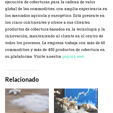
ejecución de coberturas para la cadena de valor
global de las commodities, con amplia experiencia en
los mercados agrícola y energético. Está presente en
los cinco continentes y ofrece a sus clientes
productos de cobertura basados en la tecnología y la
innovación, manteniendo al cliente en el centro de
todos los procesos. La empresa trabaja con más de 60
commodities y más de 450 productos de cobertura en
su plataforma. Visite nuestra
página web
Relacionado