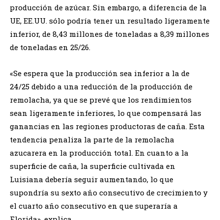
producción de azúcar. Sin embargo, a diferencia de la
UE, EE.UU. sólo podría tener un resultado ligeramente
inferior, de 8,43 millones de toneladas a 8,39 millones
de toneladas en 25/26.
«Se espera que la producción sea inferior a la de
24/25 debido a una reducción de la producción de
remolacha, ya que se prevé que los rendimientos
sean ligeramente inferiores, lo que compensará las
ganancias en las regiones productoras de caña. Esta
tendencia penaliza la parte de la remolacha
azucarera en la producción total. En cuanto a la
superficie de caña, la superficie cultivada en
Luisiana debería seguir aumentando, lo que
supondría su sexto año consecutivo de crecimiento y
el cuarto año consecutivo en que superaría a
Florida», explica.