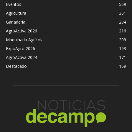
Eventos
569
Agricultura
361
Ganadería
284
AgroActiva 2026
216
Maquinaria Agrícola
209
ExpoAgro 2026
193
AgroActiva 2024
171
Destacado
169