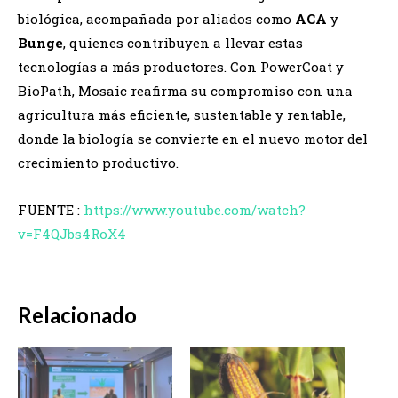
biológica, acompañada por aliados como
ACA
y
Bunge
, quienes contribuyen a llevar estas
tecnologías a más productores. Con PowerCoat y
BioPath, Mosaic reafirma su compromiso con una
agricultura más eficiente, sustentable y rentable,
donde la biología se convierte en el nuevo motor del
crecimiento productivo.
FUENTE :
https://www.youtube.com/watch?
v=F4QJbs4RoX4
Relacionado