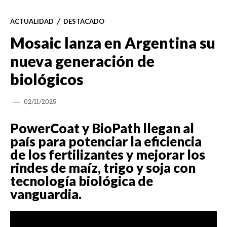
ACTUALIDAD
DESTACADO
Mosaic lanza en Argentina su
nueva generación de
biológicos
02/11/2025
PowerCoat y BioPath llegan al
país para potenciar la eficiencia
de los fertilizantes y mejorar los
rindes de maíz, trigo y soja con
tecnología biológica de
vanguardia.