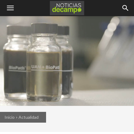
Inicio
Actualidad