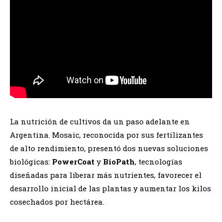
La nutrición de cultivos da un paso adelante en
Argentina. Mosaic, reconocida por sus fertilizantes
de alto rendimiento, presentó dos nuevas soluciones
biológicas:
PowerCoat
y
BioPath
, tecnologías
diseñadas para liberar más nutrientes, favorecer el
desarrollo inicial de las plantas y aumentar los kilos
cosechados por hectárea.