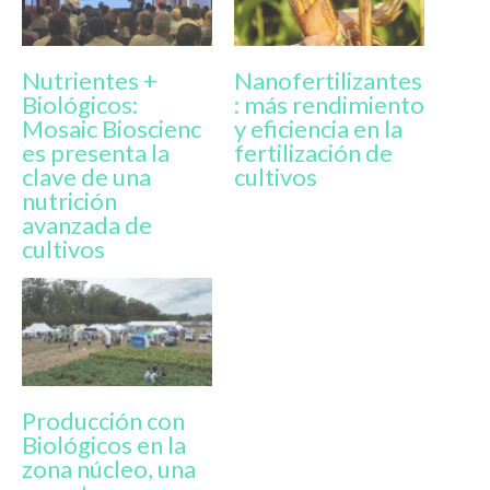
Nutrientes +
Nanofertilizantes
Biológicos:
: más rendimiento
Mosaic Bioscienc
y eficiencia en la
es presenta la
fertilización de
clave de una
cultivos
nutrición
avanzada de
cultivos
Producción con
Biológicos en la
zona núcleo, una