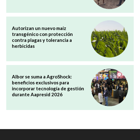
Autorizan un nuevo maíz
transgénico con protección
contra plagas y tolerancia a
herbicidas
Albor se suma a AgroShock:
beneficios exclusivos para
incorporar tecnología de gestión
durante Aapresid 2026