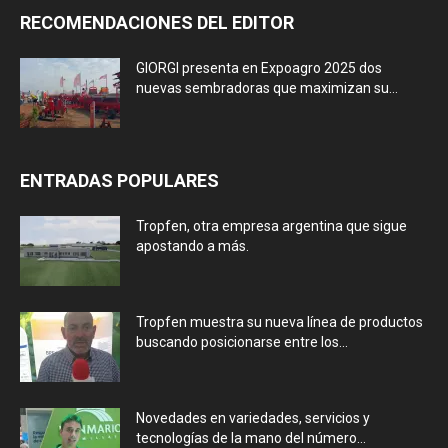
RECOMENDACIONES DEL EDITOR
GIORGI presenta en Expoagro 2025 dos
nuevas sembradoras que maximizan su...
ENTRADAS POPULARES
Tropfen, otra empresa argentina que sigue
apostando a más.
Tropfen muestra su nueva línea de productos
buscando posicionarse entre los...
Novedades en variedades, servicios y
tecnologías de la mano del número...