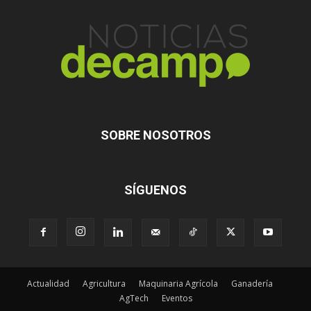
SOBRE NOSOTROS
SÍGUENOS
Actualidad
Agricultura
Maquinaria Agrícola
Ganadería
AgTech
Eventos