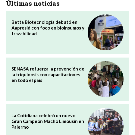
Últimas noticias
Betta Biotecnología debutó en
Aapresid con foco en bioinsumos y
trazabilidad
SENASA refuerza la prevención de
la triquinosis con capacitaciones
en todo el país
La Cotidiana celebró un nuevo
Gran Campeón Macho Limousín en
Palermo