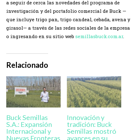
a seguir de cerca las novedades del programa de
investigación y del portafolio comercial de Buck —
que incluye trigo pan, trigo candeal, cebada, avena y
girasol— a través de las redes sociales de la empresa
o ingresando en su sitio web
semillasbuck.com.ar
.
Relacionado
Buck Semillas
Innovación y
S.A.: Expansión
tradición: Buck
Internacional y
Semillas mostró
Nuevas Fronteras
avances en su