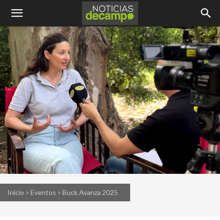
Inicio
Eventos
Buck Avanza 2025