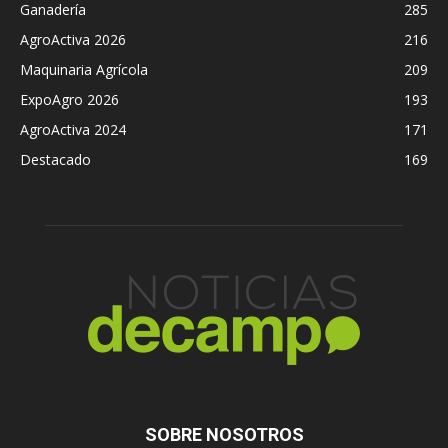
Ganadería
285
AgroActiva 2026
216
Maquinaria Agrícola
209
ExpoAgro 2026
193
AgroActiva 2024
171
Destacado
169
SOBRE NOSOTROS