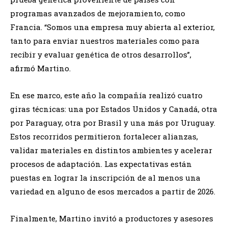
programas avanzados de mejoramiento, como
Francia. “Somos una empresa muy abierta al exterior,
tanto para enviar nuestros materiales como para
recibir y evaluar genética de otros desarrollos”,
afirmó Martino.
En ese marco, este año la compañía realizó cuatro
giras técnicas: una por Estados Unidos y Canadá, otra
por Paraguay, otra por Brasil y una más por Uruguay.
Estos recorridos permitieron fortalecer alianzas,
validar materiales en distintos ambientes y acelerar
procesos de adaptación. Las expectativas están
puestas en lograr la inscripción de al menos una
variedad en alguno de esos mercados a partir de 2026.
Finalmente, Martino invitó a productores y asesores