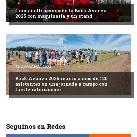
Crucianelli acompañó la Buck Avanza
2025 con maquinaria y un stand
BUCK AVANZA 2025
Buck Avanza 2025 reunió a más de 120
asistentes en una jornada a campo con
fuerte intercambio
Seguinos en Redes