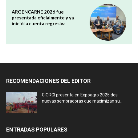
ARGENCARNE 2026 fue
presentada oficialmente y ya
inició la cuenta regresiva
RECOMENDACIONES DEL EDITOR
GIORGI presenta en Expoagro 2025 dos
nuevas sembradoras que maximizan su...
ENTRADAS POPULARES