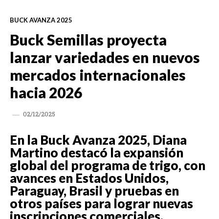
BUCK AVANZA 2025
Buck Semillas proyecta
lanzar variedades en nuevos
mercados internacionales
hacia 2026
02/12/2025
En la Buck Avanza 2025, Diana
Martino destacó la expansión
global del programa de trigo, con
avances en Estados Unidos,
Paraguay, Brasil y pruebas en
otros países para lograr nuevas
inscripciones comerciales.