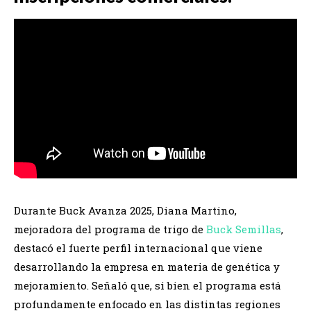
Durante Buck Avanza 2025, Diana Martino,
mejoradora del programa de trigo de
Buck Semillas
,
destacó el fuerte perfil internacional que viene
desarrollando la empresa en materia de genética y
mejoramiento. Señaló que, si bien el programa está
profundamente enfocado en las distintas regiones