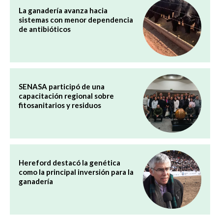
La ganadería avanza hacia
sistemas con menor dependencia
de antibióticos
SENASA participó de una
capacitación regional sobre
fitosanitarios y residuos
Hereford destacó la genética
como la principal inversión para la
ganadería