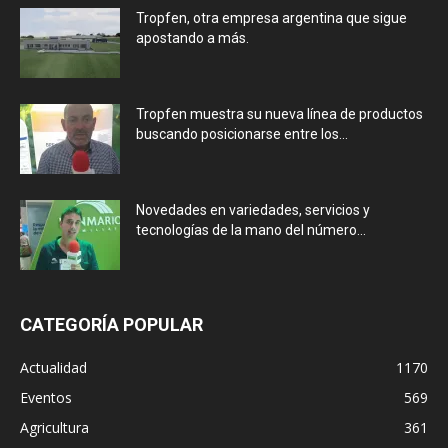
Tropfen, otra empresa argentina que sigue
apostando a más.
Tropfen muestra su nueva línea de productos
buscando posicionarse entre los...
Novedades en variedades, servicios y
tecnologías de la mano del número...
CATEGORÍA POPULAR
Actualidad
1170
Eventos
569
Agricultura
361