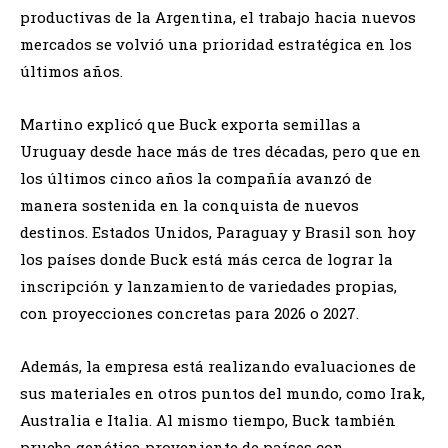
productivas de la Argentina, el trabajo hacia nuevos
mercados se volvió una prioridad estratégica en los
últimos años.
Martino explicó que Buck exporta semillas a
Uruguay desde hace más de tres décadas, pero que en
los últimos cinco años la compañía avanzó de
manera sostenida en la conquista de nuevos
destinos. Estados Unidos, Paraguay y Brasil son hoy
los países donde Buck está más cerca de lograr la
inscripción y lanzamiento de variedades propias,
con proyecciones concretas para 2026 o 2027.
Además, la empresa está realizando evaluaciones de
sus materiales en otros puntos del mundo, como Irak,
Australia e Italia. Al mismo tiempo, Buck también
prueba genética proveniente de países con