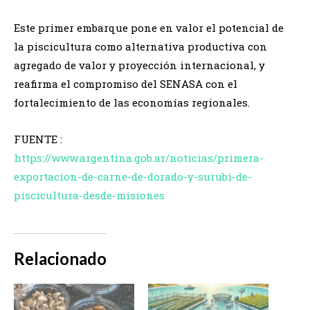
Este primer embarque pone en valor el potencial de
la piscicultura como alternativa productiva con
agregado de valor y proyección internacional, y
reafirma el compromiso del SENASA con el
fortalecimiento de las economías regionales.
FUENTE :
https://www.argentina.gob.ar/noticias/primera-
exportacion-de-carne-de-dorado-y-surubi-de-
piscicultura-desde-misiones
Relacionado