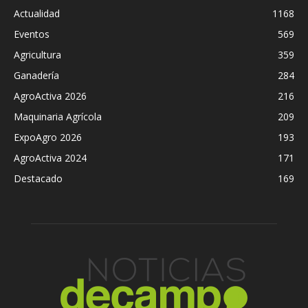
Actualidad
1168
Eventos
569
Agricultura
359
Ganadería
284
AgroActiva 2026
216
Maquinaria Agrícola
209
ExpoAgro 2026
193
AgroActiva 2024
171
Destacado
169