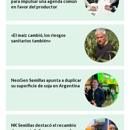
para impulsar una agenda común
en favor del productor
«El maíz cambió, los riesgos
sanitarios también»
NeoGen Semillas apunta a duplicar
su superficie de soja en Argentina
NK Semillas destacó el recambio