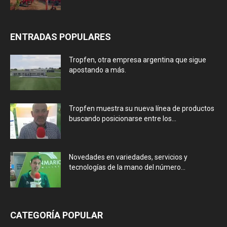
ENTRADAS POPULARES
Tropfen, otra empresa argentina que sigue
apostando a más.
Tropfen muestra su nueva línea de productos
buscando posicionarse entre los...
Novedades en variedades, servicios y
tecnologías de la mano del número...
CATEGORÍA POPULAR