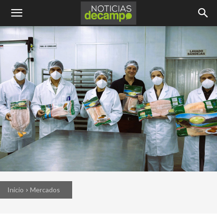
Inicio
Mercados