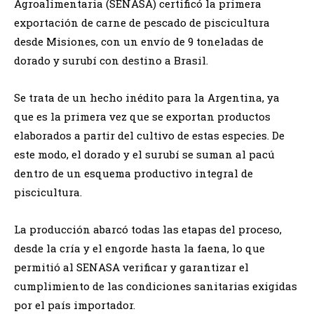
Agroalimentaria (SENASA) certificó la primera
exportación de carne de pescado de piscicultura
desde Misiones, con un envío de 9 toneladas de
dorado y surubí con destino a Brasil.
Se trata de un hecho inédito para la Argentina, ya
que es la primera vez que se exportan productos
elaborados a partir del cultivo de estas especies. De
este modo, el dorado y el surubí se suman al pacú
dentro de un esquema productivo integral de
piscicultura.
La producción abarcó todas las etapas del proceso,
desde la cría y el engorde hasta la faena, lo que
permitió al SENASA verificar y garantizar el
cumplimiento de las condiciones sanitarias exigidas
por el país importador.