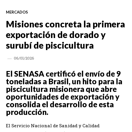
MERCADOS
Misiones concreta la primera
exportación de dorado y
surubí de piscicultura
06/01/2026
El SENASA certificó el envío de 9
toneladas a Brasil, un hito para la
piscicultura misionera que abre
oportunidades de exportación y
consolida el desarrollo de esta
producción.
El Servicio Nacional de Sanidad y Calidad