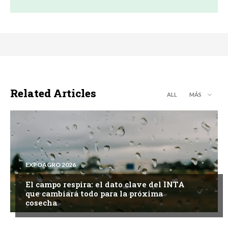
Related Articles
ALL
MÁS
EXPOAGRO 2026
El campo respira: el dato clave del INTA
que cambiará todo para la próxima
cosecha