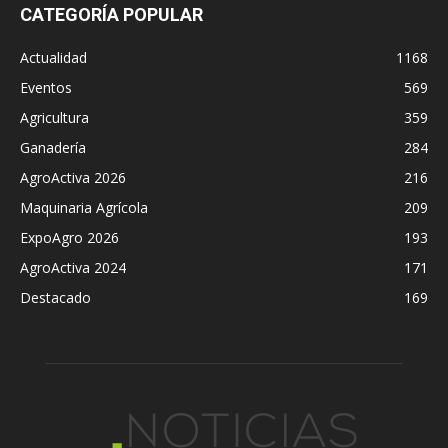
CATEGORÍA POPULAR
Actualidad
1168
Eventos
569
Agricultura
359
Ganadería
284
AgroActiva 2026
216
Maquinaria Agrícola
209
ExpoAgro 2026
193
AgroActiva 2024
171
Destacado
169