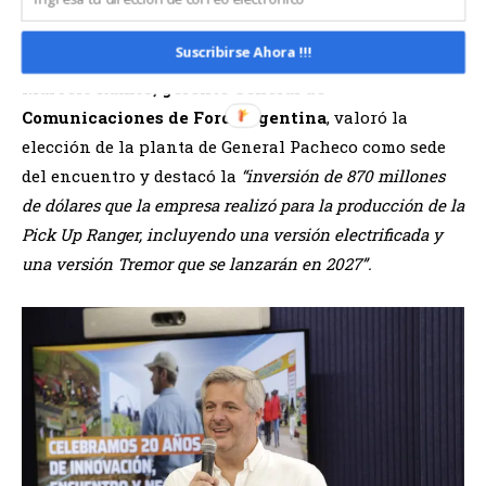
La antesala de las empresas que acompañan
Suscribirse Ahora !!!
Marcelo Ramos, gerente General de
Comunicaciones de Ford Argentina
, valoró la
elección de la planta de General Pacheco como sede
del encuentro y destacó la
“inversión de 870 millones
de dólares que la empresa realizó para la producción de la
Pick Up Ranger, incluyendo una versión electrificada y
una versión Tremor que se lanzarán en 2027”.