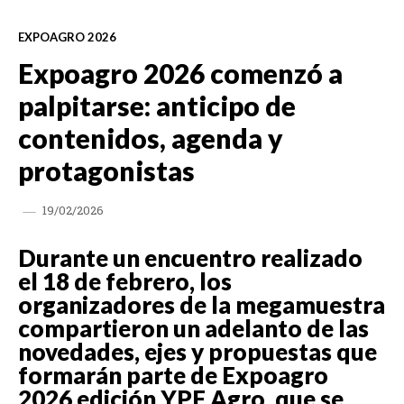
EXPOAGRO 2026
Expoagro 2026 comenzó a
palpitarse: anticipo de
contenidos, agenda y
protagonistas
19/02/2026
Durante un encuentro realizado
el 18 de febrero, los
organizadores de la megamuestra
compartieron un adelanto de las
novedades, ejes y propuestas que
formarán parte de Expoagro
2026 edición YPF Agro, que se