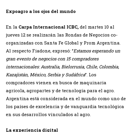
Expoagro a los ojos del mundo
En la
Carpa Internacional ICBC,
del martes 10 al
jueves 12 se realizarán las Rondas de Negocios co-
organizadas con Santa Fe Global y Prom Argentina.
Al respecto Fiadone, expresó: “
Estamos esperando un
gran evento de negocios con 15 compradores
internacionales: Australia, Bielorrusia, Chile, Colombia,
Kazajistán, México, Serbia y Sudáfrica
”. Los
compradores vienen en busca de maquinaria
agrícola, agropartes y de tecnología para el agro.
Argentina está considerada en el mundo como uno de
los países de excelencia y de vanguardia tecnológica
en sus desarrollos vinculados al agro.
La experiencia digital