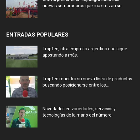
nuevas sembradoras que maximizan su...
ENTRADAS POPULARES
Tropfen, otra empresa argentina que sigue
apostando a más.
Tropfen muestra su nueva línea de productos
buscando posicionarse entre los...
Novedades en variedades, servicios y
tecnologías de la mano del número...