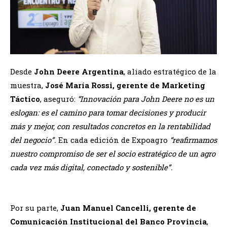
Desde
John Deere Argentina
, aliado estratégico de la
muestra,
José María Rossi, gerente de Marketing
Táctico
, aseguró:
“Innovación para John Deere no es un
eslogan: es el camino para tomar decisiones y producir
más y mejor, con resultados concretos en la rentabilidad
del negocio”.
En cada edición de Expoagro
“reafirmamos
nuestro compromiso de ser el socio estratégico de un agro
cada vez más digital, conectado y sostenible”.
Por su parte,
Juan Manuel Cancelli, gerente de
Comunicación Institucional del Banco Provincia
,