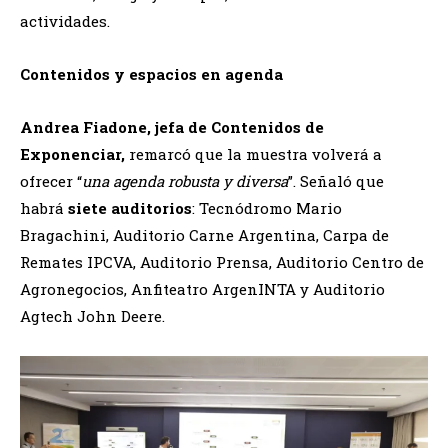
actividades.
Contenidos y espacios en agenda
Andrea Fiadone, jefa de Contenidos de
Exponenciar,
remarcó que la muestra volverá a
ofrecer “
una agenda robusta y diversa
”. Señaló que
habrá
siete auditorios
: Tecnódromo Mario
Bragachini, Auditorio Carne Argentina, Carpa de
Remates IPCVA, Auditorio Prensa, Auditorio Centro de
Agronegocios, Anfiteatro ArgenINTA y Auditorio
Agtech John Deere.