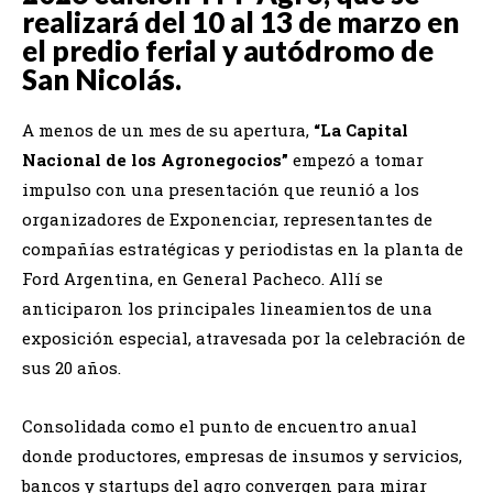
realizará del 10 al 13 de marzo en
el predio ferial y autódromo de
San Nicolás.
A menos de un mes de su apertura,
“La Capital
Nacional de los Agronegocios”
empezó a tomar
impulso con una presentación que reunió a los
organizadores de Exponenciar, representantes de
compañías estratégicas y periodistas en la planta de
Ford Argentina, en General Pacheco. Allí se
anticiparon los principales lineamientos de una
exposición especial, atravesada por la celebración de
sus 20 años.
Consolidada como el punto de encuentro anual
donde productores, empresas de insumos y servicios,
bancos y startups del agro convergen para mirar