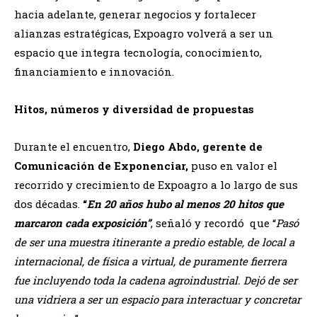
hacia adelante, generar negocios y fortalecer
alianzas estratégicas, Expoagro volverá a ser un
espacio que integra tecnología, conocimiento,
financiamiento e innovación.
Hitos, números y diversidad de propuestas
Durante el encuentro,
Diego Abdo, gerente de
Comunicación de Exponenciar,
puso en valor el
recorrido y crecimiento de Expoagro a lo largo de sus
dos décadas.
“
En 20 años hubo al menos 20 hitos que
marcaron cada exposición”
, señaló y recordó que “
Pasó
de ser una muestra itinerante a predio estable, de local a
internacional, de física a virtual, de puramente fierrera
fue incluyendo toda la cadena agroindustrial. Dejó de ser
una vidriera a ser un espacio para interactuar y concretar