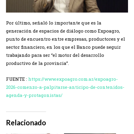
Por último, señaló lo importante que es la
generación de espacios de diálogo como Expoagro,
punto de encuentro entre empresas, productores y el
sector financiero, en los que el Banco puede seguir
trabajando para ser “el motor del desarrollo
productivo de la provincia”.
FUENTE :
https://www.expoagro.com.ar/expoagro-
2026-comenzo-a-palpitarse-anticipo-de-contenidos-
agenda-y-protagonistas/
Relacionado