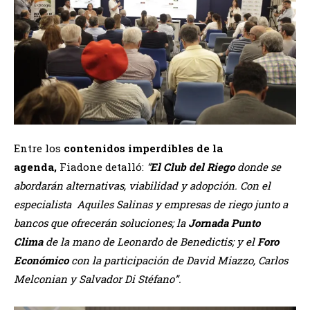
Entre los
contenidos imperdibles de la
agenda,
Fiadone detalló:
“
El Club del Riego
donde se
abordarán alternativas, viabilidad y adopción. Con el
especialista Aquiles Salinas y empresas de riego junto a
bancos que ofrecerán soluciones; la
Jornada Punto
Clima
de la mano de Leonardo de Benedictis; y el
Foro
Económico
con la participación de David Miazzo, Carlos
Melconian y Salvador Di Stéfano”.