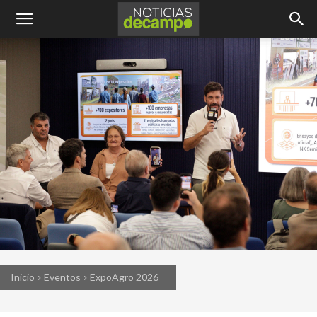
Inicio
Eventos
ExpoAgro 2026