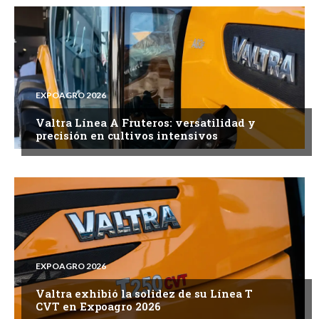
EXPOAGRO 2026
Valtra Línea A Fruteros: versatilidad y
precisión en cultivos intensivos
EXPOAGRO 2026
Valtra exhibió la solidez de su Línea T
CVT en Expoagro 2026