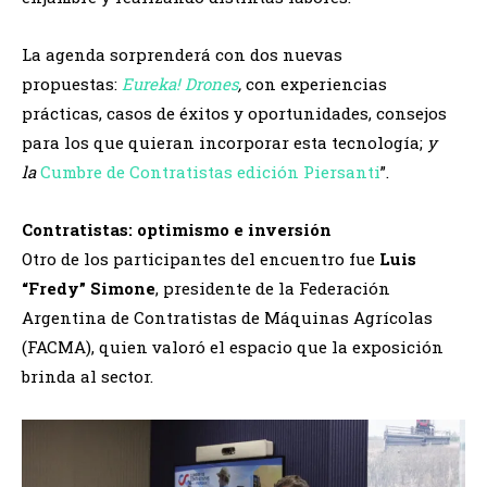
La agenda sorprenderá con dos nuevas
propuestas:
Eureka
!
Drones
,
con experiencias
prácticas, casos de éxitos y oportunidades, consejos
para los que quieran incorporar esta tecnología;
y
la
Cumbre de Contratistas edición Piersanti
”.
Contratistas: optimismo e inversión
Otro de los participantes del encuentro fue
Luis
“Fredy” Simone
, presidente de la Federación
Argentina de Contratistas de Máquinas Agrícolas
(FACMA), quien valoró el espacio que la exposición
brinda al sector.