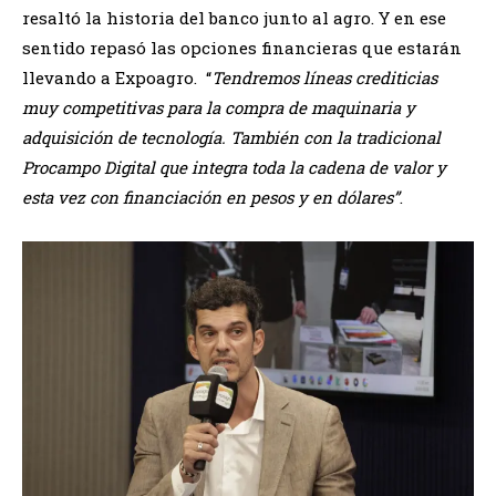
resaltó la historia del banco junto al agro. Y en ese
sentido repasó las opciones financieras que estarán
llevando a Expoagro. “
Tendremos líneas crediticias
muy competitivas para la compra de maquinaria y
adquisición de tecnología. También con la tradicional
Procampo Digital que integra toda la cadena de valor y
esta vez con financiación en pesos y en dólares”
.