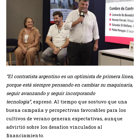
“El contratista argentino es un optimista de primera línea,
porque está siempre pensando en cambiar su maquinaria,
seguir avanzando y seguir incorporando
tecnología”,
expresó. Al tiempo que sostuvo que una
buena campaña y perspectivas favorables para los
cultivos de verano generan expectativas, aunque
advirtió sobre los desafíos vinculados al
financiamiento.