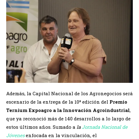
Además, la Capital Nacional de los Agronegocios será
escenario de la entrega de la 10ª edición del
Premio
Ternium Expoagro a la Innovación Agroindustrial
,
que ya reconoció más de 140 desarrollos a lo largo de
estos últimos años. Sumado a
la
Jornada Nacional de
Jóvenes
enfocada en la vinculación, el