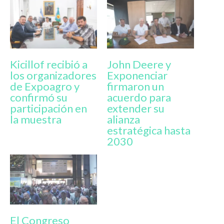
Kicillof recibió a
John Deere y
los organizadores
Exponenciar
de Expoagro y
firmaron un
confirmó su
acuerdo para
participación en
extender su
la muestra
alianza
estratégica hasta
2030
El Congreso