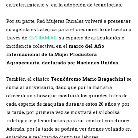
entretenimiento y en la adopción de tecnologías.
Por su parte, Red Mujeres Rurales volverá a presentar
su agenda estratégica para el crecimiento del sector a
través de
ENTRAM.AR
, su espacio de articulación e
incidencia colectiva, en el
marco del Año
Internacional de la Mujer Productora
Agropecuaria, declarado por Naciones Unidas
.
También el clásico
Tecnódromo Mario Bragachini
se
suma al aniversario, dado que por la mañana
ofrecerá un show que mostrará los grandes hitos de
cada especie de máquina durante estos 20 años y por
la tarde, por primera vez se mostrará el silobolsa
inteligente y tecnologías para su control con drones.
Además, por la tarde se podrán ver drones volando en
enjambre y realizando distintas labores.