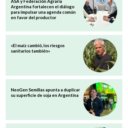
ASA y Federación Agraria
Argentina fortalecen el diálogo
para impulsar una agenda común
en favor del productor
«El maíz cambió, los riesgos
sanitarios también»
NeoGen Semillas apunta a duplicar
su superficie de soja en Argentina