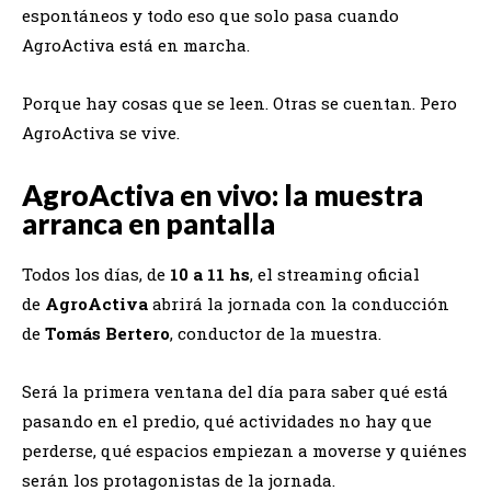
espontáneos y todo eso que solo pasa cuando
AgroActiva está en marcha.
Porque hay cosas que se leen. Otras se cuentan. Pero
AgroActiva se vive.
AgroActiva en vivo: la muestra
arranca en pantalla
Todos los días, de
10 a 11 hs
, el streaming oficial
de
AgroActiva
abrirá la jornada con la conducción
de
Tomás Bertero
, conductor de la muestra.
Será la primera ventana del día para saber qué está
pasando en el predio, qué actividades no hay que
perderse, qué espacios empiezan a moverse y quiénes
serán los protagonistas de la jornada.