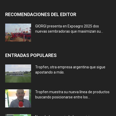
RECOMENDACIONES DEL EDITOR
GIORGI presenta en Expoagro 2025 dos
nuevas sembradoras que maximizan su...
ENTRADAS POPULARES
Tropfen, otra empresa argentina que sigue
apostando a más.
Tropfen muestra su nueva línea de productos
buscando posicionarse entre los...