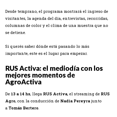
Desde temprano, el programa mostrará el ingreso de
visitantes, la agenda del día, entrevistas, recorridas,
columnas de color y el clima de una muestra que no
se detiene.
Si querés saber dónde está pasando lo más
importante, este es el lugar para empezar.
RUS Activa: el mediodía con los
mejores momentos de
AgroActiva
De
13 a 14 hs
, llega
RUS Activa
, el streaming de
RUS
Agro
, con la conducción de
Nadia Pereyra
junto
a
Tomás Bertero
.