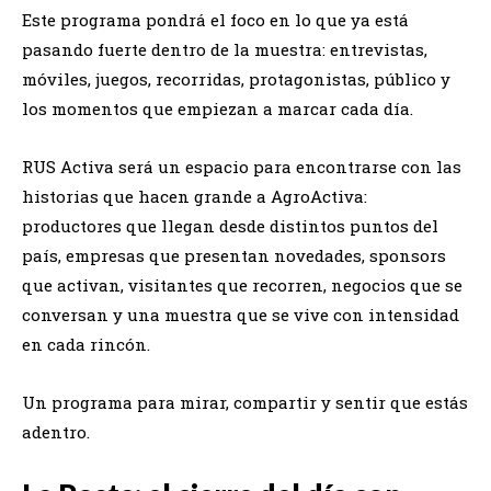
Este programa pondrá el foco en lo que ya está
pasando fuerte dentro de la muestra: entrevistas,
móviles, juegos, recorridas, protagonistas, público y
los momentos que empiezan a marcar cada día.
RUS Activa será un espacio para encontrarse con las
historias que hacen grande a AgroActiva:
productores que llegan desde distintos puntos del
país, empresas que presentan novedades, sponsors
que activan, visitantes que recorren, negocios que se
conversan y una muestra que se vive con intensidad
en cada rincón.
Un programa para mirar, compartir y sentir que estás
adentro.