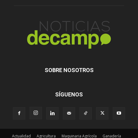
SOBRE NOSOTROS
SÍGUENOS
Actualidad
Agricultura
Maquinaria Agrícola
Ganadería