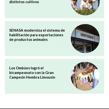
distintos cultivos
SENASA moderniza el sistema de
habilitación para exportaciones
de productos animales
Los Ombúes logró el
bicampeonato con la Gran
Campeón Hembra Limousín