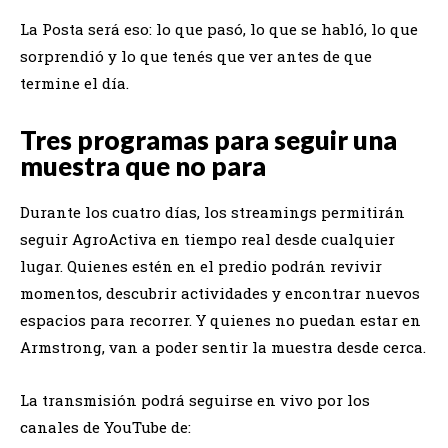
La Posta será eso: lo que pasó, lo que se habló, lo que
sorprendió y lo que tenés que ver antes de que
termine el día.
Tres programas para seguir una
muestra que no para
Durante los cuatro días, los streamings permitirán
seguir AgroActiva en tiempo real desde cualquier
lugar. Quienes estén en el predio podrán revivir
momentos, descubrir actividades y encontrar nuevos
espacios para recorrer. Y quienes no puedan estar en
Armstrong, van a poder sentir la muestra desde cerca.
La transmisión podrá seguirse en vivo por los
canales de YouTube de: