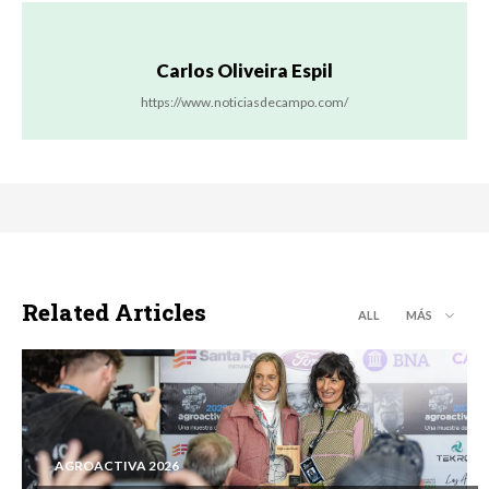
Carlos Oliveira Espil
https://www.noticiasdecampo.com/
Related Articles
ALL
MÁS
AGROACTIVA 2026