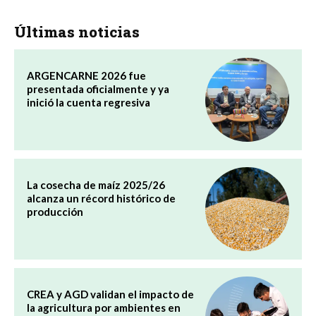
Últimas noticias
ARGENCARNE 2026 fue
presentada oficialmente y ya
inició la cuenta regresiva
La cosecha de maíz 2025/26
alcanza un récord histórico de
producción
CREA y AGD validan el impacto de
la agricultura por ambientes en