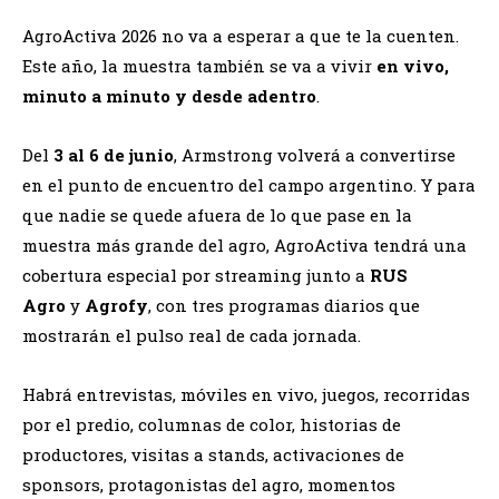
AgroActiva 2026 no va a esperar a que te la cuenten.
Este año, la muestra también se va a vivir
en vivo,
minuto a minuto y desde adentro
.
Del
3 al 6 de junio
, Armstrong volverá a convertirse
en el punto de encuentro del campo argentino. Y para
que nadie se quede afuera de lo que pase en la
muestra más grande del agro, AgroActiva tendrá una
cobertura especial por streaming junto a
RUS
Agro
y
Agrofy
, con tres programas diarios que
mostrarán el pulso real de cada jornada.
Habrá entrevistas, móviles en vivo, juegos, recorridas
por el predio, columnas de color, historias de
productores, visitas a stands, activaciones de
sponsors, protagonistas del agro, momentos