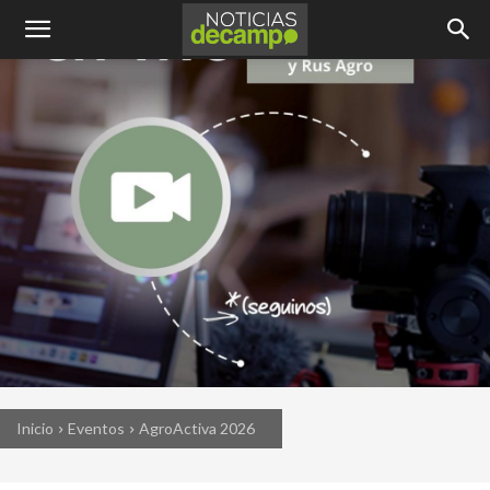
Inicio
Eventos
AgroActiva 2026