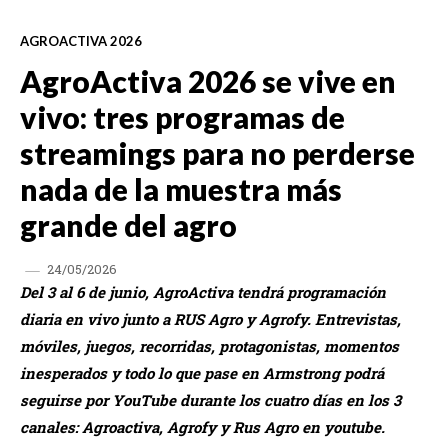
AGROACTIVA 2026
AgroActiva 2026 se vive en
vivo: tres programas de
streamings para no perderse
nada de la muestra más
grande del agro
24/05/2026
Del 3 al 6 de junio, AgroActiva tendrá programación
diaria en vivo junto a RUS Agro y Agrofy. Entrevistas,
móviles, juegos, recorridas, protagonistas, momentos
inesperados y todo lo que pase en Armstrong podrá
seguirse por YouTube durante los cuatro días en los 3
canales: Agroactiva, Agrofy y Rus Agro en youtube.