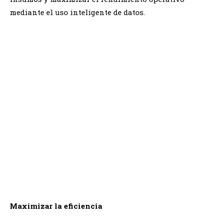
mediante el uso inteligente de datos.
Maximizar la eficiencia