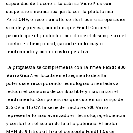
capacidad de tracción. La cabina VisioPlus con
suspensión neumática, junto con la plataforma
FendtONE, ofrecen un alto confort, con una operación
simple y precisa, mientras que Fendt Connect
permite que el productor monitoree el desempeño del
tractor en tiempo real, garantizando mayor
rendimiento y menor costo operativo.
La propuesta se complementa con la línea
Fendt 900
Vario Gen7
, enfocada en el segmento de alta
potencia e incorporando tecnologías orientadas a
reducir el consumo de combustible y maximizar el
rendimiento. Con potencias que cubren un rango de
355 CV a 415 CV, la serie de tractores 900 Vario
representa lo más avanzado en tecnología, eficiencia
y confort en el sector de la alta potencia. El motor
MAN de 9 litros utiliza el concepto Fendt ID, que