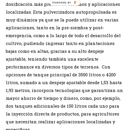
dosificación más precisa de insumos y aplicaciones
localizadas. Esta pulverizadora autopropulsada es
muy dinámica ya que se la puede utilizar en varias
aplicaciones, tanto en la pre-siembra y post-
emergencia, como a lo largo de todo el desarrollo del
cultivo, pudiendo ingresar tanto en plantaciones
bajas como en altas, gracias a su alto despeje
ajustable, teniendo también una excelente
performance en diversos tipos de terrenos. Con
opciones de tanque principal de 3500 litros o 4200
litros, sumado a un despeje ajustable desde 1,53 hasta
1,93 metros, incorpora tecnologías que garantizan un
mayor ahorro de tiempo y dinero, como, por ejemplo,
dos tanques adicionales de 150 litros cada uno para
la inyección directa de productos, para agricultores
que necesitan realizar aplicaciones localizadas y
específicas.