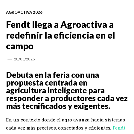
AGROACTIVA 2026
Fendt llega a Agroactiva a
redefinir la eficiencia en el
campo
28/05/2026
Debuta en la feria con una
propuesta centrada en
agricultura inteligente para
responder a productores cada vez
más tecnificados y exigentes.
En un contexto donde el agro avanza hacia sistemas
cada vez más precisos, conectados y eficientes,
Fendt