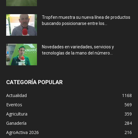
Tropfen muestra su nueva línea de productos
buscando posicionarse entre los...
Novedades en variedades, servicios y
tecnologías de la mano del número...
CATEGORÍA POPULAR
Actualidad
1168
Eventos
569
Agricultura
359
Ganadería
284
AgroActiva 2026
216