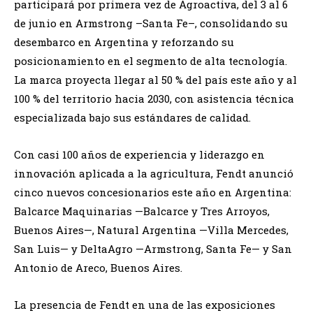
participará por primera vez de Agroactiva, del 3 al 6
de junio en Armstrong –Santa Fe–, consolidando su
desembarco en Argentina y reforzando su
posicionamiento en el segmento de alta tecnología.
La marca proyecta llegar al 50 % del país este año y al
100 % del territorio hacia 2030, con asistencia técnica
especializada bajo sus estándares de calidad.
Con casi 100 años de experiencia y liderazgo en
innovación aplicada a la agricultura, Fendt anunció
cinco nuevos concesionarios este año en Argentina:
Balcarce Maquinarias —Balcarce y Tres Arroyos,
Buenos Aires—, Natural Argentina —Villa Mercedes,
San Luis— y DeltaAgro —Armstrong, Santa Fe— y San
Antonio de Areco, Buenos Aires.
La presencia de Fendt en una de las exposiciones