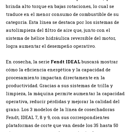
brinda alto torque en bajas rotaciones, lo cual se
traduce en el menor consumo de combustible de su
categoría. Esta línea se destaca por los sistemas de
autolimpieza del filtro de aire que, junto con el
sistema de hélice hidráulica reversible del motor,
logra aumentar el desempeño operativo.
En cosecha, la serie
Fendt IDEAL
buscará mostrar
cómo la eficiencia energética y la capacidad de
procesamiento impactan directamente en la
productividad. Gracias a sus sistemas de trilla y
limpieza, la máquina permite aumentar la capacidad
operativa, reducir pérdidas y mejorar la calidad del
grano. Los 3 modelos de la línea de cosechadoras
Fendt, IDEAL 7, 8 y 9, con sus correspondientes
plataformas de corte que van desde los 35 hasta 50