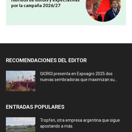
por la campaña 2026/27
RECOMENDACIONES DEL EDITOR
GIORGI presenta en Expoagro 2025 dos
nuevas sembradoras que maximizan su...
ENTRADAS POPULARES
Tropfen, otra empresa argentina que sigue
apostando a más.