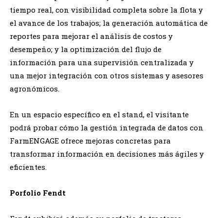
tiempo real, con visibilidad completa sobre la flota y
el avance de los trabajos; la generación automática de
reportes para mejorar el análisis de costos y
desempeño; y la optimización del flujo de
información para una supervisión centralizada y
una mejor integración con otros sistemas y asesores
agronómicos.
En un espacio específico en el stand, el visitante
podrá probar cómo la gestión integrada de datos con
FarmENGAGE ofrece mejoras concretas para
transformar información en decisiones más ágiles y
eficientes.
Porfolio Fendt