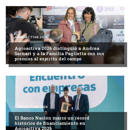
AGROACTIVA 2026
Agroactiva 2026 distinguió a Andrea
Sarnari y a la Familia Paglietta con sus
premios al espíritu del campo
AGROACTIVA 2026
El Banco Nación marcó un récord
histórico de financiamiento en
Agroactiva 2026