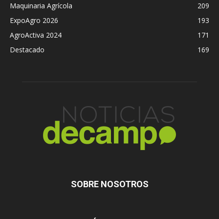
Maquinaria Agrícola
209
ExpoAgro 2026
193
AgroActiva 2024
171
Destacado
169
SOBRE NOSOTROS