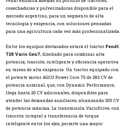
Fendt exhibirá además su porfolio de tractores,
cosechadoras y pulverizadoras disponible para el
mercado argentino, para un segmento de alta
tecnología y exigencia, con soluciones pensadas
para una agricultura cada vez más profesionalizada.
Entre los equipos destacados estará el tractor
Fendt
728 Vario Gen7
, diseñado para combinar alta
potencia, tracción inteligente y eficiencia operativa
en tareas de alta exigencia. Un tractor equipado con
el potente motor AGCO Power Core 75 de 283 CV de
potencia nominal, que, con Dynamic Performance,
llega hasta 20 CV adicionales, disponibles para
atender las demandas auxiliares, alcanzando 303 CV
de potencia máxima. La transmisión VarioDrive, con
tracción integral y transferencia de torque
inteligente entre los ejes, permite una mayor