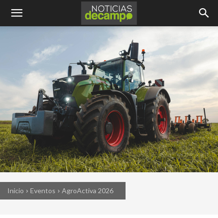
Inicio
Eventos
AgroActiva 2026