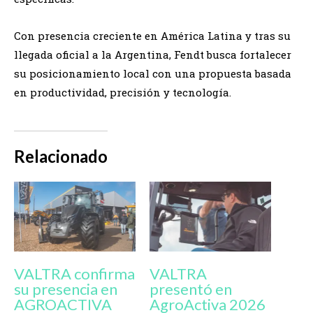
Con presencia creciente en América Latina y tras su
llegada oficial a la Argentina, Fendt busca fortalecer
su posicionamiento local con una propuesta basada
en productividad, precisión y tecnología.
Relacionado
VALTRA confirma
VALTRA
su presencia en
presentó en
AGROACTIVA
AgroActiva 2026