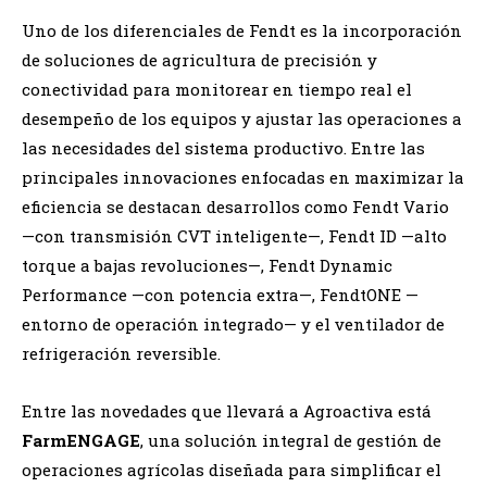
Uno de los diferenciales de Fendt es la incorporación
de soluciones de agricultura de precisión y
conectividad para monitorear en tiempo real el
desempeño de los equipos y ajustar las operaciones a
las necesidades del sistema productivo. Entre las
principales innovaciones enfocadas en maximizar la
eficiencia se destacan desarrollos como Fendt Vario
—con transmisión CVT inteligente—, Fendt ID —alto
torque a bajas revoluciones—, Fendt Dynamic
Performance —con potencia extra—, FendtONE —
entorno de operación integrado— y el ventilador de
refrigeración reversible.
Entre las novedades que llevará a Agroactiva está
FarmENGAGE
, una solución integral de gestión de
operaciones agrícolas diseñada para simplificar el