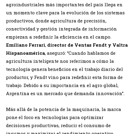
agroindustriales más importantes del país llega en
un momento clave para la evolución de los sistemas
productivos, donde agricultura de precisión,
conectividad y gestión integrada de información
empiezan a redefinir la eficiencia en el campo.
Emiliano
Ferrari
,
director de Ventas Fendt y Valtra
Hispanoamérica
, aseguró: “Cuando hablamos de
agricultura inteligente nos referimos a cómo la
tecnología genera beneficios en el trabajo diario del
productor, y Fendt vino para redefinir esta forma de
trabajo. Debido a su importancia en el agro global,
Argentina es un mercado que demanda innovación”.
Más allá de la potencia de la maquinaria, la marca
pone el foco en tecnologías para optimizar
decisiones productivas, reducir el consumo de
insumos y maximizar el rendimiento operativo