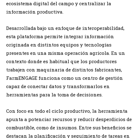
ecosistema digital del campo y centralizar la
información productiva.
Desarrollada bajo un enfoque de interoperabilidad,
esta plataforma permite integrar información
originada en distintos equipos y tecnologías
presentes en una misma operación agrícola. En un
contexto donde es habitual que los productores
trabajen con maquinaria de distintos fabricantes,
FarmENGAGE funciona como un centro de gestión
capaz de conectar datos y transformarlos en
herramientas para la toma de decisiones.
Con foco en todo el ciclo productivo, la herramienta
apunta a potenciar recursos y reducir desperdicios de
combustible, como de insumos. Entre sus beneficios se
destacan la planificación y seguimiento de tareas en