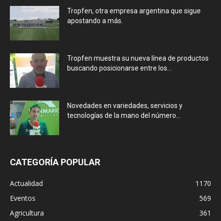
Tropfen, otra empresa argentina que sigue
apostando a más.
Tropfen muestra su nueva línea de productos
buscando posicionarse entre los...
Novedades en variedades, servicios y
tecnologías de la mano del número...
CATEGORÍA POPULAR
Actualidad
1170
Eventos
569
Agricultura
361