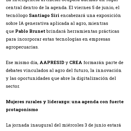
central dentro de la agenda. El viernes 5 de junio, el
tecnólogo
Santiago Siri
encabezará una exposición
sobre IA generativa aplicada al agro, mientras
que
Pablo Brunet
brindará herramientas prácticas
para incorporar estas tecnologías en empresas
agropecuarias.
Ese mismo día,
AAPRESID
y
CREA
formarán parte de
debates vinculados al agro del futuro, la innovación
y las oportunidades que abre la digitalización del
sector.
Mujeres rurales y liderazgo: una agenda con fuerte
protagonismo
La jornada inaugural del miércoles 3 de junio estará