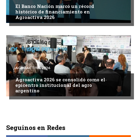
El Banco Nación marcó un récord
histórico de financiamiento en
Agroactiva 2026
AGROACTIVA 2026
Agroactiva 2026 se consolidó como el
epicentro institucional del agro
argentino
Seguinos en Redes