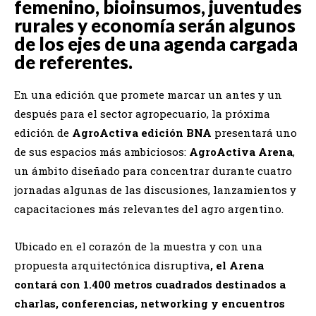
femenino, bioinsumos, juventudes
rurales y economía serán algunos
de los ejes de una agenda cargada
de referentes.
En una edición que promete marcar un antes y un
después para el sector agropecuario, la próxima
edición de
AgroActiva edición BNA
presentará uno
de sus espacios más ambiciosos:
AgroActiva Arena
,
un ámbito diseñado para concentrar durante cuatro
jornadas algunas de las discusiones, lanzamientos y
capacitaciones más relevantes del agro argentino.
Ubicado en el corazón de la muestra y con una
propuesta arquitectónica disruptiva
, el Arena
contará con 1.400 metros cuadrados destinados a
charlas, conferencias, networking y encuentros