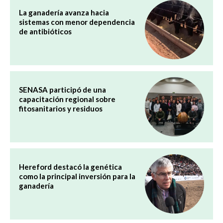
La ganadería avanza hacia
sistemas con menor dependencia
de antibióticos
SENASA participó de una
capacitación regional sobre
fitosanitarios y residuos
Hereford destacó la genética
como la principal inversión para la
ganadería