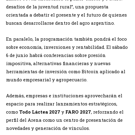
desafíos de la juventud rural”, una propuesta
orientada a debatir el presente y el futuro de quienes
buscan desarrollarse dentro del agro argentino.
En paralelo, la programación también pondrá el foco
sobre economía, inversiones y rentabilidad. El sábado
6 de junio habrá conferencias sobre presión
impositiva, alternativas financieras y nuevas
herramientas de inversión como Bitcoin aplicado al
mundo empresarial y agropecuario.
Además, empresas e instituciones aprovecharán el
espacio para realizar lanzamientos estratégicos,
como
Todo Láctea 2027
y
FARO 2027
, reforzando el
perfil del Arena como un centro de presentación de
novedades y generación de vínculos.