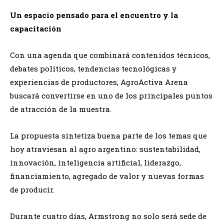
Un espacio pensado para el encuentro y la
capacitación
Con una agenda que combinará contenidos técnicos,
debates políticos, tendencias tecnológicas y
experiencias de productores, AgroActiva Arena
buscará convertirse en uno de los principales puntos
de atracción de la muestra.
La propuesta sintetiza buena parte de los temas que
hoy atraviesan al agro argentino: sustentabilidad,
innovación, inteligencia artificial, liderazgo,
financiamiento, agregado de valor y nuevas formas
de producir.
Durante cuatro días, Armstrong no solo será sede de