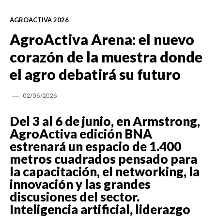
AGROACTIVA 2026
AgroActiva Arena: el nuevo
corazón de la muestra donde
el agro debatirá su futuro
02/06/2026
Del 3 al 6 de junio, en Armstrong,
AgroActiva edición BNA
estrenará un espacio de 1.400
metros cuadrados pensado para
la capacitación, el networking, la
innovación y las grandes
discusiones del sector.
Inteligencia artificial, liderazgo