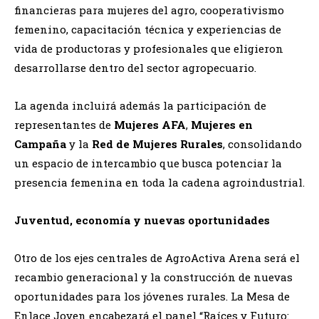
financieras para mujeres del agro, cooperativismo
femenino, capacitación técnica y experiencias de
vida de productoras y profesionales que eligieron
desarrollarse dentro del sector agropecuario.
La agenda incluirá además la participación de
representantes de
Mujeres AFA
,
Mujeres en
Campaña
y la
Red de Mujeres Rurales
, consolidando
un espacio de intercambio que busca potenciar la
presencia femenina en toda la cadena agroindustrial.
Juventud, economía y nuevas oportunidades
Otro de los ejes centrales de AgroActiva Arena será el
recambio generacional y la construcción de nuevas
oportunidades para los jóvenes rurales. La Mesa de
Enlace Joven encabezará el panel “Raíces y Futuro: