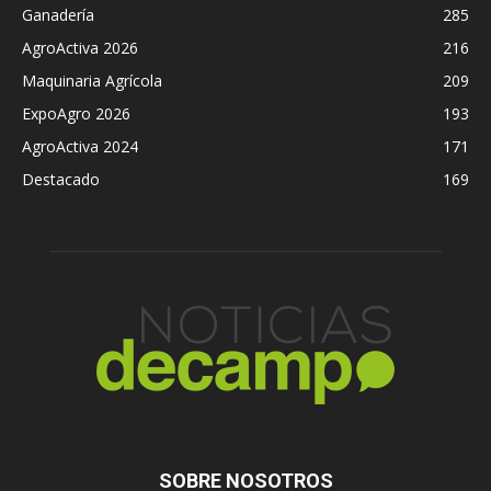
Ganadería
285
AgroActiva 2026
216
Maquinaria Agrícola
209
ExpoAgro 2026
193
AgroActiva 2024
171
Destacado
169
SOBRE NOSOTROS