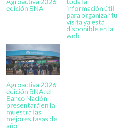
Agroactiva 2026
toda la
edición BNA
información útil
para organizar tu
visita ya está
disponible en la
web
Agroactiva 2026
edición BNA: el
Banco Nación
presentará en la
muestra las
mejores tasas del
año