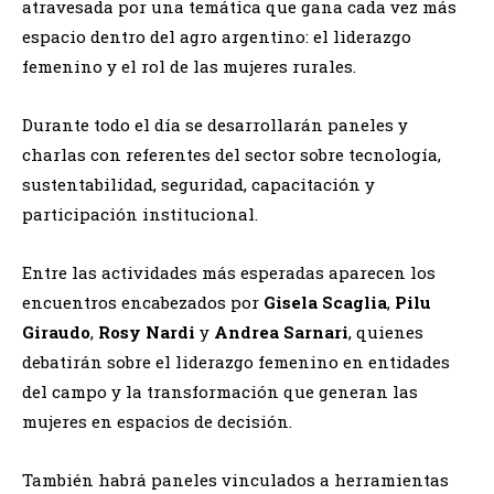
atravesada por una temática que gana cada vez más
espacio dentro del agro argentino: el liderazgo
femenino y el rol de las mujeres rurales.
Durante todo el día se desarrollarán paneles y
charlas con referentes del sector sobre tecnología,
sustentabilidad, seguridad, capacitación y
participación institucional.
Entre las actividades más esperadas aparecen los
encuentros encabezados por
Gisela Scaglia
,
Pilu
Giraudo
,
Rosy Nardi
y
Andrea Sarnari
, quienes
debatirán sobre el liderazgo femenino en entidades
del campo y la transformación que generan las
mujeres en espacios de decisión.
También habrá paneles vinculados a herramientas