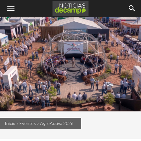
Inicio
Eventos
AgroActiva 2026