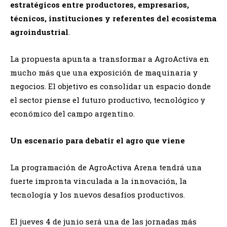
estratégicos entre productores, empresarios,
técnicos, instituciones y referentes del ecosistema
agroindustrial
.
La propuesta apunta a transformar a AgroActiva en
mucho más que una exposición de maquinaria y
negocios. El objetivo es consolidar un espacio donde
el sector piense el futuro productivo, tecnológico y
económico del campo argentino.
Un escenario para debatir el agro que viene
La programación de AgroActiva Arena tendrá una
fuerte impronta vinculada a la innovación, la
tecnología y los nuevos desafíos productivos.
El jueves 4 de junio será una de las jornadas más