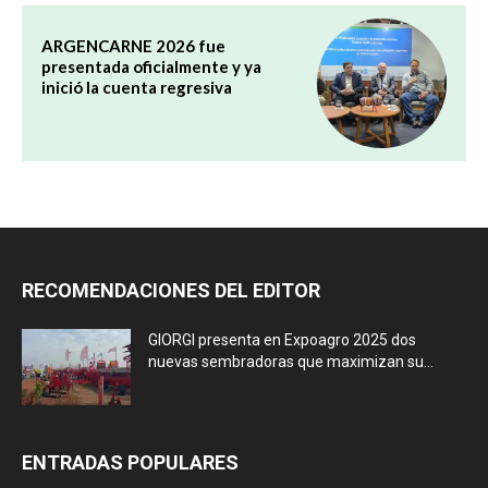
ARGENCARNE 2026 fue
presentada oficialmente y ya
inició la cuenta regresiva
RECOMENDACIONES DEL EDITOR
GIORGI presenta en Expoagro 2025 dos
nuevas sembradoras que maximizan su...
ENTRADAS POPULARES