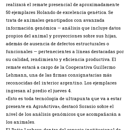
realizará el remate presencial de aproximadamente
50 ejemplares Holando de excelencia genética. Se
trata de animales genotipados con avanzada
información genómica — análisis que incluye datos
propios del animal y proyecciones sobre sus hijas,
además de ausencia de defectos estructurales o
funcionales — pertenecientes a líneas destacadas por
su calidad, rendimiento y eficiencia productiva. El
remate estará a cargo de la Cooperativa Guillermo
Lehmann, una de las firmas consignatarias más
reconocidas del interior argentino. Los ejemplares
ingresan al predio el jueves 4.
«Esto es toda tecnología de ultrapunta que va a estar
presente en AgroActiva», destacó Sorasio sobre el
nivel de los análisis genómicos que acompañarán a
los animales.
El Patio Lechero: dentro del espacio institucional de