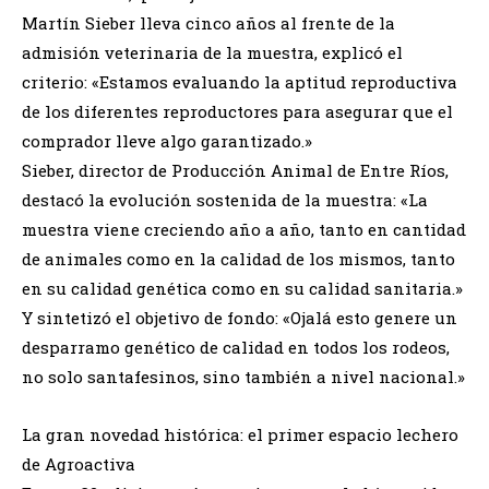
Martín Sieber lleva cinco años al frente de la
admisión veterinaria de la muestra, explicó el
criterio: «Estamos evaluando la aptitud reproductiva
de los diferentes reproductores para asegurar que el
comprador lleve algo garantizado.»
Sieber, director de Producción Animal de Entre Ríos,
destacó la evolución sostenida de la muestra: «La
muestra viene creciendo año a año, tanto en cantidad
de animales como en la calidad de los mismos, tanto
en su calidad genética como en su calidad sanitaria.»
Y sintetizó el objetivo de fondo: «Ojalá esto genere un
desparramo genético de calidad en todos los rodeos,
no solo santafesinos, sino también a nivel nacional.»
La gran novedad histórica: el primer espacio lechero
de Agroactiva