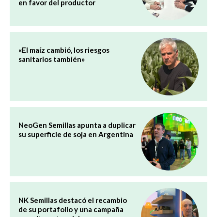
en favor del productor
«El maíz cambió, los riesgos
sanitarios también»
NeoGen Semillas apunta a duplicar
su superficie de soja en Argentina
NK Semillas destacó el recambio
de su portafolio y una campaña