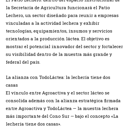
la Secretaría de Agricultura funcionará el Patio
Lechero, un sector diseñado para reunir a empresas
vinculadas a la actividad lechera y exhibir
tecnologías, equipamientos, insumos y servicios
orientados a la producción láctea. El objetivo es
mostrar el potencial innovador del sector y fortalecer
su visibilidad dentro de la muestra más grande y
federal del país.
La alianza con TodoLáctea: la lechería tiene dos
casas
El vínculo entre Agroactiva y el sector lácteo se
consolida además con la alianza estratégica firmada
entre Agroactiva y TodoLáctea — la muestra lechera
más importante del Cono Sur — bajo el concepto «La
lechería tiene dos casas».