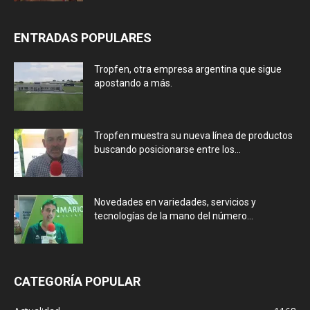
ENTRADAS POPULARES
Tropfen, otra empresa argentina que sigue
apostando a más.
Tropfen muestra su nueva línea de productos
buscando posicionarse entre los...
Novedades en variedades, servicios y
tecnologías de la mano del número...
CATEGORÍA POPULAR