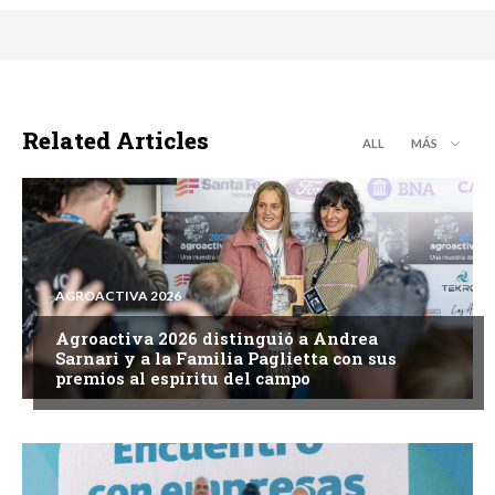
Related Articles
ALL
MÁS
AGROACTIVA 2026
Agroactiva 2026 distinguió a Andrea
Sarnari y a la Familia Paglietta con sus
premios al espíritu del campo