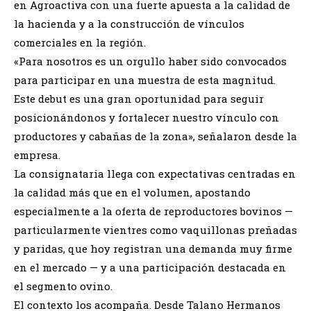
en Agroactiva con una fuerte apuesta a la calidad de
la hacienda y a la construcción de vínculos
comerciales en la región.
«Para nosotros es un orgullo haber sido convocados
para participar en una muestra de esta magnitud.
Este debut es una gran oportunidad para seguir
posicionándonos y fortalecer nuestro vínculo con
productores y cabañas de la zona», señalaron desde la
empresa.
La consignataria llega con expectativas centradas en
la calidad más que en el volumen, apostando
especialmente a la oferta de reproductores bovinos —
particularmente vientres como vaquillonas preñadas
y paridas, que hoy registran una demanda muy firme
en el mercado — y a una participación destacada en
el segmento ovino.
El contexto los acompaña. Desde Talano Hermanos