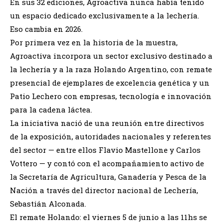
En sus 32 ediciones, Agroactiva nunca había tenido
un espacio dedicado exclusivamente a la lechería.
Eso cambia en 2026.
Por primera vez en la historia de la muestra,
Agroactiva incorpora un sector exclusivo destinado a
la lechería y a la raza Holando Argentino, con remate
presencial de ejemplares de excelencia genética y un
Patio Lechero con empresas, tecnología e innovación
para la cadena láctea.
La iniciativa nació de una reunión entre directivos
de la exposición, autoridades nacionales y referentes
del sector — entre ellos Flavio Mastellone y Carlos
Vottero — y contó con el acompañamiento activo de
la Secretaría de Agricultura, Ganadería y Pesca de la
Nación a través del director nacional de Lechería,
Sebastián Alconada.
El remate Holando: el viernes 5 de junio a las 11hs se