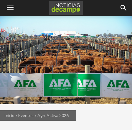
Inicio
Eventos
AgroActiva 2026