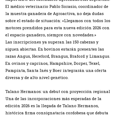
El médico veterinario Pablo Sorasio, coordinador de
la muestra ganadera de Agroactiva, no deja dudas
sobre el estado de situación: «Llegamos con todos los
motores prendidos para esta nueva edición 2026 con
el espacio ganadero, siempre con novedades.»
Las inscripciones ya superan las 150 cabezas y
siguen abiertas. En bovinos estarán presentes las
razas Angus, Hereford, Brangus, Braford y Limangus.
En ovinos y caprinos, Hampshire, Dorper, Texel,
Pampinta, Santa Inés y Boer integrarán una oferta
diversa y de alto nivel genético.
Talano Hermanos: un debut con proyección regional
Una de las incorporaciones más esperadas de la
edición 2026 es la llegada de Talano Hermanos,
histórica firma consignataria cordobesa que debuta