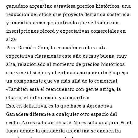
ganadero argentino atraviesa precios históricos, una
reducción del stock que proyecta demanda sostenida
y un entusiasmo generalizado que se traduce en
inscripciones récord y expectativas comerciales en
alza.
Para Damián Cora, la ecuación es clara: «La
expectativa claramente este año es muy buena, muy
alta, relacionado al momento de precios históricos
que vive el sector y el entusiasmo general.» Y agrega
un componente que va más allá de lo comercial:
«También está el reencuentro con gente amiga, la
charla, el intercambio y compartir.»
Eso, en definitiva, es lo que hace a Agroactiva
Ganadera diferente a cualquier otro espacio del
sector. No es solo un remate. No es solo una jura. Es el
lugar donde la ganadería argentina se encuentra