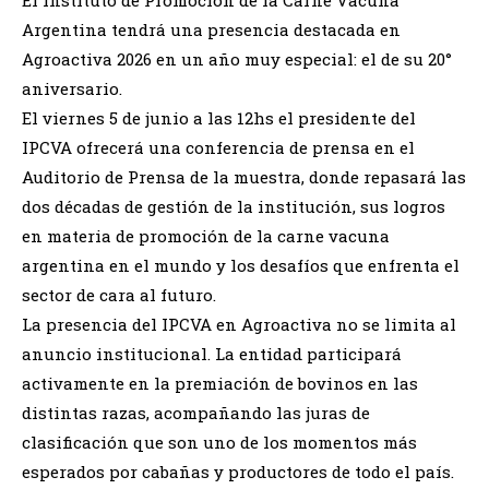
Argentina tendrá una presencia destacada en
Agroactiva 2026 en un año muy especial: el de su 20°
aniversario.
El viernes 5 de junio a las 12hs el presidente del
IPCVA ofrecerá una conferencia de prensa en el
Auditorio de Prensa de la muestra, donde repasará las
dos décadas de gestión de la institución, sus logros
en materia de promoción de la carne vacuna
argentina en el mundo y los desafíos que enfrenta el
sector de cara al futuro.
La presencia del IPCVA en Agroactiva no se limita al
anuncio institucional. La entidad participará
activamente en la premiación de bovinos en las
distintas razas, acompañando las juras de
clasificación que son uno de los momentos más
esperados por cabañas y productores de todo el país.