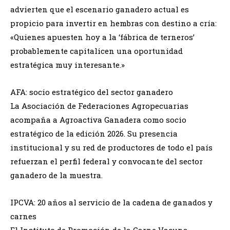
advierten que el escenario ganadero actual es
propicio para invertir en hembras con destino a cría:
«Quienes apuesten hoy a la ‘fábrica de terneros’
probablemente capitalicen una oportunidad
estratégica muy interesante.»
AFA: socio estratégico del sector ganadero
La Asociación de Federaciones Agropecuarias
acompaña a Agroactiva Ganadera como socio
estratégico de la edición 2026. Su presencia
institucional y su red de productores de todo el país
refuerzan el perfil federal y convocante del sector
ganadero de la muestra.
IPCVA: 20 años al servicio de la cadena de ganados y
carnes
El Instituto de Promoción de la Carne Vacuna