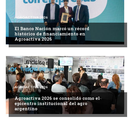
AGROACTIVA 2026
El Banco Nación marcó un récord
histórico de financiamiento en
Agroactiva 2026
AGROACTIVA 2026
Agroactiva 2026 se consolidó como el
epicentro institucional del agro
argentino