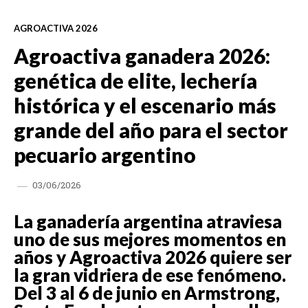
AGROACTIVA 2026
Agroactiva ganadera 2026:
genética de elite, lechería
histórica y el escenario más
grande del año para el sector
pecuario argentino
03/06/2026
La ganadería argentina atraviesa
uno de sus mejores momentos en
años y Agroactiva 2026 quiere ser
la gran vidriera de ese fenómeno.
Del 3 al 6 de junio en Armstrong,