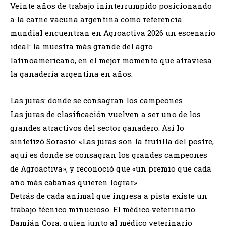
Veinte años de trabajo ininterrumpido posicionando
a la carne vacuna argentina como referencia
mundial encuentran en Agroactiva 2026 un escenario
ideal: la muestra más grande del agro
latinoamericano, en el mejor momento que atraviesa
la ganadería argentina en años.
Las juras: donde se consagran los campeones
Las juras de clasificación vuelven a ser uno de los
grandes atractivos del sector ganadero. Así lo
sintetizó Sorasio: «Las juras son la frutilla del postre,
aquí es donde se consagran los grandes campeones
de Agroactiva», y reconoció que «un premio que cada
año más cabañas quieren lograr».
Detrás de cada animal que ingresa a pista existe un
trabajo técnico minucioso. El médico veterinario
Damián Cora, quien junto al médico veterinario