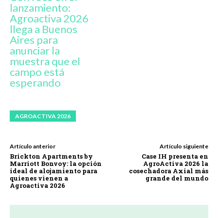
lanzamiento:
Agroactiva 2026
llega a Buenos
Aires para
anunciar la
muestra que el
campo está
esperando
AGROACTIVA 2026
Artículo anterior
Artículo siguiente
Brickton Apartments by
Case IH presenta en
Marriott Bonvoy: la opción
AgroActiva 2026 la
ideal de alojamiento para
cosechadora Axial más
quienes vienen a
grande del mundo
Agroactiva 2026