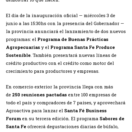
El día de la inauguración oficial — miércoles 3 de
junio a las 15:30hs con la presencia del Gobernador —
la provincia anunciará el lanzamiento de dos nuevos
programas: el
Programa de Buenas Prácticas
Agropecuarias
y el
Programa Santa Fe Produce
Sostenible
. También presentará nuevas líneas de
crédito productivo con el crédito como motor del
crecimiento para productores y empresas.
En comercio exterior la provincia llega con más
de
250 reuniones pactadas
entre 100 empresas de
todo el país y compradores de 7 países, y aprovechará
Agroactiva para lanzar el
Santa Fé Business
Forum
en su tercera edición. El programa
Sabores de
Santa Fe
ofrecerá degustaciones diarias de búfalo,