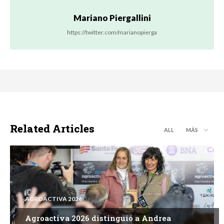
Mariano Piergallini
https://twitter.com/marianopierga
Related Articles
ALL
MÁS
AGROACTIVA 2026
Agroactiva 2026 distinguió a Andrea