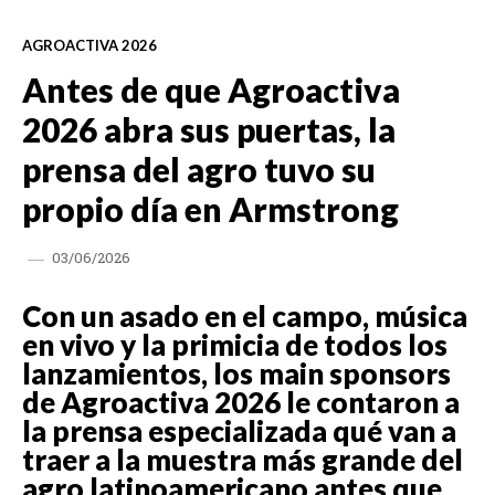
AGROACTIVA 2026
Antes de que Agroactiva
2026 abra sus puertas, la
prensa del agro tuvo su
propio día en Armstrong
03/06/2026
Con un asado en el campo, música
en vivo y la primicia de todos los
lanzamientos, los main sponsors
de Agroactiva 2026 le contaron a
la prensa especializada qué van a
traer a la muestra más grande del
agro latinoamericano antes que