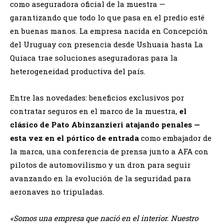
como aseguradora oficial de la muestra —
garantizando que todo lo que pasa en el predio esté
en buenas manos. La empresa nacida en Concepción
del Uruguay con presencia desde Ushuaia hasta La
Quiaca trae soluciones aseguradoras para la
heterogeneidad productiva del país.
Entre las novedades: beneficios exclusivos por
contratar seguros en el marco de la muestra,
el
clásico de Pato Abinzanzieri atajando penales —
esta vez en el pórtico de entrada
como embajador de
la marca, una conferencia de prensa junto a AFA con
pilotos de automovilismo y un dron para seguir
avanzando en la evolución de la seguridad para
aeronaves no tripuladas.
«Somos una empresa que nació en el interior. Nuestro