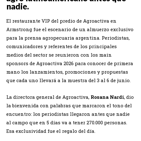
nadie.
El restaurante VIP del predio de Agroactiva en
Armstrong fue el escenario de un almuerzo exclusivo
para la prensa agropecuaria argentina. Periodistas,
comunicadores y referentes de los principales
medios del sector se reunieron con los main
sponsors de Agroactiva 2026 para conocer de primera
mano los lanzamientos, promociones y propuestas
que cada uno llevará a la muestra del 3 al 6 de junio.
La directora general de Agroactiva,
Rosana Nardi
, dio
la bienvenida con palabras que marcaron el tono del
encuentro: los periodistas llegaron antes que nadie
al campo que en 5 días va a tener 270.000 personas.
Esa exclusividad fue el regalo del día.