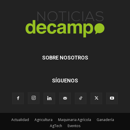
SOBRE NOSOTROS
SÍGUENOS
Actualidad
Agricultura
Maquinaria Agrícola
Ganadería
AgTech
Eventos