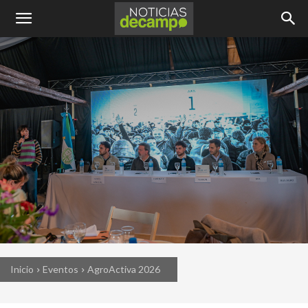
Inicio
Eventos
AgroActiva 2026