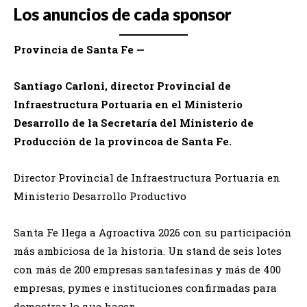
Los anuncios de cada sponsor
Provincia de Santa Fe —
Santiago Carloni, director Provincial de
Infraestructura Portuaria en el Ministerio
Desarrollo de la Secretaría del Ministerio de
Producción de la provincoa de Santa Fe.
Director Provincial de Infraestructura Portuaria en
Ministerio Desarrollo Productivo
Santa Fe llega a Agroactiva 2026 con su participación
más ambiciosa de la historia. Un stand de seis lotes
con más de 200 empresas santafesinas y más de 400
empresas, pymes e instituciones confirmadas para
demostrar lo que hacen.