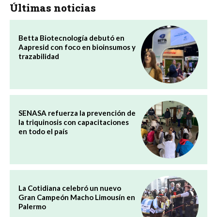
Últimas noticias
Betta Biotecnología debutó en
Aapresid con foco en bioinsumos y
trazabilidad
SENASA refuerza la prevención de
la triquinosis con capacitaciones
en todo el país
La Cotidiana celebró un nuevo
Gran Campeón Macho Limousín en
Palermo