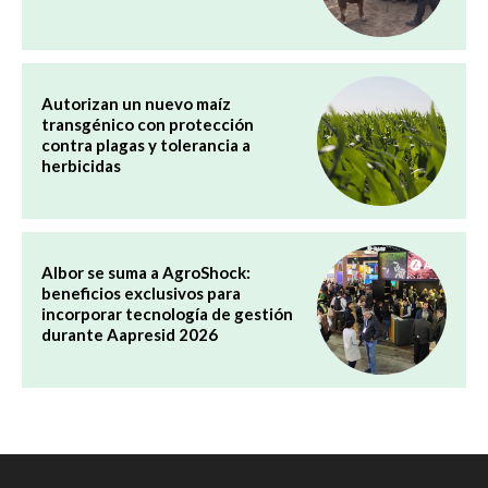
Autorizan un nuevo maíz
transgénico con protección
contra plagas y tolerancia a
herbicidas
Albor se suma a AgroShock:
beneficios exclusivos para
incorporar tecnología de gestión
durante Aapresid 2026