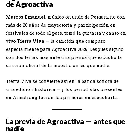
de Agroactiva
Marcos Emanuel
, músico oriundo de Pergamino con
más de 20 años de trayectoria y participación en
festivales de todo el país, tomó la guitarra y cantó en
vivo
Tierra Viva
— la canción que compuso
especialmente para Agroactiva 2026. Después siguió
con dos temas más ante una prensa que escuchó la
canción oficial de la muestra antes que nadie.
Tierra Viva se convierte así en la banda sonora de
una edición histórica — y los periodistas presentes
en Armstrong fueron los primeros en escucharla.
La previa de Agroactiva — antes que
nadie