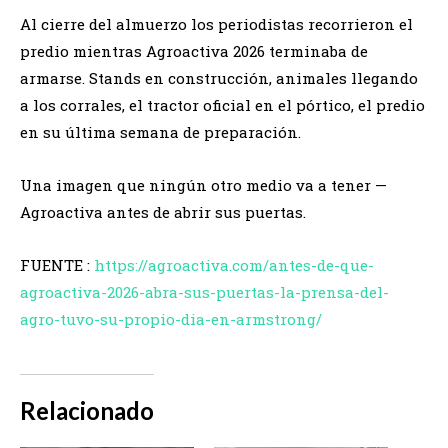
Al cierre del almuerzo los periodistas recorrieron el
predio mientras Agroactiva 2026 terminaba de
armarse. Stands en construcción, animales llegando
a los corrales, el tractor oficial en el pórtico, el predio
en su última semana de preparación.
Una imagen que ningún otro medio va a tener —
Agroactiva antes de abrir sus puertas.
FUENTE :
https://agroactiva.com/antes-de-que-
agroactiva-2026-abra-sus-puertas-la-prensa-del-
agro-tuvo-su-propio-dia-en-armstrong/
Relacionado