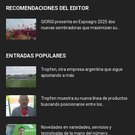
RECOMENDACIONES DEL EDITOR
GIORGI presenta en Expoagro 2025 dos
nuevas sembradoras que maximizan su...
ENTRADAS POPULARES
Tropfen, otra empresa argentina que sigue
apostando a más.
Tropfen muestra su nueva línea de productos
buscando posicionarse entre los...
Novedades en variedades, servicios y
tecnologías de la mano del número...