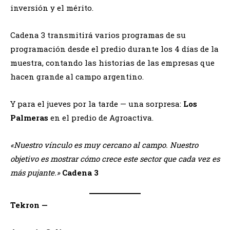
inversión y el mérito.
Cadena 3 transmitirá varios programas de su
programación desde el predio durante los 4 días de la
muestra, contando las historias de las empresas que
hacen grande al campo argentino.
Y para el jueves por la tarde — una sorpresa:
Los
Palmeras
en el predio de Agroactiva.
«Nuestro vínculo es muy cercano al campo. Nuestro
objetivo es mostrar cómo crece este sector que cada vez es
más pujante.»
Cadena 3
Tekron —