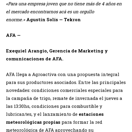
«Para una empresa joven que no tiene más de 4 años en
el mercado encontrarnos acá es un orgullo
enorme.»
Agustín Solís — Tekron
AFA —
Exequiel Arangio, Gerencia de Marketing y
comunicaciones de AFA.
AFA llega a Agroactiva con una propuesta integral
para sus productores asociados. Entre las principales
novedades: condiciones comerciales especiales para
la campaña de trigo, remate de invernada el jueves a
las 13:30hs, condiciones para combustible y
lubricantes, y el lanzamiento de
estaciones
meteorológicas propias
para formar la red
meteorológica de AFA aprovechando su