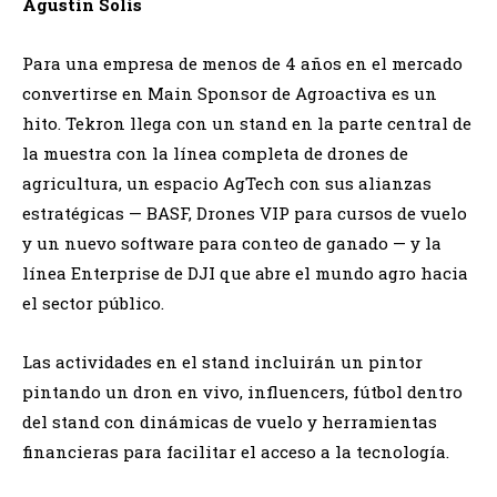
Agustín Solís
Para una empresa de menos de 4 años en el mercado
convertirse en Main Sponsor de Agroactiva es un
hito. Tekron llega con un stand en la parte central de
la muestra con la línea completa de drones de
agricultura, un espacio AgTech con sus alianzas
estratégicas — BASF, Drones VIP para cursos de vuelo
y un nuevo software para conteo de ganado — y la
línea Enterprise de DJI que abre el mundo agro hacia
el sector público.
Las actividades en el stand incluirán un pintor
pintando un dron en vivo, influencers, fútbol dentro
del stand con dinámicas de vuelo y herramientas
financieras para facilitar el acceso a la tecnología.