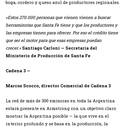
boga, cordero y queso azul de productores regionales.
«Estos 270.000 personas que vienen vienen a buscar
herramientas que Santa Fe tiene y que los productores y
las empresas tienen para ofrecer. Por eso el crédito tiene
que ser el motor para que esas empresas puedan
crecer.»
Santiago Carloni — Secretaría del
Ministerio de Producción de Santa Fe
Cadena 3 —
Marcos Scocco, director Comercial de Cadena 3
La red de más de 300 emisoras en toda la Argentina
estará presente en Armstrong con un objetivo claro:
mostrar la Argentina posible — la que vive en el
interior profundo y se basa en la producción, la