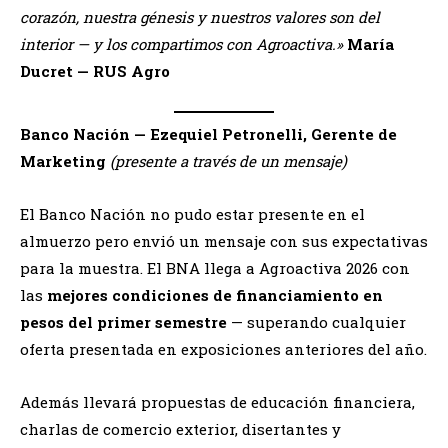
corazón, nuestra génesis y nuestros valores son del
interior — y los compartimos con Agroactiva.»
María
Ducret — RUS Agro
Banco Nación — Ezequiel Petronelli, Gerente de
Marketing
(presente a través de un mensaje)
El Banco Nación no pudo estar presente en el
almuerzo pero envió un mensaje con sus expectativas
para la muestra. El BNA llega a Agroactiva 2026 con
las
mejores condiciones de financiamiento en
pesos del primer semestre
— superando cualquier
oferta presentada en exposiciones anteriores del año.
Además llevará propuestas de educación financiera,
charlas de comercio exterior, disertantes y