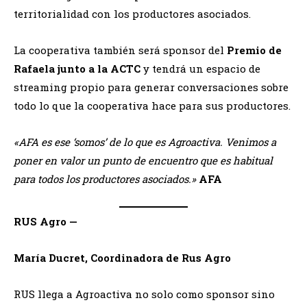
territorialidad con los productores asociados.
La cooperativa también será sponsor del
Premio de
Rafaela junto a la ACTC
y tendrá un espacio de
streaming propio para generar conversaciones sobre
todo lo que la cooperativa hace para sus productores.
«AFA es ese ‘somos’ de lo que es Agroactiva. Venimos a
poner en valor un punto de encuentro que es habitual
para todos los productores asociados.»
AFA
RUS Agro —
María Ducret, Coordinadora de Rus Agro
RUS llega a Agroactiva no solo como sponsor sino