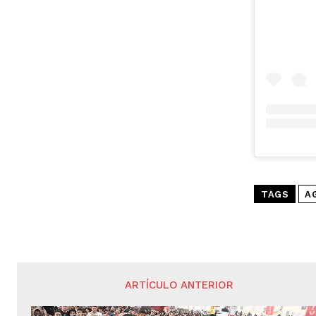
TAGS
A
ARTÍCULO ANTERIOR