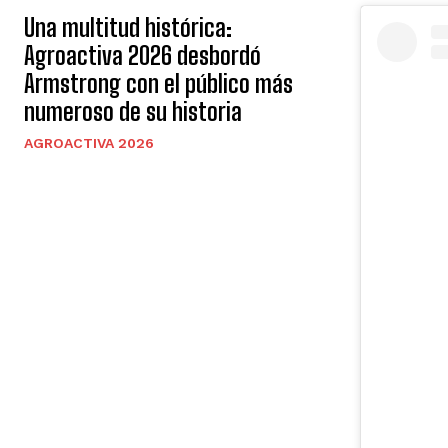
Una multitud histórica:
Agroactiva 2026 desbordó
Armstrong con el público más
numeroso de su historia
AGROACTIVA 2026