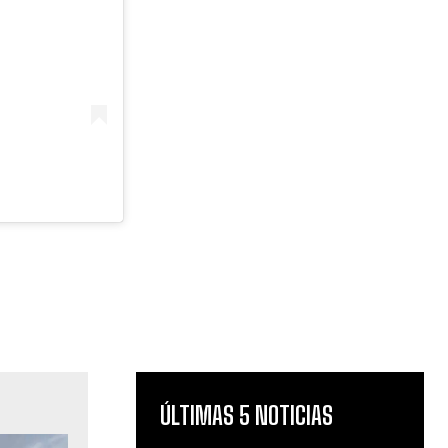
ÚLTIMAS 5 NOTICIAS