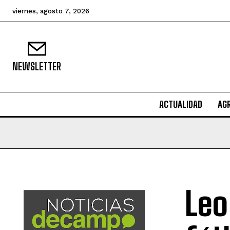
viernes, agosto 7, 2026
NEWSLETTER
ACTUALIDAD
AG
Leo