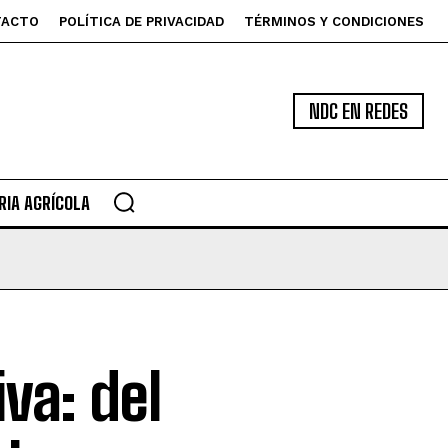
TACTO
POLÍTICA DE PRIVACIDAD
TÉRMINOS Y CONDICIONES
NDC EN REDES
IA AGRÍCOLA
va: del