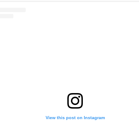
View this post on Instagram