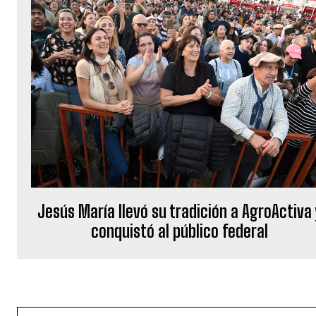
Jesús María llevó su tradición a AgroActiva 
conquistó al público federal