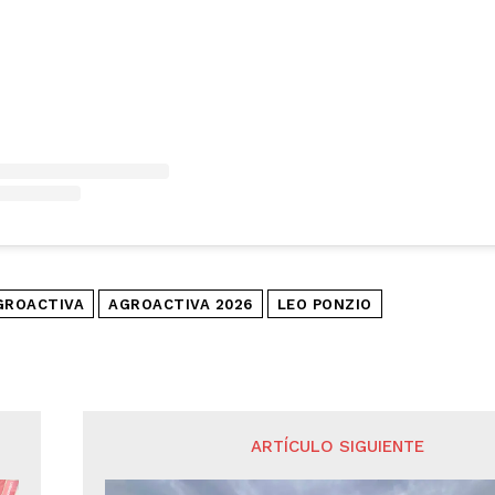
GROACTIVA
AGROACTIVA 2026
LEO PONZIO
ARTÍCULO SIGUIENTE