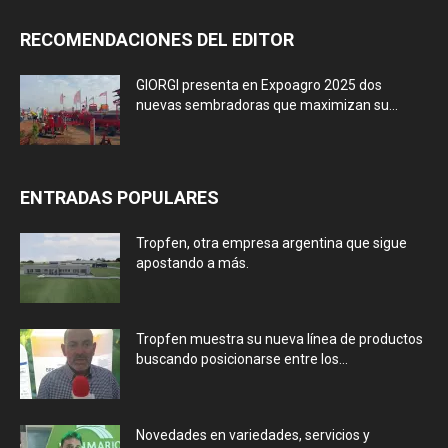
RECOMENDACIONES DEL EDITOR
GIORGI presenta en Expoagro 2025 dos
nuevas sembradoras que maximizan su...
ENTRADAS POPULARES
Tropfen, otra empresa argentina que sigue
apostando a más.
Tropfen muestra su nueva línea de productos
buscando posicionarse entre los...
Novedades en variedades, servicios y