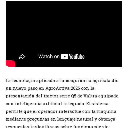
La tecnología aplicada a la maquinaria agrícola dio
un nuevo paso en AgroActiva 2026 con la
presentación del tractor serie Q5 de Valtra equipado
con inteligencia artificial integrada. El sistema
permite que el operador interactúe con la máquina
mediante preguntas en lenguaje natural y obtenga
respuestas instantáneas sobre funcionamiento,