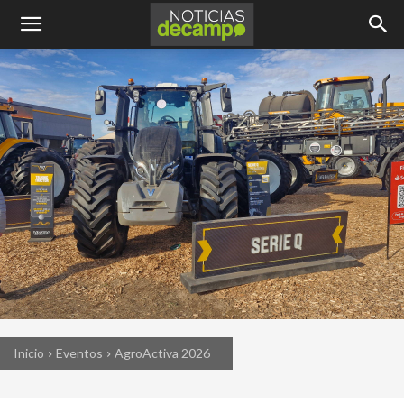
Inicio
Eventos
AgroActiva 2026