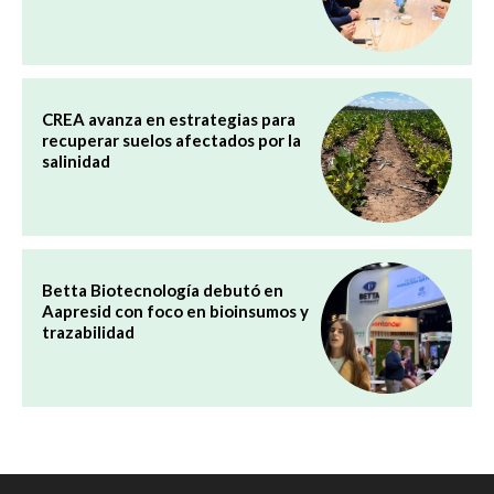
CREA avanza en estrategias para
recuperar suelos afectados por la
salinidad
Betta Biotecnología debutó en
Aapresid con foco en bioinsumos y
trazabilidad