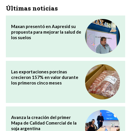
Últimas noticias
Maxan presentó en Aapresid su
propuesta para mejorar la salud de
los suelos
Las exportaciones porcinas
crecieron 157% en valor durante
los primeros cinco meses
Avanza la creación del primer
Mapa de Calidad Comercial de la
soja argentina