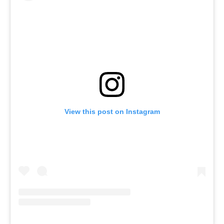
View this post on Instagram