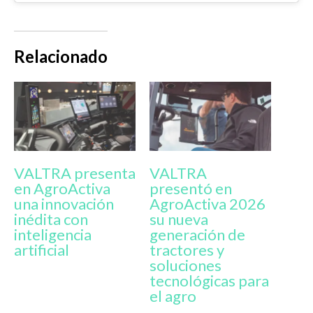
Relacionado
VALTRA presenta
VALTRA
en AgroActiva
presentó en
una innovación
AgroActiva 2026
inédita con
su nueva
inteligencia
generación de
artificial
tractores y
soluciones
tecnológicas para
el agro