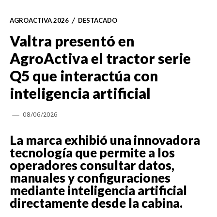
AGROACTIVA 2026
DESTACADO
Valtra presentó en
AgroActiva el tractor serie
Q5 que interactúa con
inteligencia artificial
08/06/2026
La marca exhibió una innovadora
tecnología que permite a los
operadores consultar datos,
manuales y configuraciones
mediante inteligencia artificial
directamente desde la cabina.