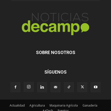
SOBRE NOSOTROS
SÍGUENOS
Actualidad
Agricultura
Maquinaria Agrícola
Ganadería
AgTech
Eventos