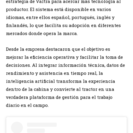
estrategia de Valtra para acercar más tecnología al
productor. El sistema está disponible en varios
idiomas, entre ellos español, portugués, inglés y
finlandés, lo que facilita su adopción en diferentes
mercados donde opera la marca.
Desde la empresa destacaron que el objetivo es
mejorar la eficiencia operativa y facilitar la toma de
decisiones. Al integrar información técnica, datos de
rendimiento y asistencia en tiempo real, la
inteligencia artificial transforma la experiencia
dentro de la cabina y convierte al tractor en una
verdadera plataforma de gestión para el trabajo
diario en el campo.