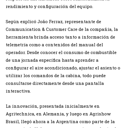
rendimiento y configuración del equipo.
Según explicó João Ferraz, representante de
Communication & Customer Care de la compañía, la
herramienta brinda acceso tanto a información de
telemetría como a contenidos del manual del
operador. Desde conocer el consumo de combustible
de una jornada específica hasta aprender a
configurar el aire acondicionado, ajustar el asiento o
utilizar los comandos de la cabina, todo puede
consultarse directamente desde una pantalla
interactiva.
La innovación, presentada inicialmente en
Agritechnica, en Alemania, y luego en Agrishow
Brasil, llegó ahora a la Argentina como parte de la