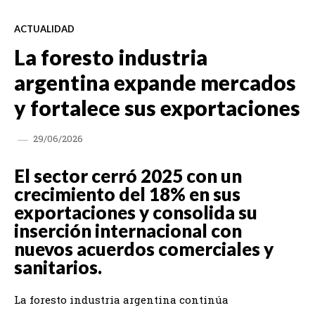
ACTUALIDAD
La foresto industria
argentina expande mercados
y fortalece sus exportaciones
29/06/2026
El sector cerró 2025 con un
crecimiento del 18% en sus
exportaciones y consolida su
inserción internacional con
nuevos acuerdos comerciales y
sanitarios.
La foresto industria argentina continúa