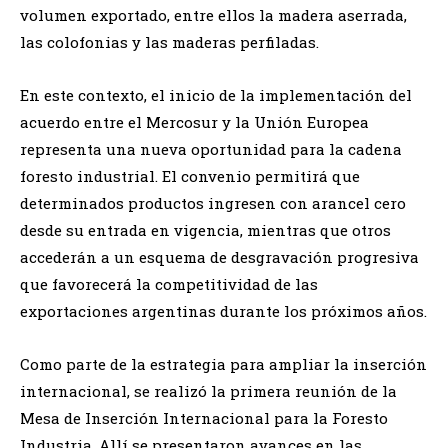
volumen exportado, entre ellos la madera aserrada,
las colofonias y las maderas perfiladas.
En este contexto, el inicio de la implementación del
acuerdo entre el Mercosur y la Unión Europea
representa una nueva oportunidad para la cadena
foresto industrial. El convenio permitirá que
determinados productos ingresen con arancel cero
desde su entrada en vigencia, mientras que otros
accederán a un esquema de desgravación progresiva
que favorecerá la competitividad de las
exportaciones argentinas durante los próximos años.
Como parte de la estrategia para ampliar la inserción
internacional, se realizó la primera reunión de la
Mesa de Inserción Internacional para la Foresto
Industria. Allí se presentaron avances en las