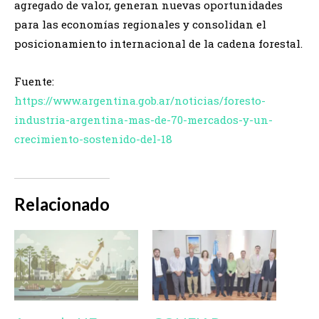
agregado de valor, generan nuevas oportunidades
para las economías regionales y consolidan el
posicionamiento internacional de la cadena forestal.
Fuente:
https://www.argentina.gob.ar/noticias/foresto-
industria-argentina-mas-de-70-mercados-y-un-
crecimiento-sostenido-del-18
Relacionado