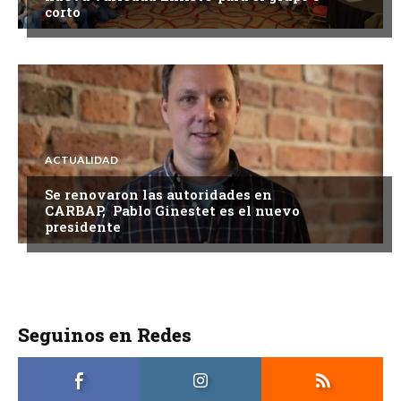
corto
ACTUALIDAD
Se renovaron las autoridades en
CARBAP, Pablo Ginestet es el nuevo
presidente
Seguinos en Redes