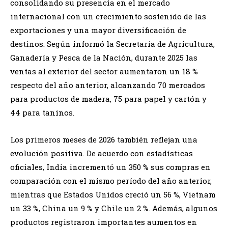
consolidando su presencia en el mercado
internacional con un crecimiento sostenido de las
exportaciones y una mayor diversificación de
destinos. Según informó la Secretaría de Agricultura,
Ganadería y Pesca de la Nación, durante 2025 las
ventas al exterior del sector aumentaron un 18 %
respecto del año anterior, alcanzando 70 mercados
para productos de madera, 75 para papel y cartón y
44 para taninos.
Los primeros meses de 2026 también reflejan una
evolución positiva. De acuerdo con estadísticas
oficiales, India incrementó un 350 % sus compras en
comparación con el mismo período del año anterior,
mientras que Estados Unidos creció un 56 %, Vietnam
un 33 %, China un 9 % y Chile un 2 %. Además, algunos
productos registraron importantes aumentos en