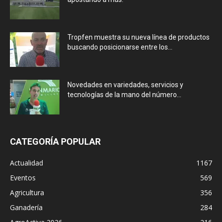
Tropfen muestra su nueva línea de productos
buscando posicionarse entre los...
Novedades en variedades, servicios y
tecnologías de la mano del número...
CATEGORÍA POPULAR
Actualidad
1167
Eventos
569
Agricultura
356
Ganadería
284