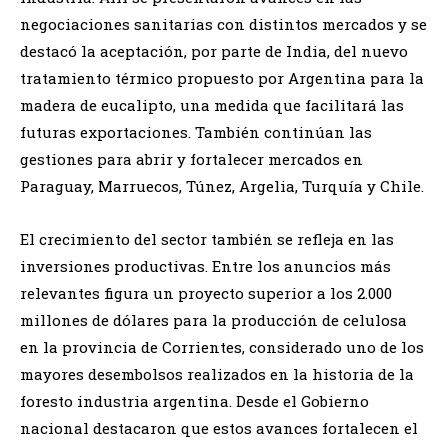
negociaciones sanitarias con distintos mercados y se
destacó la aceptación, por parte de India, del nuevo
tratamiento térmico propuesto por Argentina para la
madera de eucalipto, una medida que facilitará las
futuras exportaciones. También continúan las
gestiones para abrir y fortalecer mercados en
Paraguay, Marruecos, Túnez, Argelia, Turquía y Chile.
El crecimiento del sector también se refleja en las
inversiones productivas. Entre los anuncios más
relevantes figura un proyecto superior a los 2.000
millones de dólares para la producción de celulosa
en la provincia de Corrientes, considerado uno de los
mayores desembolsos realizados en la historia de la
foresto industria argentina. Desde el Gobierno
nacional destacaron que estos avances fortalecen el