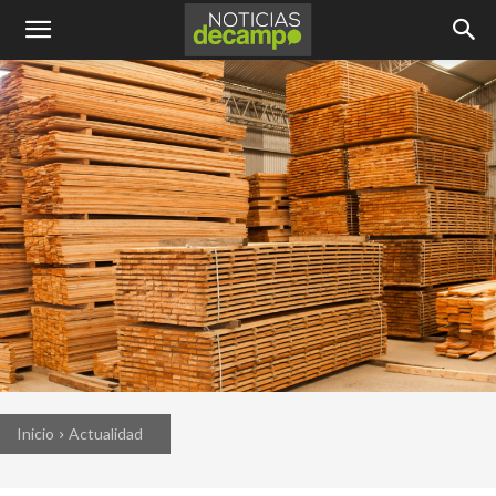
Inicio
Actualidad