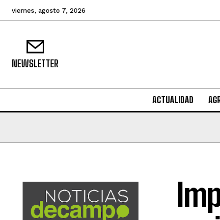
viernes, agosto 7, 2026
NEWSLETTER
ACTUALIDAD
AG
Imp