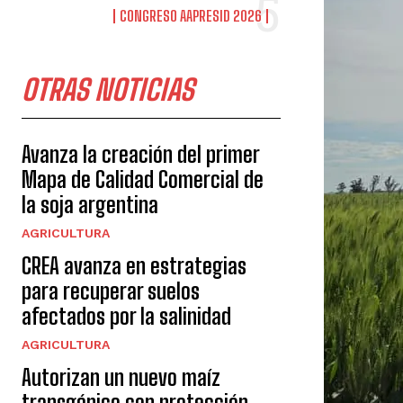
CONGRESO AAPRESID 2026
OTRAS NOTICIAS
Avanza la creación del primer
Mapa de Calidad Comercial de
la soja argentina
AGRICULTURA
CREA avanza en estrategias
para recuperar suelos
afectados por la salinidad
AGRICULTURA
Autorizan un nuevo maíz
transgénico con protección