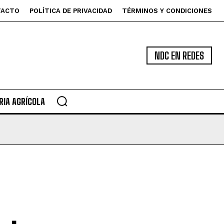
TACTO
POLÍTICA DE PRIVACIDAD
TÉRMINOS Y CONDICIONES
NDC EN REDES
IA AGRÍCOLA