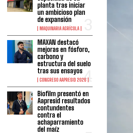
planta tras iniciar
un ambicioso plan
de expansión
MAQUINARIA AGRÍCOLA
MAXAN destacó
mejoras en fósforo,
carbono y
estructura del suelo
tras sus ensayos
CONGRESO AAPRESID 2026
Biofilm presentó en
Aapresid resultados
contundentes
contra el
achaparramiento
del maíz