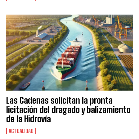
Las Cadenas solicitan la pronta
licitación del dragado y balizamiento
de la Hidrovía
ACTUALIDAD