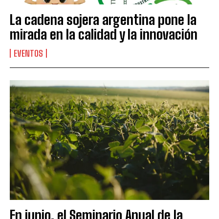
La cadena sojera argentina pone la
mirada en la calidad y la innovación
EVENTOS
En junio, el Seminario Anual de la