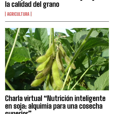
la calidad del grano
AGRICULTURA
Charla virtual “Nutrición inteligente
en soja: alquimia para una cosecha
Suscribite al Newsletter
superior”