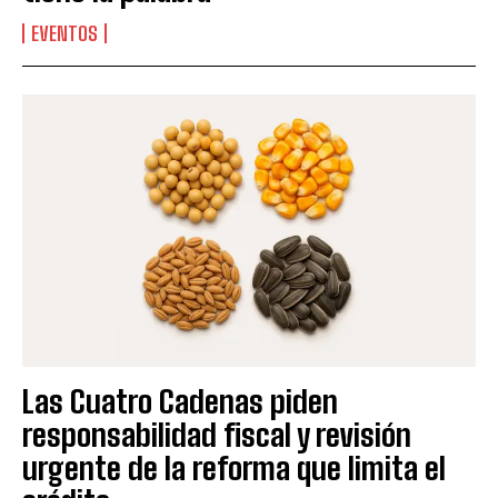
EVENTOS
Las Cuatro Cadenas piden
responsabilidad fiscal y revisión
urgente de la reforma que limita el