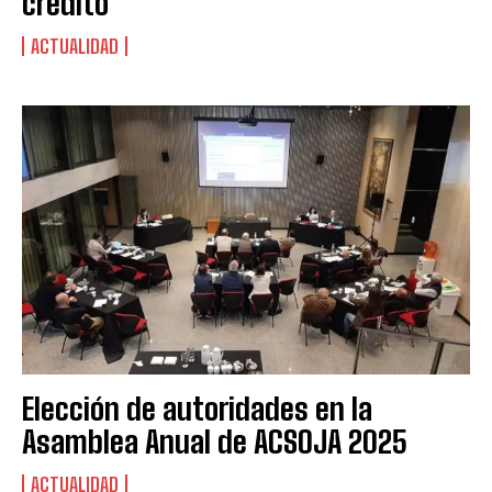
crédito
ACTUALIDAD
Elección de autoridades en la
Asamblea Anual de ACSOJA 2025
ACTUALIDAD