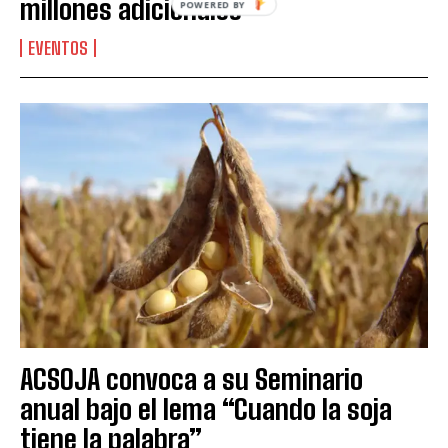
millones adicionales
EVENTOS
ACSOJA convoca a su Seminario
anual bajo el lema “Cuando la soja
tiene la palabra”