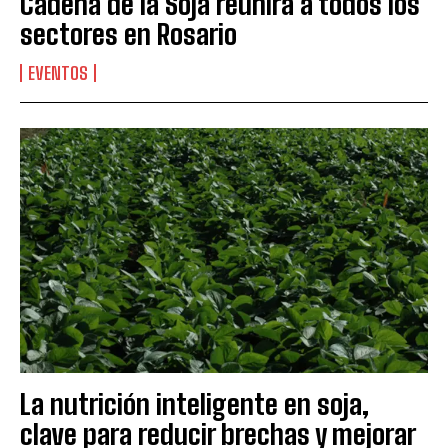
Cadena de la Soja reunirá a todos los
sectores en Rosario
EVENTOS
La nutrición inteligente en soja,
clave para reducir brechas y mejorar