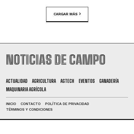
CARGAR MÁS
NOTICIAS DE CAMPO
ACTUALIDAD
AGRICULTURA
AGTECH
EVENTOS
GANADERÍA
MAQUINARIA AGRÍCOLA
INICIO
CONTACTO
POLÍTICA DE PRIVACIDAD
TÉRMINOS Y CONDICIONES