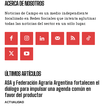
ACERCA DE NOSOTROS
Noticias de Campo es un medio independiente
focalizado en Redes Sociales que intenta aglutinar
todas las noticias del sector en un sólo lugar.
ÚLTIMOS ARTÍCULOS
ASA y Federación Agraria Argentina fortalecen el
diálogo para impulsar una agenda común en
favor del productor
ACTUALIDAD