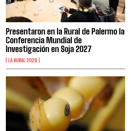
Presentaron en la Rural de Palermo la
Conferencia Mundial de
Investigación en Soja 2027
LA RURAL 2026