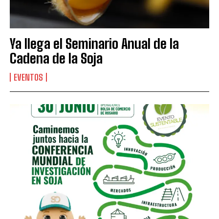
Ya llega el Seminario Anual de la
Cadena de la Soja
EVENTOS