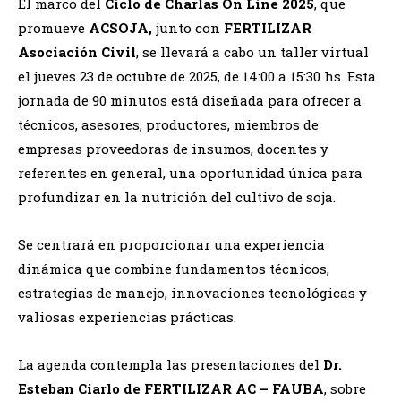
El marco del
Ciclo de Charlas On Line 2025
, que
promueve
ACSOJA,
junto con
FERTILIZAR
Asociación Civil
, se llevará a cabo un taller virtual
el jueves 23 de octubre de 2025, de 14:00 a 15:30 hs. Esta
jornada de 90 minutos está diseñada para ofrecer a
técnicos, asesores, productores, miembros de
empresas proveedoras de insumos, docentes y
referentes en general, una oportunidad única para
profundizar en la nutrición del cultivo de soja.
Se centrará en proporcionar una experiencia
dinámica que combine fundamentos técnicos,
estrategias de manejo, innovaciones tecnológicas y
valiosas experiencias prácticas.
La agenda contempla las presentaciones del
Dr.
Esteban Ciarlo de FERTILIZAR AC – FAUBA
, sobre