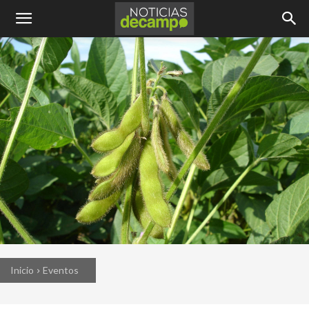
Inicio
Eventos