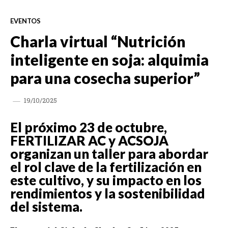
EVENTOS
Charla virtual “Nutrición
inteligente en soja: alquimia
para una cosecha superior”
19/10/2025
El próximo 23 de octubre,
FERTILIZAR AC y ACSOJA
organizan un taller para abordar
el rol clave de la fertilización en
este cultivo, y su impacto en los
rendimientos y la sostenibilidad
del sistema.