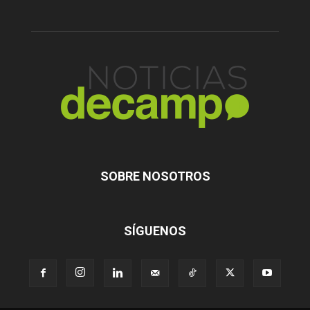
SOBRE NOSOTROS
SÍGUENOS