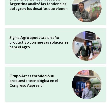
Argentina analizó las tendencias
del agro y los desafíos que vienen
Sigma Agro apuesta a un año
productivo con nuevas soluciones
para el agro
Grupo Arcas fortaleció su
propuesta tecnológica en el
Congreso Aapresid