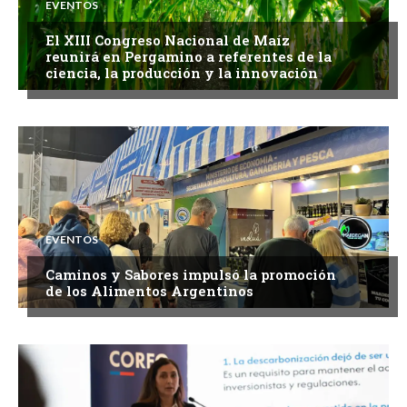
EVENTOS
El XIII Congreso Nacional de Maíz
reunirá en Pergamino a referentes de la
ciencia, la producción y la innovación
EVENTOS
Caminos y Sabores impulsó la promoción
de los Alimentos Argentinos