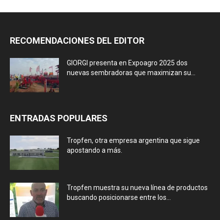
RECOMENDACIONES DEL EDITOR
GIORGI presenta en Expoagro 2025 dos
nuevas sembradoras que maximizan su...
ENTRADAS POPULARES
Tropfen, otra empresa argentina que sigue
apostando a más.
Tropfen muestra su nueva línea de productos
buscando posicionarse entre los...