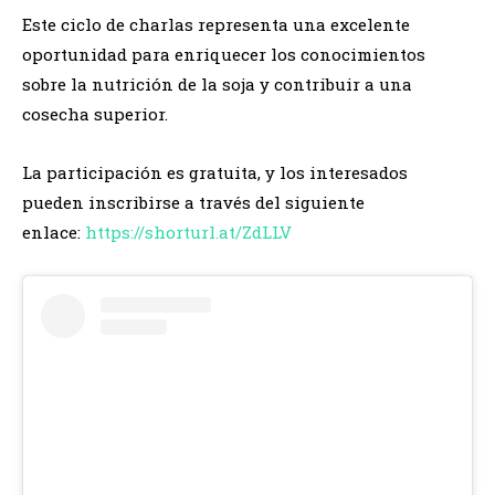
Este ciclo de charlas representa una excelente
oportunidad para enriquecer los conocimientos
sobre la nutrición de la soja y contribuir a una
cosecha superior.
La participación es gratuita, y los interesados
pueden inscribirse a través del siguiente
enlace:
https://shorturl.at/ZdLLV