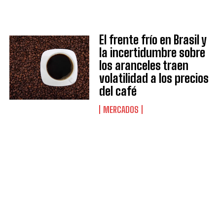
El frente frío en Brasil y
la incertidumbre sobre
los aranceles traen
volatilidad a los precios
del café
MERCADOS