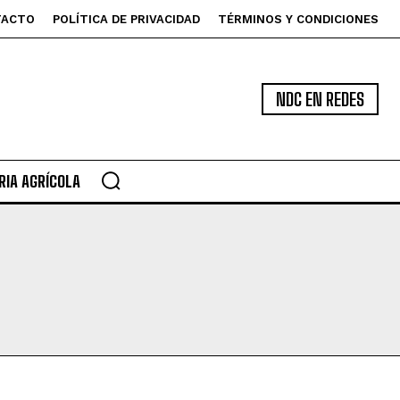
TACTO
POLÍTICA DE PRIVACIDAD
TÉRMINOS Y CONDICIONES
NDC EN REDES
IA AGRÍCOLA