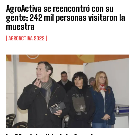
AgroActiva se reencontró con su
gente: 242 mil personas visitaron la
muestra
AGROACTIVA 2022