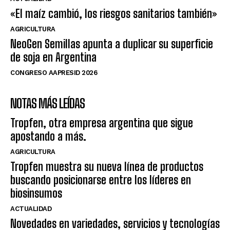
«El maíz cambió, los riesgos sanitarios también»
AGRICULTURA
NeoGen Semillas apunta a duplicar su superficie
de soja en Argentina
CONGRESO AAPRESID 2026
NOTAS MÁS LEÍDAS
Tropfen, otra empresa argentina que sigue
apostando a más.
AGRICULTURA
Tropfen muestra su nueva línea de productos
buscando posicionarse entre los líderes en
biosinsumos
ACTUALIDAD
Novedades en variedades, servicios y tecnologías