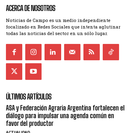
ACERCA DE NOSOTROS
Noticias de Campo es un medio independiente
focalizado en Redes Sociales que intenta aglutinar
todas las noticias del sector en un sólo lugar.
ÚLTIMOS ARTÍCULOS
ASA y Federación Agraria Argentina fortalecen el
diálogo para impulsar una agenda común en
favor del productor
ACTUALIDAD