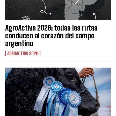
AgroActiva 2026: todas las rutas
conducen al corazón del campo
argentino
AGROACTIVA 2026