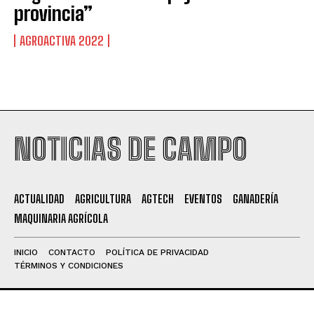
provincia”
AGROACTIVA 2022
NOTICIAS DE CAMPO
ACTUALIDAD
AGRICULTURA
AGTECH
EVENTOS
GANADERÍA
MAQUINARIA AGRÍCOLA
INICIO
CONTACTO
POLÍTICA DE PRIVACIDAD
TÉRMINOS Y CONDICIONES