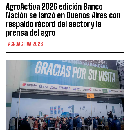
AgroActiva 2026 edición Banco
Nación se lanzó en Buenos Aires con
respaldo récord del sector y la
prensa del agro
AGROACTIVA 2026