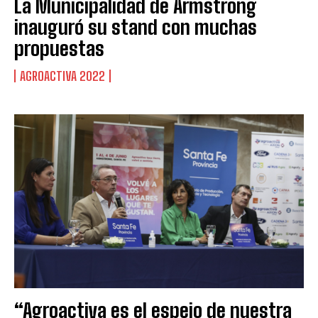
La Municipalidad de Armstrong
inauguró su stand con muchas
propuestas
AGROACTIVA 2022
“Agroactiva es el espejo de nuestra