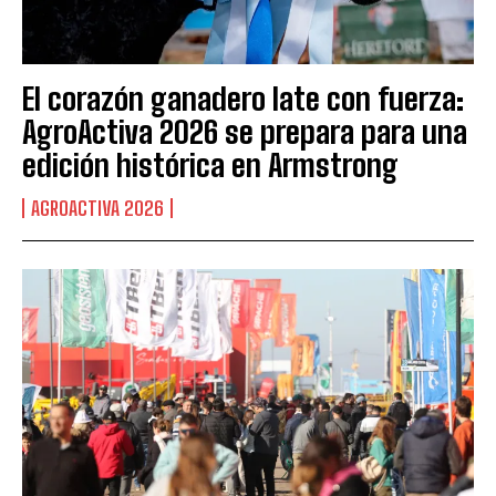
El corazón ganadero late con fuerza:
AgroActiva 2026 se prepara para una
edición histórica en Armstrong
AGROACTIVA 2026