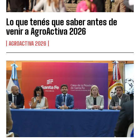
Lo que tenés que saber antes de
venir a AgroActiva 2026
AGROACTIVA 2026