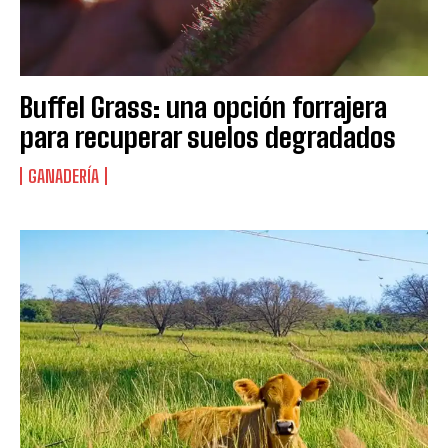
Buffel Grass: una opción forrajera
para recuperar suelos degradados
GANADERÍA