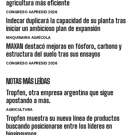
agricultura más eficiente
CONGRESO AAPRESID 2026
Indecar duplicará la capacidad de su planta tras
iniciar un ambicioso plan de expansión
MAQUINARIA AGRÍCOLA
MAXAN destacó mejoras en fósforo, carbono y
estructura del suelo tras sus ensayos
CONGRESO AAPRESID 2026
NOTAS MÁS LEÍDAS
Tropfen, otra empresa argentina que sigue
apostando a más.
AGRICULTURA
Tropfen muestra su nueva línea de productos
buscando posicionarse entre los líderes en
biosinsumos