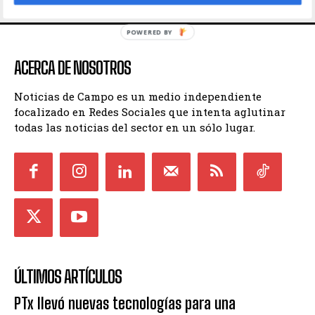
POWERED BY
ACERCA DE NOSOTROS
Noticias de Campo es un medio independiente
focalizado en Redes Sociales que intenta aglutinar
todas las noticias del sector en un sólo lugar.
ÚLTIMOS ARTÍCULOS
PTx llevó nuevas tecnologías para una