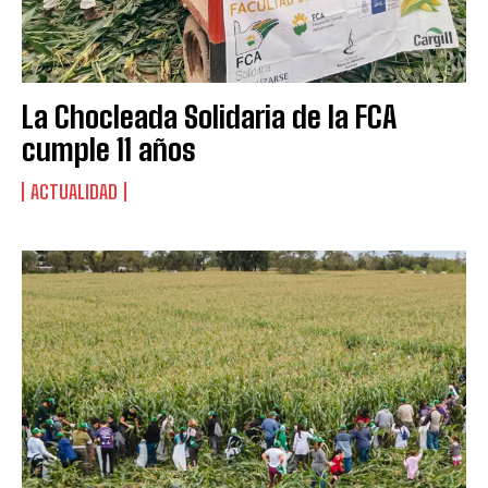
La Chocleada Solidaria de la FCA
cumple 11 años
ACTUALIDAD