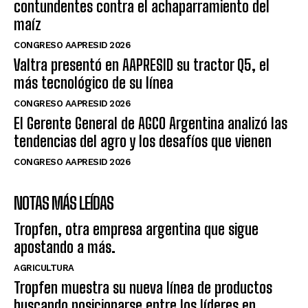
contundentes contra el achaparramiento del
maíz
CONGRESO AAPRESID 2026
Valtra presentó en AAPRESID su tractor Q5, el
más tecnológico de su línea
CONGRESO AAPRESID 2026
El Gerente General de AGCO Argentina analizó las
tendencias del agro y los desafíos que vienen
CONGRESO AAPRESID 2026
NOTAS MÁS LEÍDAS
Tropfen, otra empresa argentina que sigue
apostando a más.
AGRICULTURA
Tropfen muestra su nueva línea de productos
buscando posicionarse entre los líderes en