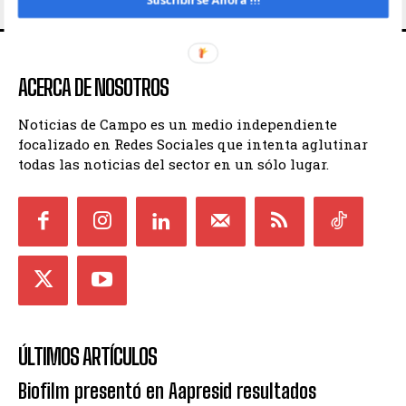
ACERCA DE NOSOTROS
Noticias de Campo es un medio independiente
focalizado en Redes Sociales que intenta aglutinar
todas las noticias del sector en un sólo lugar.
ÚLTIMOS ARTÍCULOS
Biofilm presentó en Aapresid resultados