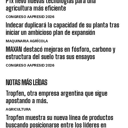
PTx llevó nuevas tecnologías para una
agricultura más eficiente
CONGRESO AAPRESID 2026
Indecar duplicará la capacidad de su planta tras
iniciar un ambicioso plan de expansión
MAQUINARIA AGRÍCOLA
MAXAN destacó mejoras en fósforo, carbono y
estructura del suelo tras sus ensayos
CONGRESO AAPRESID 2026
NOTAS MÁS LEÍDAS
Tropfen, otra empresa argentina que sigue
apostando a más.
AGRICULTURA
Tropfen muestra su nueva línea de productos
buscando posicionarse entre los líderes en