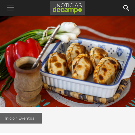
Inicio
Eventos