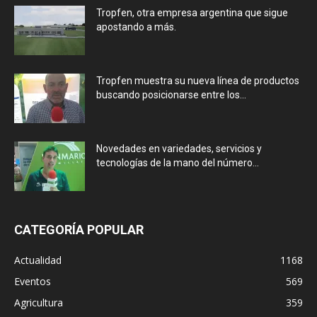
Tropfen, otra empresa argentina que sigue
apostando a más.
Tropfen muestra su nueva línea de productos
buscando posicionarse entre los...
Novedades en variedades, servicios y
tecnologías de la mano del número...
CATEGORÍA POPULAR
Actualidad
1168
Eventos
569
Agricultura
359