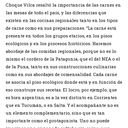
Choque Vilca resaltó la importancia de las carnes en
las mesas de todo el país, y las diferencias que
existen en las cocinas regionales tanto en los tipos
de carne como en sus preparaciones. “La carne está
presente en todos los grupos etarios, en los pisos
ecológicos y en los procesos históricos. Haremos
abordaje de las comidas regionales, porque no es lo
mismo el cordero de la Patagonia, que el del NEA o el
de la Puna, tanto en sus construcciones culinarias
como en sus abordajes de comensalidad. Cada carne
se asocia al piso ecológico donde está y en función de
eso construye sus recetas. El locro, por ejemplo, que
es bien argentino, es a la vez distinto en Corrientes
que en Tucumán, o en Salta. Y el acompañante no es
un elemento complementario, sino que es tan
importante como el protagonista. Uno no puede