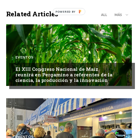
Related Articles
ALL
MÁS
EVENTOS
El XIII Congreso Nacional de Maíz
reunirá en Pergamino a referentes de la
ciencia, la producción y la innovación
EVENTOS