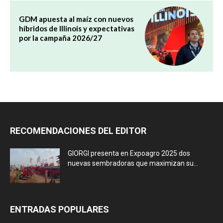
GDM apuesta al maíz con nuevos
híbridos de Illinois y expectativas
por la campaña 2026/27
RECOMENDACIONES DEL EDITOR
GIORGI presenta en Expoagro 2025 dos
nuevas sembradoras que maximizan su...
ENTRADAS POPULARES