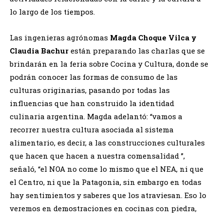
lo largo de los tiempos.
Las ingenieras agrónomas
Magda Choque Vilca y
Claudia Bachur
están preparando las charlas que se
brindarán en la feria sobre Cocina y Cultura, donde se
podrán conocer las formas de consumo de las
culturas originarias, pasando por todas las
influencias que han construido la identidad
culinaria argentina. Magda adelantó: “vamos a
recorrer nuestra cultura asociada al sistema
alimentario, es decir, a las construcciones culturales
que hacen que hacen a nuestra comensalidad ”,
señaló, “el NOA no come lo mismo que el NEA, ni que
el Centro, ni que la Patagonia, sin embargo en todas
hay sentimientos y saberes que los atraviesan. Eso lo
veremos en demostraciones en cocinas con piedra,