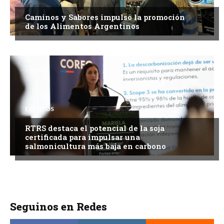
Caminos y Sabores impulsó la promoción
de los Alimentos Argentinos
EVENTOS
RTRS destaca el potencial de la soja
certificada para impulsar una
salmonicultura más baja en carbono
Seguinos en Redes