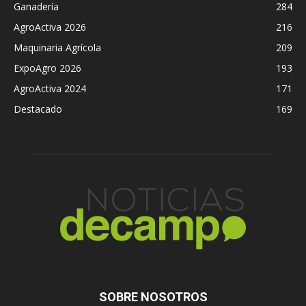
Ganadería
284
AgroActiva 2026
216
Maquinaria Agrícola
209
ExpoAgro 2026
193
AgroActiva 2024
171
Destacado
169
SOBRE NOSOTROS