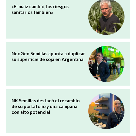
«El maíz cambió, los riesgos
sanitarios también»
NeoGen Semillas apunta a duplicar
su superficie de soja en Argentina
NK Semillas destacó el recambio
de su portafolio y una campaña
con alto potencial