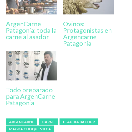
ArgenCarne
Ovinos:
Patagonia: toda la
Protagonistas en
carne al asador
Argencarne
Patagonia
Todo preparado
para ArgenCarne
Patagonia
ARGENCARNE
CARNE
CLAUDIA BACHUR
MAGDA CHOQUE VILCA