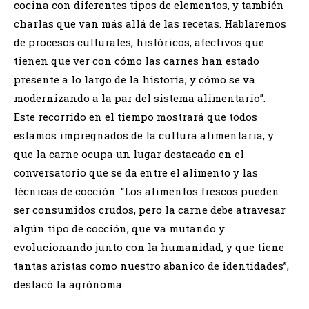
cocina con diferentes tipos de elementos, y también
charlas que van más allá de las recetas. Hablaremos
de procesos culturales, históricos, afectivos que
tienen que ver con cómo las carnes han estado
presente a lo largo de la historia, y cómo se va
modernizando a la par del sistema alimentario”.
Este recorrido en el tiempo mostrará que todos
estamos impregnados de la cultura alimentaria, y
que la carne ocupa un lugar destacado en el
conversatorio que se da entre el alimento y las
técnicas de cocción. “Los alimentos frescos pueden
ser consumidos crudos, pero la carne debe atravesar
algún tipo de cocción, que va mutando y
evolucionando junto con la humanidad, y que tiene
tantas aristas como nuestro abanico de identidades”,
destacó la agrónoma.