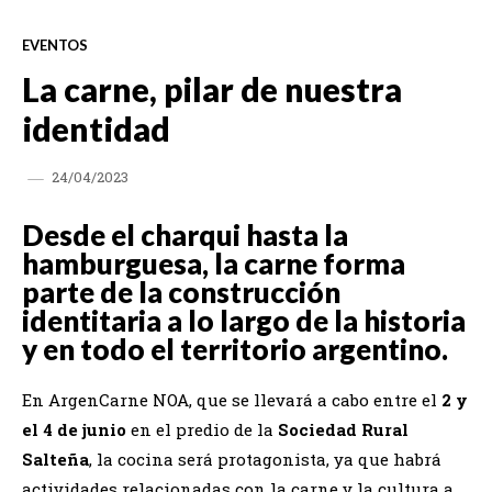
EVENTOS
La carne, pilar de nuestra
identidad
24/04/2023
Desde el charqui hasta la
hamburguesa, la carne forma
parte de la construcción
identitaria a lo largo de la historia
y en todo el territorio argentino.
En ArgenCarne NOA, que se llevará a cabo entre el
2 y
el 4 de junio
en el predio de la
Sociedad Rural
Salteña
, la cocina será protagonista, ya que habrá
actividades relacionadas con la carne y la cultura a