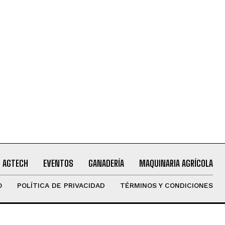
AGTECH
EVENTOS
GANADERÍA
MAQUINARIA AGRÍCOLA
O
POLÍTICA DE PRIVACIDAD
TÉRMINOS Y CONDICIONES