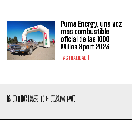
Puma Energy, una vez
más combustible
oficial de las 1000
Millas Sport 2023
ACTUALIDAD
NOTICIAS DE CAMPO