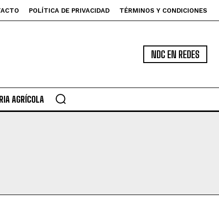
TACTO
POLÍTICA DE PRIVACIDAD
TÉRMINOS Y CONDICIONES
NDC EN REDES
IA AGRÍCOLA