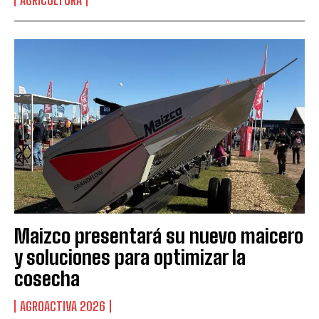
AGRICULTURA
Maizco presentará su nuevo maicero
y soluciones para optimizar la
cosecha
AGROACTIVA 2026