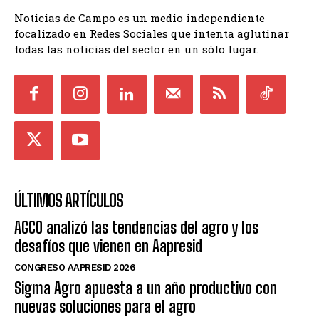
Noticias de Campo es un medio independiente
focalizado en Redes Sociales que intenta aglutinar
todas las noticias del sector en un sólo lugar.
ÚLTIMOS ARTÍCULOS
AGCO analizó las tendencias del agro y los
desafíos que vienen en Aapresid
CONGRESO AAPRESID 2026
Sigma Agro apuesta a un año productivo con
nuevas soluciones para el agro