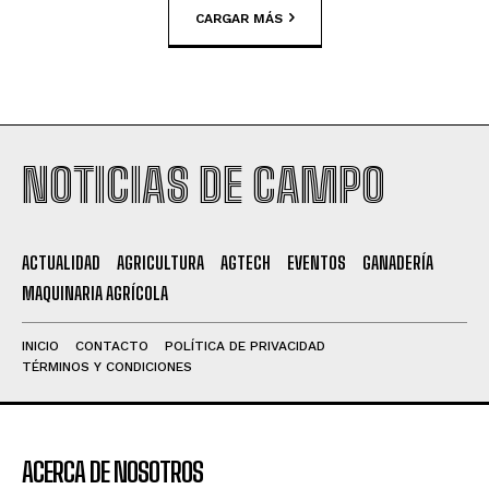
CARGAR MÁS
NOTICIAS DE CAMPO
ACTUALIDAD
AGRICULTURA
AGTECH
EVENTOS
GANADERÍA
MAQUINARIA AGRÍCOLA
INICIO
CONTACTO
POLÍTICA DE PRIVACIDAD
TÉRMINOS Y CONDICIONES
ACERCA DE NOSOTROS