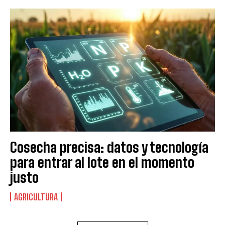
Cosecha precisa: datos y tecnología
para entrar al lote en el momento
justo
AGRICULTURA