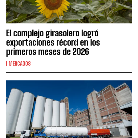
El complejo girasolero logró
exportaciones récord en los
primeros meses de 2026
MERCADOS