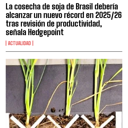
La cosecha de soja de Brasil debería
alcanzar un nuevo récord en 2025/26
tras revisión de productividad,
señala Hedgepoint
ACTUALIDAD