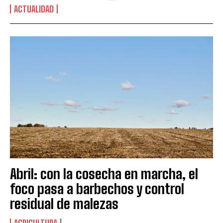
ACTUALIDAD
Abril: con la cosecha en marcha, el
foco pasa a barbechos y control
residual de malezas