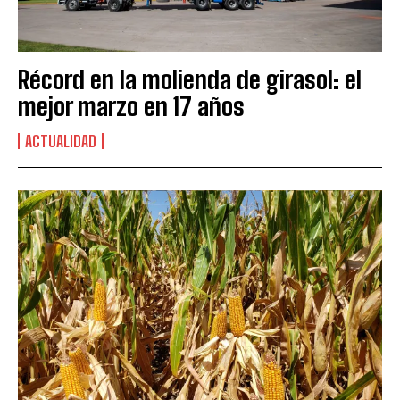
Récord en la molienda de girasol: el
mejor marzo en 17 años
ACTUALIDAD