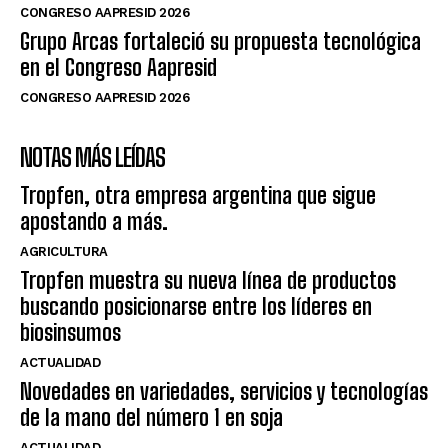
CONGRESO AAPRESID 2026
Grupo Arcas fortaleció su propuesta tecnológica
en el Congreso Aapresid
CONGRESO AAPRESID 2026
NOTAS MÁS LEÍDAS
Tropfen, otra empresa argentina que sigue
apostando a más.
AGRICULTURA
Tropfen muestra su nueva línea de productos
buscando posicionarse entre los líderes en
biosinsumos
ACTUALIDAD
Novedades en variedades, servicios y tecnologías
de la mano del número 1 en soja
ACTUALIDAD