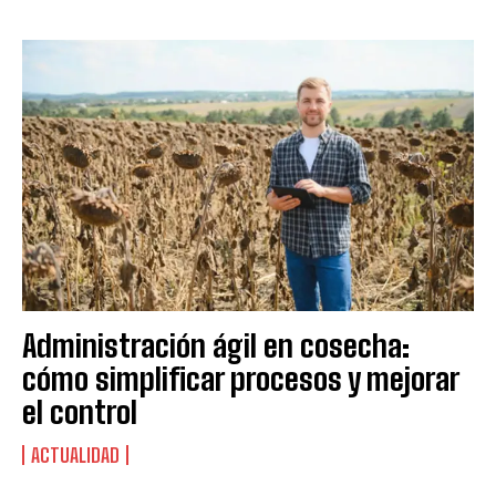
Administración ágil en cosecha:
cómo simplificar procesos y mejorar
el control
ACTUALIDAD