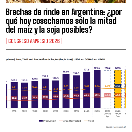
Brechas de rinde en Argentina: ¿por
qué hoy cosechamos sólo la mitad
del maíz y la soja posibles?
CONGRESO AAPRESID 2026