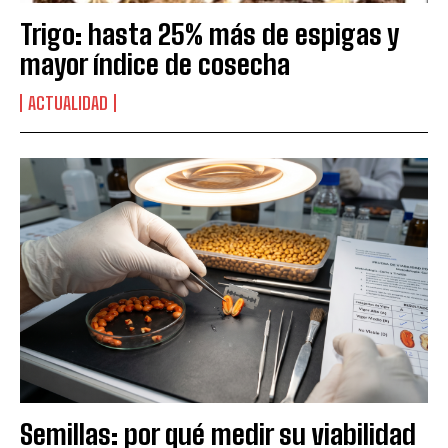
Trigo: hasta 25% más de espigas y
mayor índice de cosecha
ACTUALIDAD
Semillas: por qué medir su viabilidad