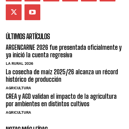
ÚLTIMOS ARTÍCULOS
ARGENCARNE 2026 fue presentada oficialmente y
ya inició la cuenta regresiva
LA RURAL 2026
La cosecha de maíz 2025/26 alcanza un récord
histórico de producción
AGRICULTURA
CREA y AGD validan el impacto de la agricultura
por ambientes en distintos cultivos
AGRICULTURA