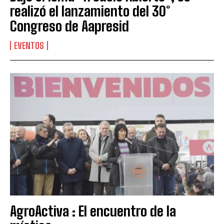
realizó el lanzamiento del 30°
Congreso de Aapresid
EVENTOS
AgroActiva : El encuentro de la