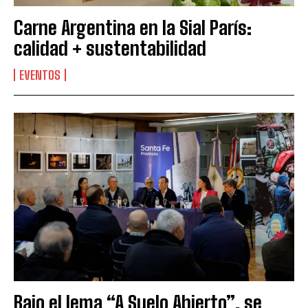
Carne Argentina en la Sial París:
calidad + sustentabilidad
EVENTOS
Bajo el lema “A Suelo Abierto”, se