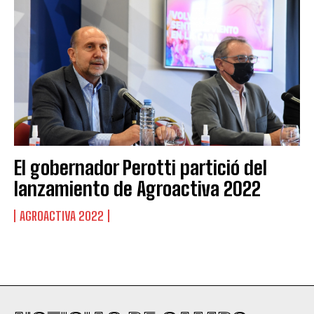
El gobernador Perotti partició del
lanzamiento de Agroactiva 2022
AGROACTIVA 2022