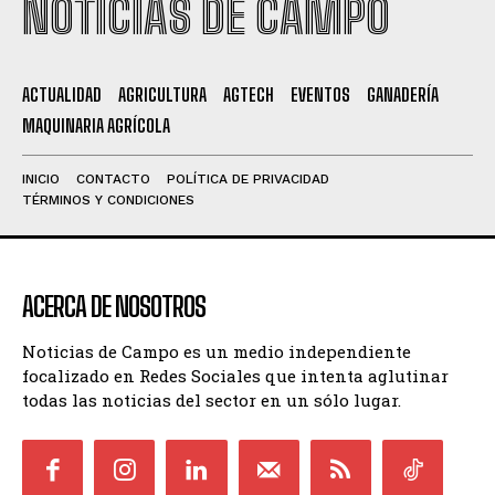
NOTICIAS DE CAMPO
ACTUALIDAD
AGRICULTURA
AGTECH
EVENTOS
GANADERÍA
MAQUINARIA AGRÍCOLA
INICIO
CONTACTO
POLÍTICA DE PRIVACIDAD
TÉRMINOS Y CONDICIONES
ACERCA DE NOSOTROS
Noticias de Campo es un medio independiente
focalizado en Redes Sociales que intenta aglutinar
todas las noticias del sector en un sólo lugar.