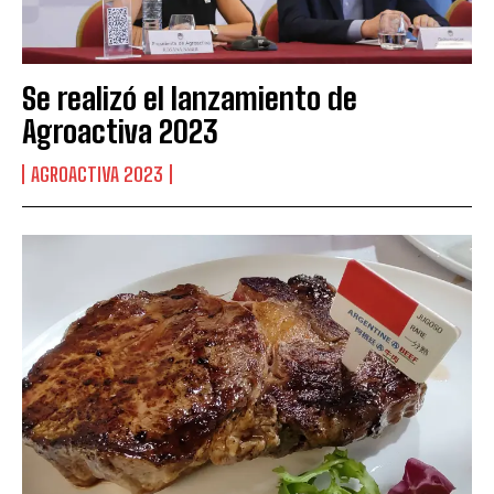
Se realizó el lanzamiento de
Agroactiva 2023
AGROACTIVA 2023