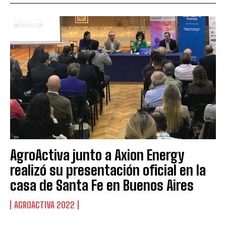
AgroActiva junto a Axion Energy
realizó su presentación oficial en la
casa de Santa Fe en Buenos Aires
AGROACTIVA 2022