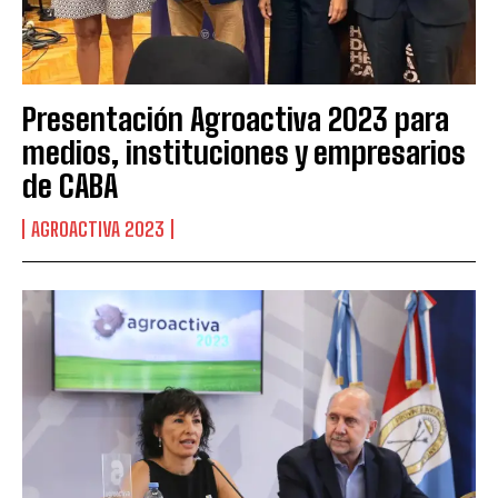
Presentación Agroactiva 2023 para
medios, instituciones y empresarios
de CABA
AGROACTIVA 2023