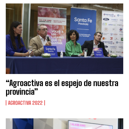
“Agroactiva es el espejo de nuestra
provincia”
AGROACTIVA 2022