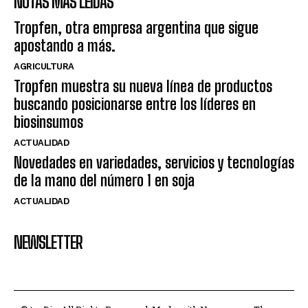
NOTAS MÁS LEÍDAS
Tropfen, otra empresa argentina que sigue
apostando a más.
AGRICULTURA
Tropfen muestra su nueva línea de productos
buscando posicionarse entre los líderes en
biosinsumos
ACTUALIDAD
Novedades en variedades, servicios y tecnologías
de la mano del número 1 en soja
ACTUALIDAD
NEWSLETTER