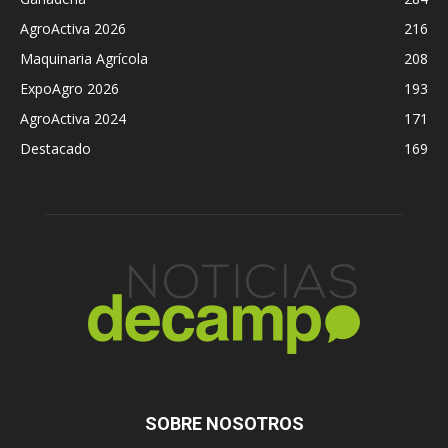
AgroActiva 2026
216
Maquinaria Agrícola
208
ExpoAgro 2026
193
AgroActiva 2024
171
Destacado
169
SOBRE NOSOTROS