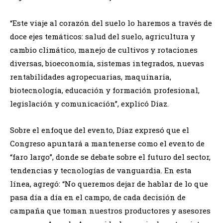
“Este viaje al corazón del suelo lo haremos a través de
doce ejes temáticos: salud del suelo, agricultura y
cambio climático, manejo de cultivos y rotaciones
diversas, bioeconomía, sistemas integrados, nuevas
rentabilidades agropecuarias, maquinaria,
biotecnología, educación y formación profesional,
legislación y comunicación”, explicó Diaz.
Sobre el enfoque del evento, Díaz expresó que el
Congreso apuntará a mantenerse como el evento de
“faro largo”, donde se debate sobre el futuro del sector,
tendencias y tecnologías de vanguardia. En esta
línea, agregó: “No queremos dejar de hablar de lo que
pasa día a día en el campo, de cada decisión de
campaña que toman nuestros productores y asesores