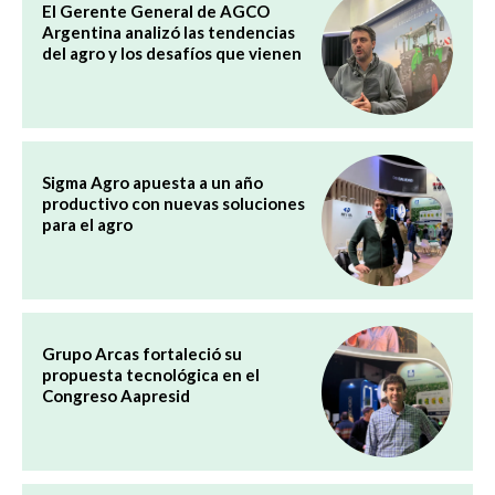
El Gerente General de AGCO
Argentina analizó las tendencias
del agro y los desafíos que vienen
Sigma Agro apuesta a un año
productivo con nuevas soluciones
para el agro
Grupo Arcas fortaleció su
propuesta tecnológica en el
Congreso Aapresid