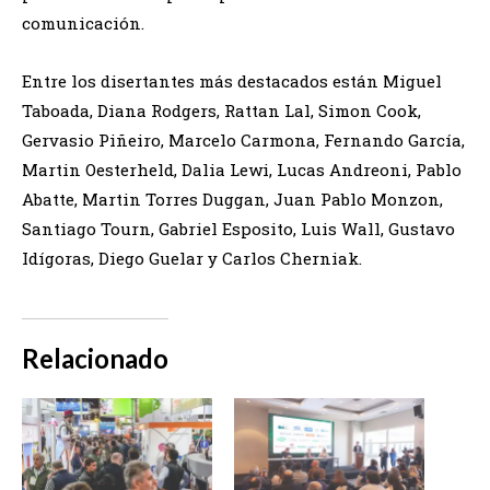
comunicación.
Entre los disertantes más destacados están Miguel
Taboada, Diana Rodgers, Rattan Lal, Simon Cook,
Gervasio Piñeiro, Marcelo Carmona, Fernando García,
Martin Oesterheld, Dalia Lewi, Lucas Andreoni, Pablo
Abatte, Martin Torres Duggan, Juan Pablo Monzon,
Santiago Tourn, Gabriel Esposito, Luis Wall, Gustavo
Idígoras, Diego Guelar y Carlos Cherniak.
Relacionado