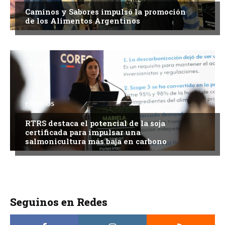
Caminos y Sabores impulsó la promoción
de los Alimentos Argentinos
EVENTOS
RTRS destaca el potencial de la soja
certificada para impulsar una
salmonicultura más baja en carbono
Seguinos en Redes