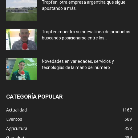
Tropfen, otra empresa argentina que sigue
apostando a más.
Tropfen muestra su nueva línea de productos
buscando posicionarse entre los...
Novedades en variedades, servicios y
tecnologías de la mano del número...
CATEGORÍA POPULAR
Actualidad
1167
Eventos
569
Agricultura
358
Ganadería
284