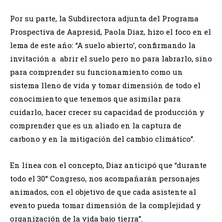
Por su parte, la Subdirectora adjunta del Programa
Prospectiva de Aapresid, Paola Diaz, hizo el foco en el
lema de este año: “A suelo abierto’, confirmando la
invitación a abrir el suelo pero no para labrarlo, sino
para comprender su funcionamiento como un
sistema lleno de vida y tomar dimensión de todo el
conocimiento que tenemos que asimilar para
cuidarlo, hacer crecer su capacidad de producción y
comprender que es un aliado en la captura de
carbono y en la mitigación del cambio climático”.
En línea con el concepto, Diaz anticipó que “durante
todo el 30° Congreso, nos acompañarán personajes
animados, con el objetivo de que cada asistente al
evento pueda tomar dimensión de la complejidad y
organización de la vida bajo tierra”.