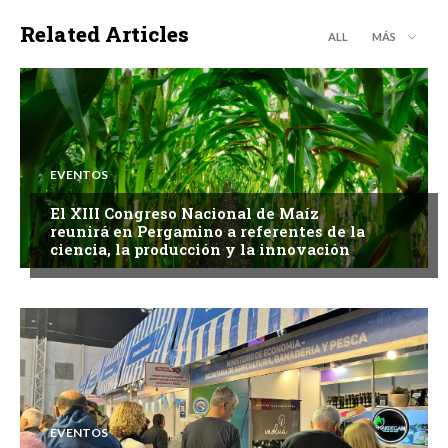
Related Articles
ALL
MÁS
EVENTOS
El XIII Congreso Nacional de Maíz
reunirá en Pergamino a referentes de la
ciencia, la producción y la innovación
EVENTOS