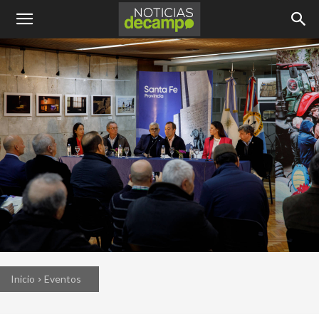
Inicio
Eventos