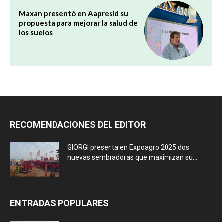
Maxan presentó en Aapresid su
propuesta para mejorar la salud de
los suelos
RECOMENDACIONES DEL EDITOR
GIORGI presenta en Expoagro 2025 dos
nuevas sembradoras que maximizan su...
ENTRADAS POPULARES