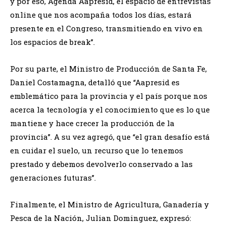
y por eso, Agenda Aapresid, el espacio de entrevistas
online que nos acompaña todos los días, estará
presente en el Congreso, transmitiendo en vivo en
los espacios de break”.
Por su parte, el Ministro de Producción de Santa Fe,
Daniel Costamagna, detalló que “Aapresid es
emblemático para la provincia y el país porque nos
acerca la tecnología y el conocimiento que es lo que
mantiene y hace crecer la producción de la
provincia”. A su vez agregó, que “el gran desafío está
en cuidar el suelo, un recurso que lo tenemos
prestado y debemos devolverlo conservado a las
generaciones futuras”.
Finalmente, el Ministro de Agricultura, Ganadería y
Pesca de la Nación, Julian Dominguez, expresó: