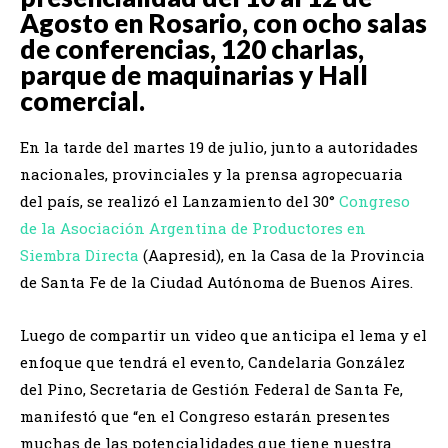
Agosto en Rosario, con ocho salas
de conferencias, 120 charlas,
parque de maquinarias y Hall
comercial.
En la tarde del martes 19 de julio, junto a autoridades
nacionales, provinciales y la prensa agropecuaria
del país, se realizó el Lanzamiento del 30°
Congreso
de la Asociación Argentina de Productores en
Siembra Directa
(Aapresid), en la Casa de la Provincia
de Santa Fe de la Ciudad Autónoma de Buenos Aires.
Luego de compartir un video que anticipa el lema y el
enfoque que tendrá el evento, Candelaria González
del Pino, Secretaria de Gestión Federal de Santa Fe,
manifestó que “en el Congreso estarán presentes
muchas de las potencialidades que tiene nuestra