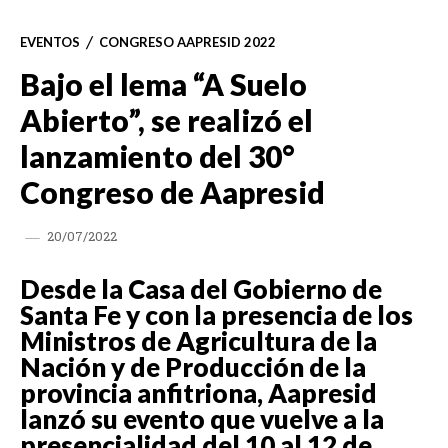
EVENTOS
CONGRESO AAPRESID 2022
Bajo el lema “A Suelo
Abierto”, se realizó el
lanzamiento del 30°
Congreso de Aapresid
20/07/2022
Desde la Casa del Gobierno de
Santa Fe y con la presencia de los
Ministros de Agricultura de la
Nación y de Producción de la
provincia anfitriona, Aapresid
lanzó su evento que vuelve a la
presencialidad del 10 al 12 de