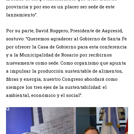
provincia y por eso es un placer ser sede de este
lanzamiento”.
Por su parte, David Roggero, Presidente de Aapresid,
sostuvo: “Queremos agradecer al Gobierno de Santa Fe
por ofrecer la Casa de Gobierno para esta conferencia
y a la Municipalidad de Rosario por recibirnos
nuevamente como sede. Como organismo que apunta
a impulsar la producción sustentable de alimentos,
fibras y energía, nuestro Congreso abordará como
siempre los tres ejes de la sustentabilidad: el
ambiental, económico y el social”.