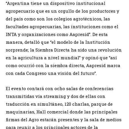
“Argentina tiene un dispositivo institucional
agropecuario que es un orgullo de los productores y
del país como son los colegios agrotécnicos, las
facultades agropecuarias, las instituciones como el
INTA y organizaciones como Aapresid”. De esta
manera, detalló que “el modelo de la Institución
sorprende; la Siembra Directa ha sido una revolución
en la agricultura a nivel mundial” y opinó que “así
como ocurrió con la siembra directa, Aapresid marca
con cada Congreso una visión del futuro”.
El evento contará con ocho salas de conferencias
transmitidas vía streaming y dos de ellas con
traducción en simultáneo, 120 charlas, parque de
maquinarias, Hall comercial donde las principales
firmas del Agro estarán presentes y la sala de medios
para reunir a los principales actores de la