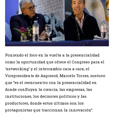
Poniendo el foco en la vuelta a la presencialidad
como la oportunidad que ofrece el Congreso para el
‘networking’ y el intercambio cara a cara, el
Vicepresidente de Aapresid, Marcelo Torres, sostuvo
que “es el reencuentro con la presencialidad en
donde confluyen la ciencia, las empresas, las
instituciones, los decisores políticos y las
productores, donde estos últimos son los
protagonistas que traccionan la innovación”.