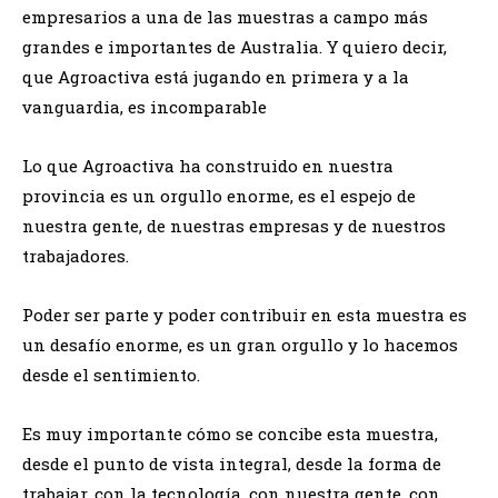
empresarios a una de las muestras a campo más
grandes e importantes de Australia. Y quiero decir,
que Agroactiva está jugando en primera y a la
vanguardia, es incomparable
Lo que Agroactiva ha construido en nuestra
provincia es un orgullo enorme, es el espejo de
nuestra gente, de nuestras empresas y de nuestros
trabajadores.
Poder ser parte y poder contribuir en esta muestra es
un desafío enorme, es un gran orgullo y lo hacemos
desde el sentimiento.
Es muy importante cómo se concibe esta muestra,
desde el punto de vista integral, desde la forma de
trabajar, con la tecnología, con nuestra gente, con