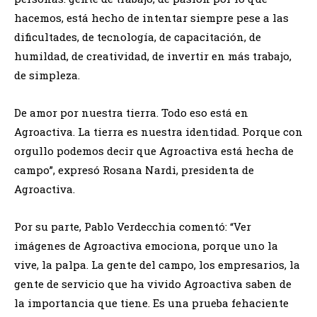
hacemos, está hecho de intentar siempre pese a las
dificultades, de tecnología, de capacitación, de
humildad, de creatividad, de invertir en más trabajo,
de simpleza.
De amor por nuestra tierra. Todo eso está en
Agroactiva. La tierra es nuestra identidad. Porque con
orgullo podemos decir que Agroactiva está hecha de
campo”, expresó Rosana Nardi, presidenta de
Agroactiva.
Por su parte, Pablo Verdecchia comentó: “Ver
imágenes de Agroactiva emociona, porque uno la
vive, la palpa. La gente del campo, los empresarios, la
gente de servicio que ha vivido Agroactiva saben de
la importancia que tiene. Es una prueba fehaciente