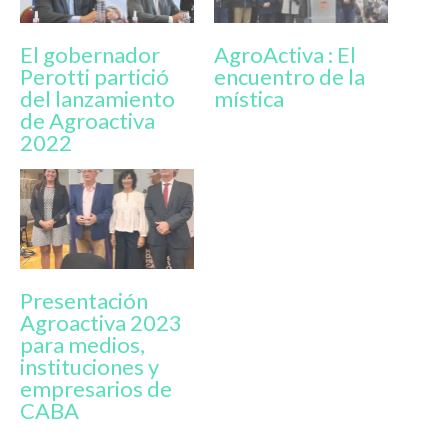
El gobernador
AgroActiva : El
Perotti partició
encuentro de la
del lanzamiento
mística
de Agroactiva
2022
Presentación
Agroactiva 2023
para medios,
instituciones y
empresarios de
CABA