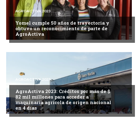
AGROACTIVA 2023
Yomel cumple 50 años de trayectoria y
obtuvo un reconocimiento de parte de
AgroActiva
AGROACTIVA 2023
AgroActiva 2023: Créditos por más de $
82 mil millones para acceder a
maquinaria agrícola de origen nacional
en 4 días