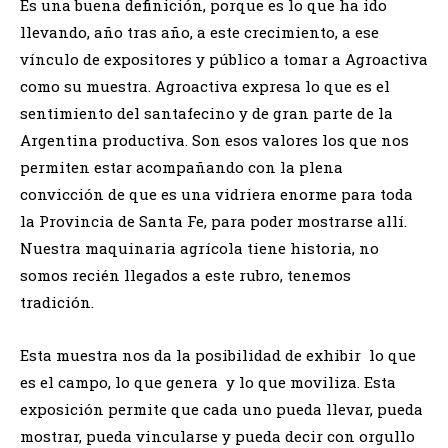
Es una buena definición, porque es lo que ha ido
llevando, año tras año, a este crecimiento, a ese
vínculo de expositores y público a tomar a Agroactiva
como su muestra. Agroactiva expresa lo que es el
sentimiento del santafecino y de gran parte de la
Argentina productiva. Son esos valores los que nos
permiten estar acompañando con la plena
convicción de que es una vidriera enorme para toda
la Provincia de Santa Fe, para poder mostrarse allí.
Nuestra maquinaria agrícola tiene historia, no
somos recién llegados a este rubro, tenemos
tradición.
Esta muestra nos da la posibilidad de exhibir lo que
es el campo, lo que genera y lo que moviliza. Esta
exposición permite que cada uno pueda llevar, pueda
mostrar, pueda vincularse y pueda decir con orgullo