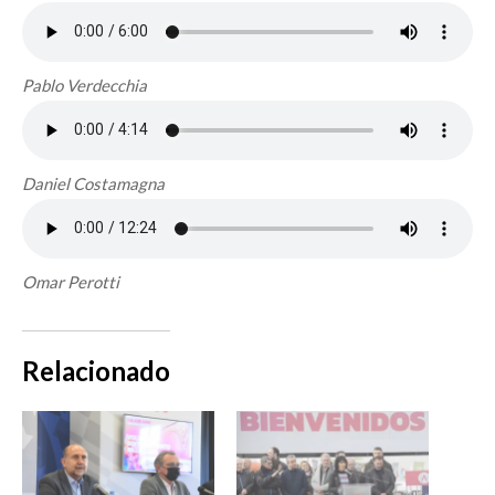
Pablo Verdecchia
Daniel Costamagna
Omar Perotti
Relacionado