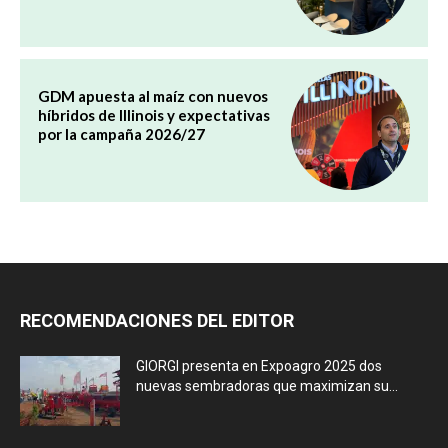
GDM apuesta al maíz con nuevos
híbridos de Illinois y expectativas
por la campaña 2026/27
RECOMENDACIONES DEL EDITOR
GIORGI presenta en Expoagro 2025 dos
nuevas sembradoras que maximizan su...