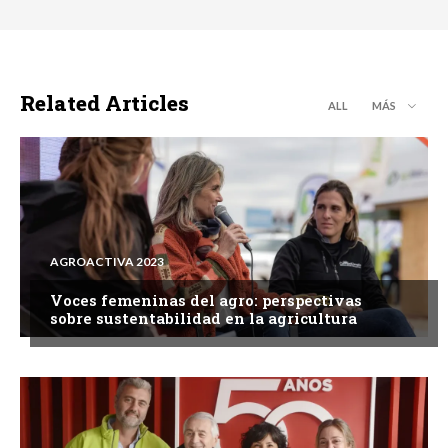
Related Articles
ALL
MÁS
AGROACTIVA 2023
Voces femeninas del agro: perspectivas
sobre sustentabilidad en la agricultura