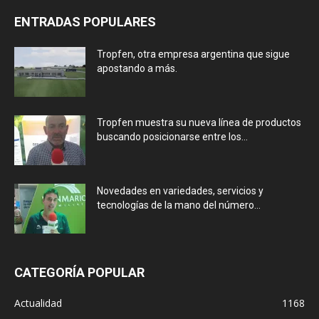
ENTRADAS POPULARES
Tropfen, otra empresa argentina que sigue
apostando a más.
Tropfen muestra su nueva línea de productos
buscando posicionarse entre los...
Novedades en variedades, servicios y
tecnologías de la mano del número...
CATEGORÍA POPULAR
Actualidad
1168