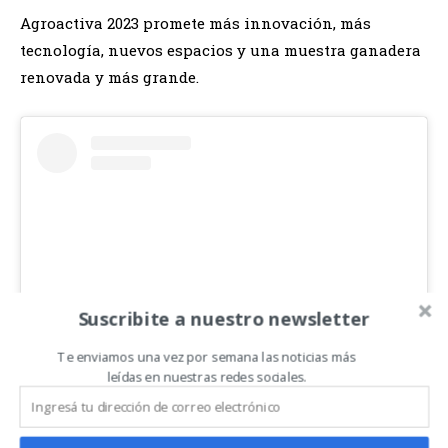
Agroactiva 2023 promete más innovación, más
tecnología, nuevos espacios y una muestra ganadera
renovada y más grande.
Suscribite a nuestro newsletter
Te enviamos una vez por semana las noticias más
leídas en nuestras redes sociales.
View this post on Instagram