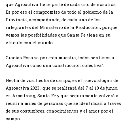
que Agroactiva tiene parte de cada uno de nosotros.
Es por eso el compromiso de todo el gobierno de la
Provincia, acompañando, de cada uno de los
integrantes del Ministerio de la Producción, porque
vemos las posibilidades que Santa Fe tiene en su
vínculo con el mundo.
Gracias Rosana por esta muestra, todos sentimos a
Agroactiva como una construcción colectiva”.
Hecha de vos, hecha de campo, es el nuevo slogan de
Agroactiva 2023 , que se realizará del 7 al 10 de junio,
en Armstrong, Santa Fe y que seguramente volverá a
reunir a miles de personas que se identifican a través
de sus costumbres, conocimientos y el amor por el
campo.