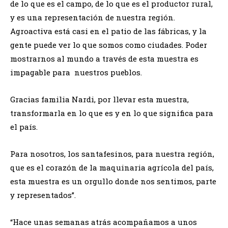
de lo que es el campo, de lo que es el productor rural,
y es una representación de nuestra región.
Agroactiva está casi en el patio de las fábricas, y la
gente puede ver lo que somos como ciudades. Poder
mostrarnos al mundo a través de esta muestra es
impagable para nuestros pueblos.
Gracias familia Nardi, por llevar esta muestra,
transformarla en lo que es y en lo que significa para
el país.
Para nosotros, los santafesinos, para nuestra región,
que es el corazón de la maquinaria agrícola del país,
esta muestra es un orgullo donde nos sentimos, parte
y representados”.
“Hace unas semanas atrás acompañamos a unos