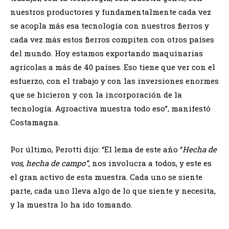
nuestros productores y fundamentalmente cada vez
se acopla más esa tecnología con nuestros fierros y
cada vez más estos fierros compiten con otros países
del mundo. Hoy estamos exportando maquinarias
agrícolas a más de 40 países. Eso tiene que ver con el
esfuerzo, con el trabajo y con las inversiones enormes
que se hicieron y con la incorporación de la
tecnología. Agroactiva muestra todo eso”, manifestó
Costamagna.
Por último, Perotti dijo: “El lema de este año “
Hecha de
vos, hecha de campo”,
nos involucra a todos, y este es
el gran activo de esta muestra. Cada uno se siente
parte, cada uno lleva algo de lo que siente y necesita,
y la muestra lo ha ido tomando.