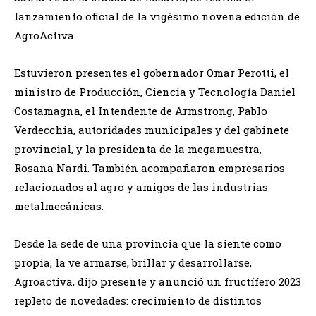
lanzamiento oficial de la vigésimo novena edición de
AgroActiva.
Estuvieron presentes el gobernador Omar Perotti, el
ministro de Producción, Ciencia y Tecnología Daniel
Costamagna, el Intendente de Armstrong, Pablo
Verdecchia, autoridades municipales y del gabinete
provincial, y la presidenta de la megamuestra,
Rosana Nardi. También acompañaron empresarios
relacionados al agro y amigos de las industrias
metalmecánicas.
Desde la sede de una provincia que la siente como
propia, la ve armarse, brillar y desarrollarse,
Agroactiva, dijo presente y anunció un fructífero 2023
repleto de novedades: crecimiento de distintos