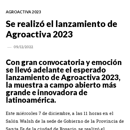
AGROACTIVA 2023
Se realizó el lanzamiento de
Agroactiva 2023
09/12/2022
Con gran convocatoria y emoción
se llevó adelante el esperado
lanzamiento de Agroactiva 2023,
la muestra a campo abierto más
grande e innovadora de
latinoamérica.
Este miércoles 7 de diciembre, a las 11 horas en el
Salón Walsh de la sede de Gobierno de la Provincia de
Santa Fe de la ciudad de Rosario, se realizó el