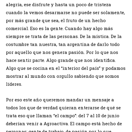
alegría, ese disfrute y hasta un poco de tristeza
cuando la vemos desarmarse no puede ser solamente,
por más grande que sea, el fruto de un hecho
comercial. Eso es la gente. Cuando hay algo más
siempre se trata de las personas. De la mística. De la
costumbre tan nuestra, tan argentina de darlo todo
por aquello que nos genera pasión. Por lo que nos
hace sentir parte. Algo grande que nos identifica.
Algo que se cocina en el “interior del país” y podamos
mostrar al mundo con orgullo sabiendo que somos
líderes.
Por eso este año queremos mandar un mensaje a
todos los que de verdad quieran enterarse de qué se
trata eso que llaman “el campo”: del 7 al 10 de junio
deberían venir a Agroactiva. El campo está hecho de
personas: gente de trabajo, de pasión por lo que