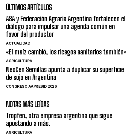
ÚLTIMOS ARTÍCULOS
ASA y Federación Agraria Argentina fortalecen el
diálogo para impulsar una agenda común en
favor del productor
ACTUALIDAD
«El maíz cambió, los riesgos sanitarios también»
AGRICULTURA
NeoGen Semillas apunta a duplicar su superficie
de soja en Argentina
CONGRESO AAPRESID 2026
NOTAS MÁS LEÍDAS
Tropfen, otra empresa argentina que sigue
apostando a más.
AGRICULTURA