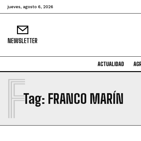
jueves, agosto 6, 2026
NEWSLETTER
ACTUALIDAD
AG
F
Tag:
FRANCO MARÍN