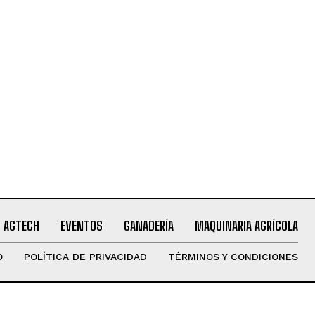
AGTECH
EVENTOS
GANADERÍA
MAQUINARIA AGRÍCOLA
O
POLÍTICA DE PRIVACIDAD
TÉRMINOS Y CONDICIONES