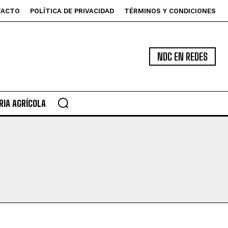
TACTO
POLÍTICA DE PRIVACIDAD
TÉRMINOS Y CONDICIONES
NDC EN REDES
IA AGRÍCOLA