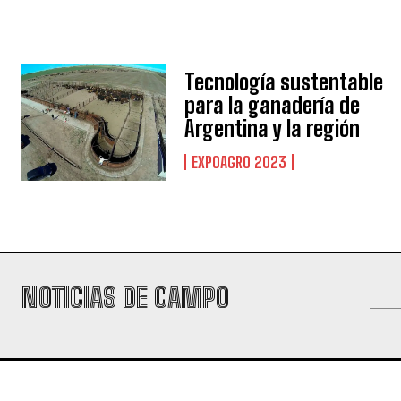
Tecnología sustentable
para la ganadería de
Argentina y la región
EXPOAGRO 2023
NOTICIAS DE CAMPO