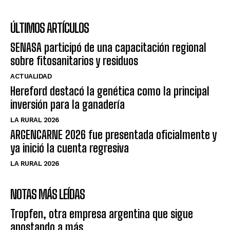
ÚLTIMOS ARTÍCULOS
SENASA participó de una capacitación regional
sobre fitosanitarios y residuos
ACTUALIDAD
Hereford destacó la genética como la principal
inversión para la ganadería
LA RURAL 2026
ARGENCARNE 2026 fue presentada oficialmente y
ya inició la cuenta regresiva
LA RURAL 2026
NOTAS MÁS LEÍDAS
Tropfen, otra empresa argentina que sigue
apostando a más.