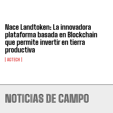
Nace Landtoken: La innovadora
plataforma basada en Blockchain
que permite invertir en tierra
productiva
AGTECH
Suscribite al Newsletter
NOTICIAS DE CAMPO
QUIERO SUSCRIBIRME