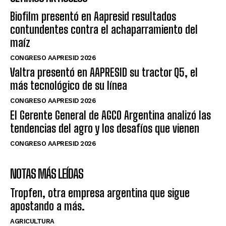
Biofilm presentó en Aapresid resultados
contundentes contra el achaparramiento del
maíz
CONGRESO AAPRESID 2026
Valtra presentó en AAPRESID su tractor Q5, el
más tecnológico de su línea
CONGRESO AAPRESID 2026
El Gerente General de AGCO Argentina analizó las
tendencias del agro y los desafíos que vienen
CONGRESO AAPRESID 2026
NOTAS MÁS LEÍDAS
Tropfen, otra empresa argentina que sigue
apostando a más.
AGRICULTURA