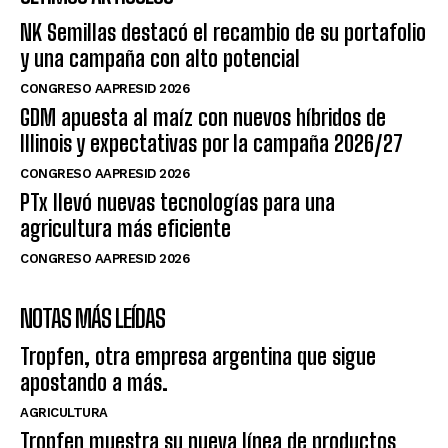
NK Semillas destacó el recambio de su portafolio
y una campaña con alto potencial
CONGRESO AAPRESID 2026
GDM apuesta al maíz con nuevos híbridos de
Illinois y expectativas por la campaña 2026/27
CONGRESO AAPRESID 2026
PTx llevó nuevas tecnologías para una
agricultura más eficiente
CONGRESO AAPRESID 2026
NOTAS MÁS LEÍDAS
Tropfen, otra empresa argentina que sigue
apostando a más.
AGRICULTURA
Tropfen muestra su nueva línea de productos