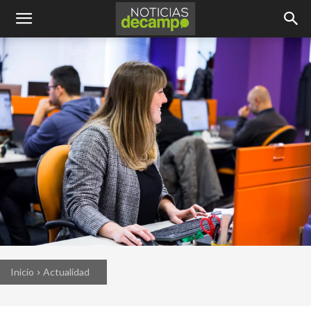
Inicio
Actualidad