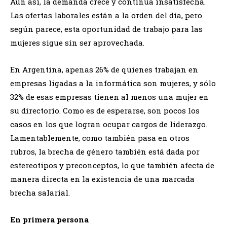
Aun así, la demanda crece y continúa insatisfecha.
Las ofertas laborales están a la orden del día, pero
según parece, esta oportunidad de trabajo para las
mujeres sigue sin ser aprovechada.
En Argentina, apenas 26% de quienes trabajan en
empresas ligadas a la informática son mujeres, y sólo
32% de esas empresas tienen al menos una mujer en
su directorio. Como es de esperarse, son pocos los
casos en los que logran ocupar cargos de liderazgo.
Lamentablemente, como también pasa en otros
rubros, la brecha de género también está dada por
estereotipos y preconceptos, lo que también afecta de
manera directa en la existencia de una marcada
brecha salarial.
En primera persona