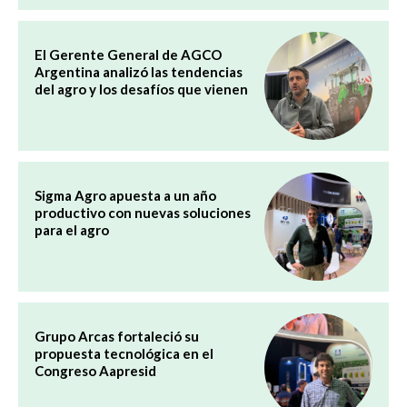
El Gerente General de AGCO
Argentina analizó las tendencias
del agro y los desafíos que vienen
Sigma Agro apuesta a un año
productivo con nuevas soluciones
para el agro
Grupo Arcas fortaleció su
propuesta tecnológica en el
Congreso Aapresid