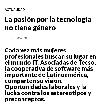
ACTUALIDAD
La pasión por la tecnología
no tiene género
30/10/2020
Cada vez más mujeres
profesionales buscan su lugar en
el mundo IT. Asociadas de Tecso,
la cooperativa de software más
importante de Latinoamérica,
comparten su visión.
Oportunidades laborales y la
lucha contra los estereotipos y
preconceptos.