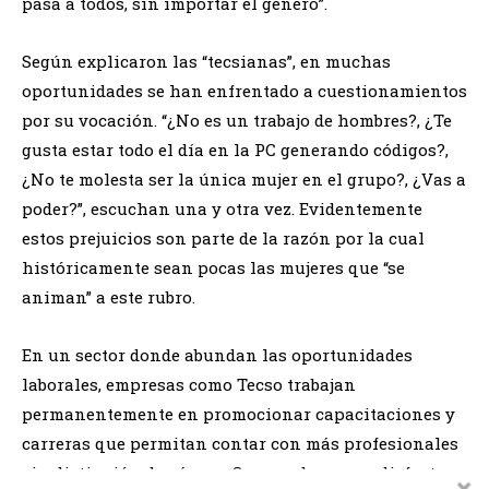
pasa a todos, sin importar el género”.
Según explicaron las “tecsianas”, en muchas
oportunidades se han enfrentado a cuestionamientos
por su vocación. “¿No es un trabajo de hombres?, ¿Te
gusta estar todo el día en la PC generando códigos?,
¿No te molesta ser la única mujer en el grupo?, ¿Vas a
poder?”, escuchan una y otra vez. Evidentemente
estos prejuicios son parte de la razón por la cual
históricamente sean pocas las mujeres que “se
animan” a este rubro.
En un sector donde abundan las oportunidades
laborales, empresas como Tecso trabajan
permanentemente en promocionar capacitaciones y
carreras que permitan contar con más profesionales
sin distinción de género. Superar barreras, disfrutar