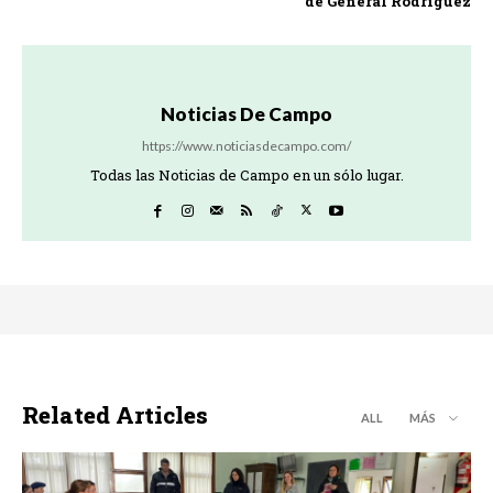
de General Rodríguez
Noticias De Campo
https://www.noticiasdecampo.com/
Todas las Noticias de Campo en un sólo lugar.
Related Articles
ALL
MÁS