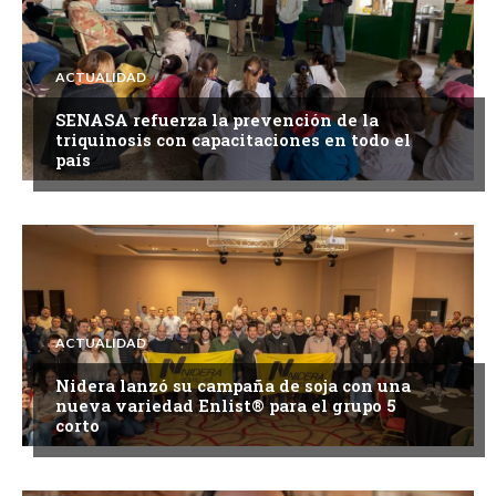
ACTUALIDAD
SENASA refuerza la prevención de la
triquinosis con capacitaciones en todo el
país
ACTUALIDAD
Nidera lanzó su campaña de soja con una
nueva variedad Enlist® para el grupo 5
corto