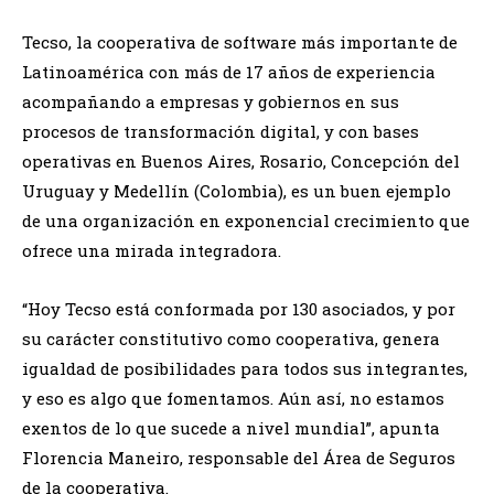
Tecso, la cooperativa de software más importante de
Latinoamérica con más de 17 años de experiencia
acompañando a empresas y gobiernos en sus
procesos de transformación digital, y con bases
operativas en Buenos Aires, Rosario, Concepción del
Uruguay y Medellín (Colombia), es un buen ejemplo
de una organización en exponencial crecimiento que
ofrece una mirada integradora.
“Hoy Tecso está conformada por 130 asociados, y por
su carácter constitutivo como cooperativa, genera
igualdad de posibilidades para todos sus integrantes,
y eso es algo que fomentamos. Aún así, no estamos
exentos de lo que sucede a nivel mundial”, apunta
Florencia Maneiro, responsable del Área de Seguros
de la cooperativa.