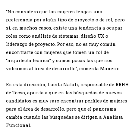
“No considero que las mujeres tengan una
preferencia por algún tipo de proyecto o de rol, pero
sí, en muchos casos, existe una tendencia a ocupar
roles como análisis de sistemas, diseño UX o
liderazgo de proyecto. Por eso, no es muy común
encontrarte con mujeres que tomen un rol de
“arquitecta técnica” y somos pocas las que nos
volcamos al área de desarrollo”, comenta Maneiro.
En esta dirección, Lucila Natali, responsable de RRHH
de Tecso, apunta a que en las búsquedas de nuevos
candidatos es muy raro encontrar perfiles de mujeres
para el área de desarrollo, pero que el panorama
cambia cuando las búsquedas se dirigen a Analista
Funcional.