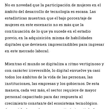
No es novedad que la participación de mujeres en el
ámbito del desarrollo de tecnología es escasa. Las
estadísticas muestran que el bajo porcentaje de
mujeres en este escenario no es más que la
continuación de lo que ya sucede en el estadio
previo, en la adquisición misma de habilidades
digitales que devienen imprescindibles para ingresar
en este mercado laboral.
Mientras el mundo se digitaliza a ritmo vertiginoso y
con carácter irreversible, lo digital envuelve ya casi
todos los ámbitos de la vida de las personas, las
instituciones, las empresas y los gobiernos. De esta
manera, cada vez más, el sector requiere de mayor
personal capacitado para dar respuesta al
crecimiento constante del ecosistema tecnológico.