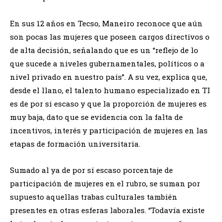
En sus 12 años en Tecso, Maneiro reconoce que aún
son pocas las mujeres que poseen cargos directivos o
de alta decisión, señalando que es un “reflejo de lo
que sucede a niveles gubernamentales, políticos o a
nivel privado en nuestro país”. A su vez, explica que,
desde el llano, el talento humano especializado en TI
es de por si escaso y que la proporción de mujeres es
muy baja, dato que se evidencia con la falta de
incentivos, interés y participación de mujeres en las
etapas de formación universitaria.
Sumado al ya de por sí escaso porcentaje de
participación de mujeres en el rubro, se suman por
supuesto aquellas trabas culturales también
presentes en otras esferas laborales. “Todavía existe