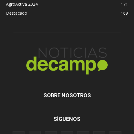
AgroActiva 2024
171
Destacado
169
SOBRE NOSOTROS
SÍGUENOS