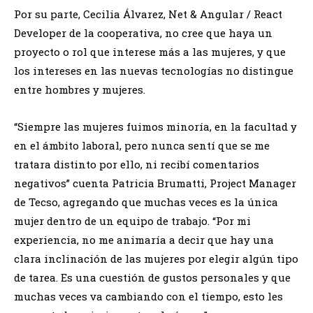
Por su parte, Cecilia Álvarez, Net & Angular / React
Developer de la cooperativa, no cree que haya un
proyecto o rol que interese más a las mujeres, y que
los intereses en las nuevas tecnologías no distingue
entre hombres y mujeres.
“Siempre las mujeres fuimos minoría, en la facultad y
en el ámbito laboral, pero nunca sentí que se me
tratara distinto por ello, ni recibí comentarios
negativos” cuenta Patricia Brumatti, Project Manager
de Tecso, agregando que muchas veces es la única
mujer dentro de un equipo de trabajo. “Por mi
experiencia, no me animaría a decir que hay una
clara inclinación de las mujeres por elegir algún tipo
de tarea. Es una cuestión de gustos personales y que
muchas veces va cambiando con el tiempo, esto les