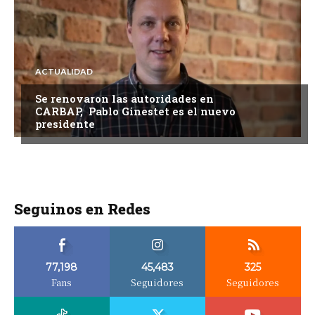
ACTUALIDAD
Se renovaron las autoridades en
CARBAP, Pablo Ginestet es el nuevo
presidente
Seguinos en Redes
77,198
45,483
325
Fans
Seguidores
Seguidores