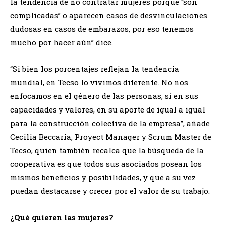
la tendencia de no contratar mujeres porque “son
complicadas” o aparecen casos de desvinculaciones
dudosas en casos de embarazos, por eso tenemos
mucho por hacer aún” dice.
“Si bien los porcentajes reflejan la tendencia
mundial, en Tecso lo vivimos diferente. No nos
enfocamos en el género de las personas, sí en sus
capacidades y valores, en su aporte de igual a igual
para la construcción colectiva de la empresa”, añade
Cecilia Beccaria, Proyect Manager y Scrum Master de
Tecso, quien también recalca que la búsqueda de la
cooperativa es que todos sus asociados posean los
mismos beneficios y posibilidades, y que a su vez
puedan destacarse y crecer por el valor de su trabajo.
¿Qué quieren las mujeres?