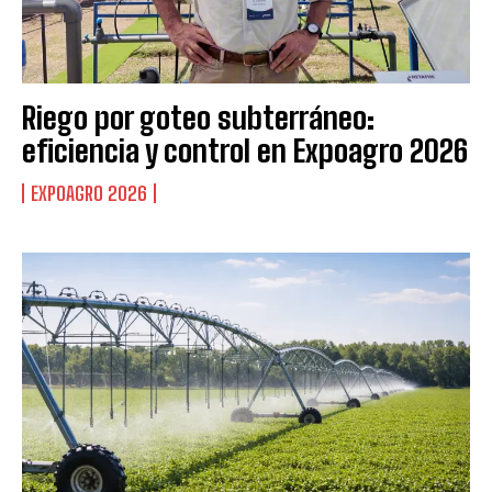
Riego por goteo subterráneo:
eficiencia y control en Expoagro 2026
EXPOAGRO 2026