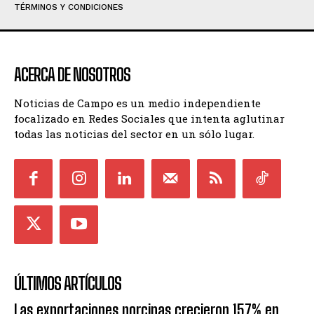
TÉRMINOS Y CONDICIONES
ACERCA DE NOSOTROS
Noticias de Campo es un medio independiente
focalizado en Redes Sociales que intenta aglutinar
todas las noticias del sector en un sólo lugar.
ÚLTIMOS ARTÍCULOS
Las exportaciones porcinas crecieron 157% en