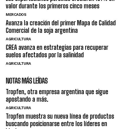
valor durante los primeros cinco meses
MERCADOS
Avanza la creación del primer Mapa de Calidad
Comercial de la soja argentina
AGRICULTURA
CREA avanza en estrategias para recuperar
suelos afectados por la salinidad
AGRICULTURA
NOTAS MÁS LEÍDAS
Tropfen, otra empresa argentina que sigue
apostando a más.
AGRICULTURA
Tropfen muestra su nueva línea de productos
buscando posicionarse entre los líderes en