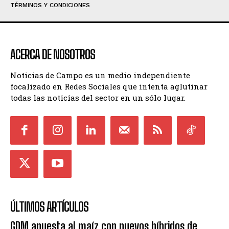
TÉRMINOS Y CONDICIONES
ACERCA DE NOSOTROS
Noticias de Campo es un medio independiente
focalizado en Redes Sociales que intenta aglutinar
todas las noticias del sector en un sólo lugar.
ÚLTIMOS ARTÍCULOS
GDM apuesta al maíz con nuevos híbridos de