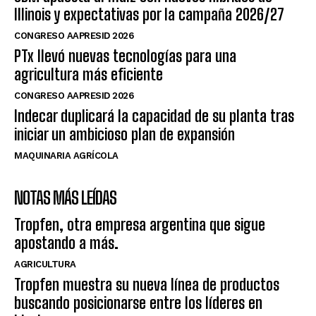
Illinois y expectativas por la campaña 2026/27
CONGRESO AAPRESID 2026
PTx llevó nuevas tecnologías para una
agricultura más eficiente
CONGRESO AAPRESID 2026
Indecar duplicará la capacidad de su planta tras
iniciar un ambicioso plan de expansión
MAQUINARIA AGRÍCOLA
NOTAS MÁS LEÍDAS
Tropfen, otra empresa argentina que sigue
apostando a más.
AGRICULTURA
Tropfen muestra su nueva línea de productos
buscando posicionarse entre los líderes en