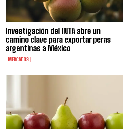
Investigación del INTA abre un
camino clave para exportar peras
argentinas a México
MERCADOS