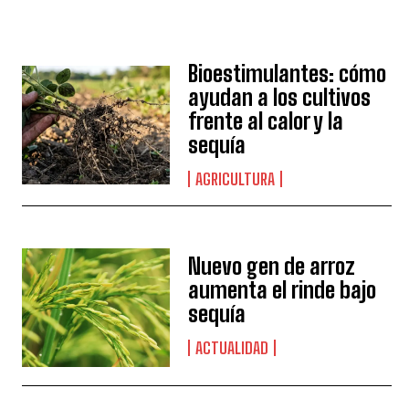
Bioestimulantes: cómo
ayudan a los cultivos
frente al calor y la
sequía
AGRICULTURA
Nuevo gen de arroz
aumenta el rinde bajo
sequía
ACTUALIDAD