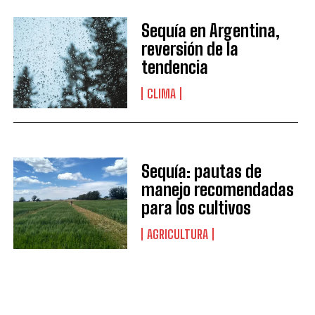
Sequía en Argentina,
reversión de la
tendencia
CLIMA
Sequía: pautas de
manejo recomendadas
para los cultivos
AGRICULTURA