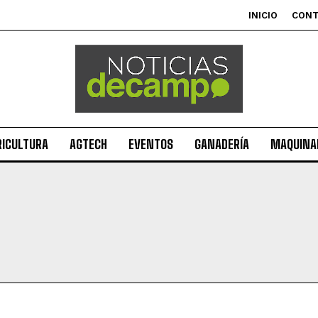
INICIO
CON
RICULTURA
AGTECH
EVENTOS
GANADERÍA
MAQUINAR