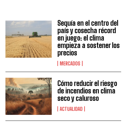
Sequía en el centro del
país y cosecha récord
en juego: el clima
empieza a sostener los
precios
MERCADOS
Cómo reducir el riesgo
de incendios en clima
seco y caluroso
ACTUALIDAD