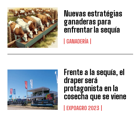
Nuevas estratégias
ganaderas para
enfrentar la sequía
GANADERÍA
Frente a la sequía, el
draper será
protagonista en la
cosecha que se viene
EXPOAGRO 2023