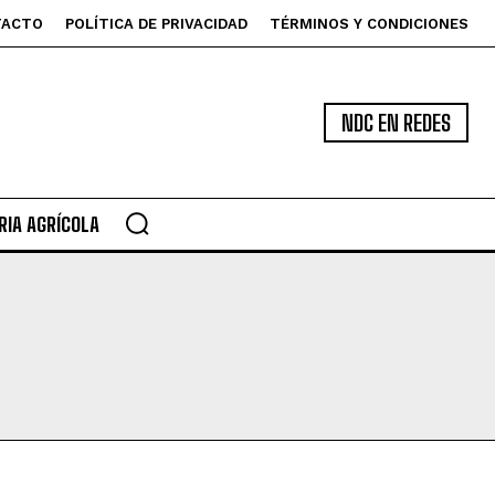
TACTO
POLÍTICA DE PRIVACIDAD
TÉRMINOS Y CONDICIONES
NDC EN REDES
IA AGRÍCOLA