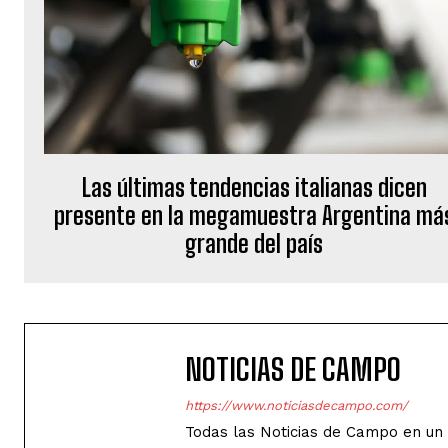
Las últimas tendencias italianas dicen
presente en la megamuestra Argentina má
grande del país
NOTICIAS DE CAMPO
https://www.noticiasdecampo.com/
Todas las Noticias de Campo en un 