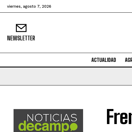
viernes, agosto 7, 2026
NEWSLETTER
ACTUALIDAD
AG
Fre