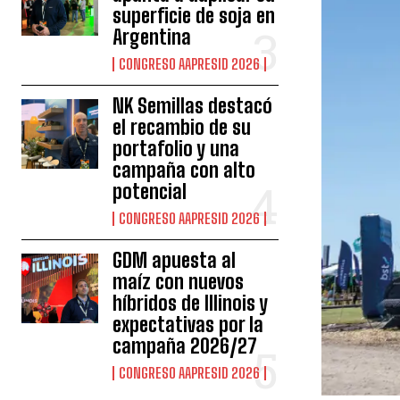
superficie de soja en
Argentina
CONGRESO AAPRESID 2026
NK Semillas destacó
el recambio de su
portafolio y una
campaña con alto
potencial
CONGRESO AAPRESID 2026
GDM apuesta al
maíz con nuevos
híbridos de Illinois y
expectativas por la
campaña 2026/27
CONGRESO AAPRESID 2026