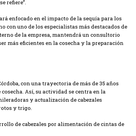
e refiere”.
ará enfocado en el impacto de la sequía para los
no con uno de los especialistas más destacados de
externo de la empresa, mantendrá un consultorio
er más eficientes en la cosecha y la preparación
Córdoba, con una trayectoria de más de 35 años
osecha. Así, su actividad se centra en la
hileradoras y actualización de cabezales
otos y trigo.
rrollo de cabezales por alimentación de cintas de