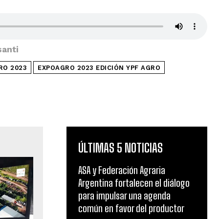
santi
RO 2023
EXPOAGRO 2023 EDICIÓN YPF AGRO
ÚLTIMAS 5 NOTICIAS
ASA y Federación Agraria
Argentina fortalecen el diálogo
para impulsar una agenda
común en favor del productor