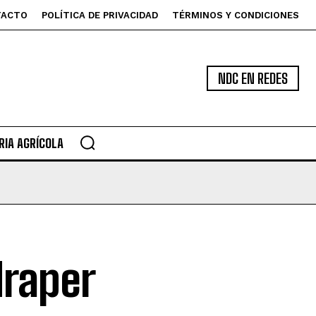
TACTO
POLÍTICA DE PRIVACIDAD
TÉRMINOS Y CONDICIONES
NDC EN REDES
IA AGRÍCOLA
draper