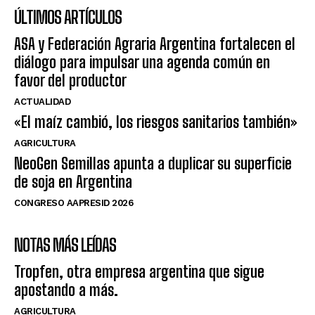
ÚLTIMOS ARTÍCULOS
ASA y Federación Agraria Argentina fortalecen el
diálogo para impulsar una agenda común en
favor del productor
ACTUALIDAD
«El maíz cambió, los riesgos sanitarios también»
AGRICULTURA
NeoGen Semillas apunta a duplicar su superficie
de soja en Argentina
CONGRESO AAPRESID 2026
NOTAS MÁS LEÍDAS
Tropfen, otra empresa argentina que sigue
apostando a más.
AGRICULTURA