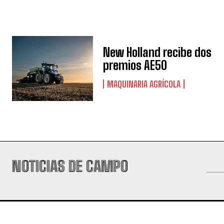
New Holland recibe dos
premios AE50
MAQUINARIA AGRÍCOLA
NOTICIAS DE CAMPO