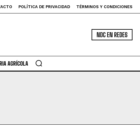
TACTO
POLÍTICA DE PRIVACIDAD
TÉRMINOS Y CONDICIONES
NDC EN REDES
IA AGRÍCOLA