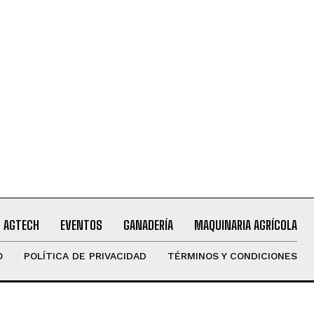
AGTECH
EVENTOS
GANADERÍA
MAQUINARIA AGRÍCOLA
O
POLÍTICA DE PRIVACIDAD
TÉRMINOS Y CONDICIONES