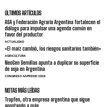
ÚLTIMOS ARTÍCULOS
ASA y Federación Agraria Argentina fortalecen el
diálogo para impulsar una agenda común en
favor del productor
ACTUALIDAD
«El maíz cambió, los riesgos sanitarios también»
AGRICULTURA
NeoGen Semillas apunta a duplicar su superficie
de soja en Argentina
CONGRESO AAPRESID 2026
NOTAS MÁS LEÍDAS
Tropfen, otra empresa argentina que sigue
apostando a más.