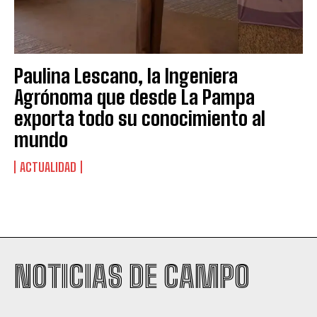
Paulina Lescano, la Ingeniera
Agrónoma que desde La Pampa
exporta todo su conocimiento al
mundo
ACTUALIDAD
Suscribite al Newsletter
NOTICIAS DE CAMPO
QUIERO SUSCRIBIRME