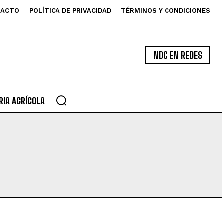
TACTO
POLÍTICA DE PRIVACIDAD
TÉRMINOS Y CONDICIONES
NDC EN REDES
IA AGRÍCOLA