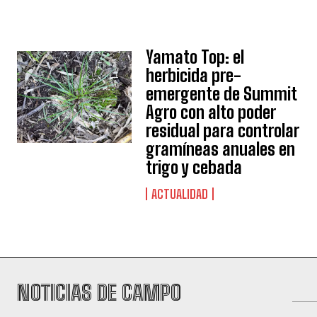
Yamato Top: el
herbicida pre-
emergente de Summit
Agro con alto poder
residual para controlar
gramíneas anuales en
trigo y cebada
ACTUALIDAD
NOTICIAS DE CAMPO