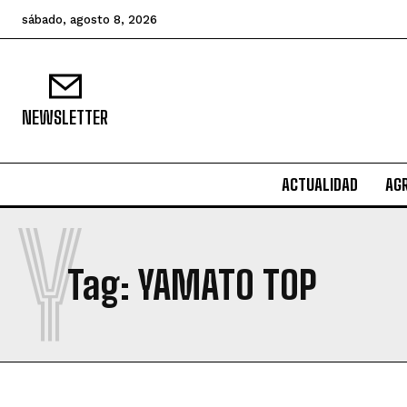
sábado, agosto 8, 2026
NEWSLETTER
ACTUALIDAD
AG
Y
Tag:
YAMATO TOP