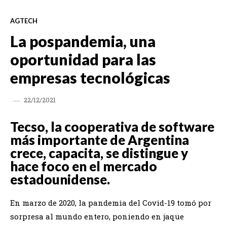
AGTECH
La pospandemia, una
oportunidad para las
empresas tecnológicas
22/12/2021
Tecso, la cooperativa de software
más importante de Argentina
crece, capacita, se distingue y
hace foco en el mercado
estadounidense.
En marzo de 2020, la pandemia del Covid-19 tomó por
sorpresa al mundo entero, poniendo en jaque