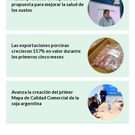
propuesta para mejorar la salud de
los suelos
Las exportaciones porcinas
crecieron 157% en valor durante
los primeros cinco meses
Avanza la creación del primer
Mapa de Calidad Comercial de la
soja argentina