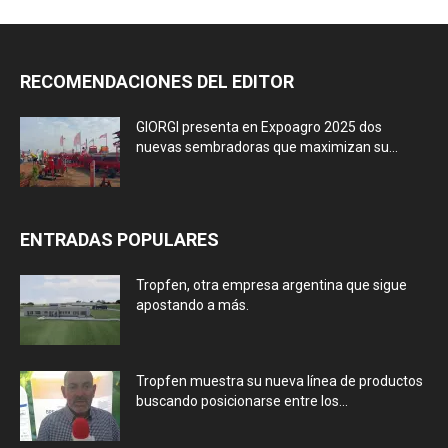
RECOMENDACIONES DEL EDITOR
GIORGI presenta en Expoagro 2025 dos
nuevas sembradoras que maximizan su...
ENTRADAS POPULARES
Tropfen, otra empresa argentina que sigue
apostando a más.
Tropfen muestra su nueva línea de productos
buscando posicionarse entre los...