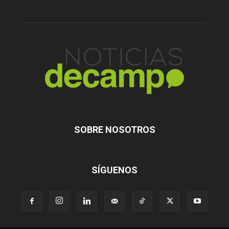
SOBRE NOSOTROS
SÍGUENOS