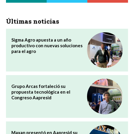
Últimas noticias
Sigma Agro apuesta a un año
productivo con nuevas soluciones
para el agro
Grupo Arcas fortaleció su
propuesta tecnológica en el
Congreso Aapresid
Maxan presentó en Aapresid su