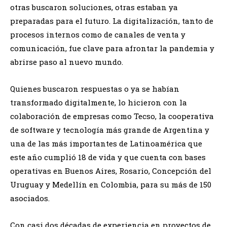
otras buscaron soluciones, otras estaban ya
preparadas para el futuro. La digitalización, tanto de
procesos internos como de canales de venta y
comunicación, fue clave para afrontar la pandemia y
abrirse paso al nuevo mundo.
Quienes buscaron respuestas o ya se habían
transformado digitalmente, lo hicieron con la
colaboración de empresas como Tecso, la cooperativa
de software y tecnología más grande de Argentina y
una de las más importantes de Latinoamérica que
este año cumplió 18 de vida y que cuenta con bases
operativas en Buenos Aires, Rosario, Concepción del
Uruguay y Medellín en Colombia, para su más de 150
asociados.
Con casi dos décadas de experiencia en proyectos de