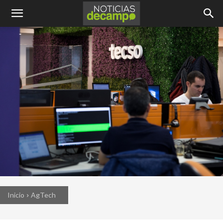
Inicio
AgTech