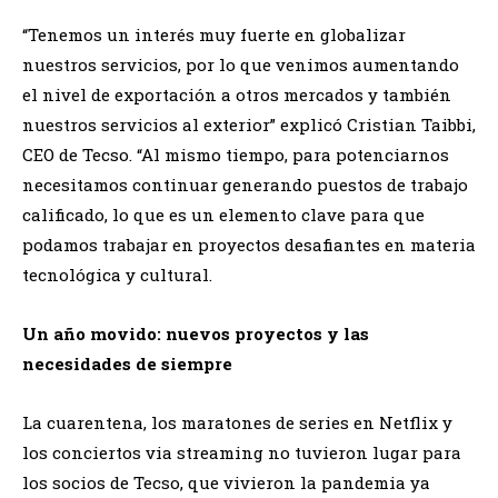
“Tenemos un interés muy fuerte en globalizar
nuestros servicios, por lo que venimos aumentando
el nivel de exportación a otros mercados y también
nuestros servicios al exterior” explicó Cristian Taibbi,
CEO de Tecso. “Al mismo tiempo, para potenciarnos
necesitamos continuar generando puestos de trabajo
calificado, lo que es un elemento clave para que
podamos trabajar en proyectos desafiantes en materia
tecnológica y cultural.
Un año movido: nuevos proyectos y las
necesidades de siempre
La cuarentena, los maratones de series en Netflix y
los conciertos via streaming no tuvieron lugar para
los socios de Tecso, que vivieron la pandemia ya