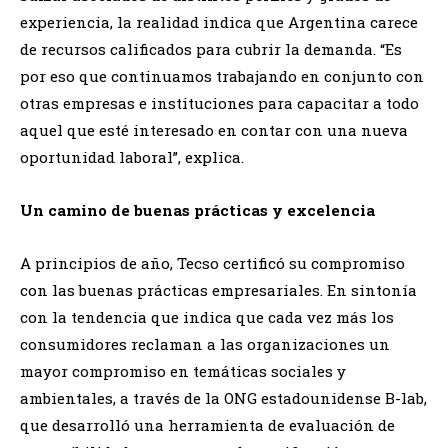
experiencia, la realidad indica que Argentina carece
de recursos calificados para cubrir la demanda. “Es
por eso que continuamos trabajando en conjunto con
otras empresas e instituciones para capacitar a todo
aquel que esté interesado en contar con una nueva
oportunidad laboral”, explica.
Un camino de buenas prácticas y excelencia
A principios de año, Tecso certificó su compromiso
con las buenas prácticas empresariales. En sintonía
con la tendencia que indica que cada vez más los
consumidores reclaman a las organizaciones un
mayor compromiso en temáticas sociales y
ambientales, a través de la ONG estadounidense B-lab,
que desarrolló una herramienta de evaluación de