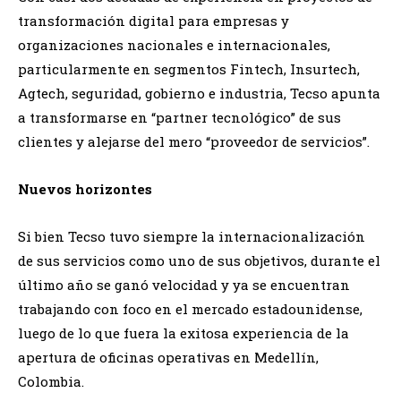
transformación digital para empresas y
organizaciones nacionales e internacionales,
particularmente en segmentos Fintech, Insurtech,
Agtech, seguridad, gobierno e industria, Tecso apunta
a transformarse en “partner tecnológico” de sus
clientes y alejarse del mero “proveedor de servicios”.
Nuevos horizontes
Si bien Tecso tuvo siempre la internacionalización
de sus servicios como uno de sus objetivos, durante el
último año se ganó velocidad y ya se encuentran
trabajando con foco en el mercado estadounidense,
luego de lo que fuera la exitosa experiencia de la
apertura de oficinas operativas en Medellín,
Colombia.