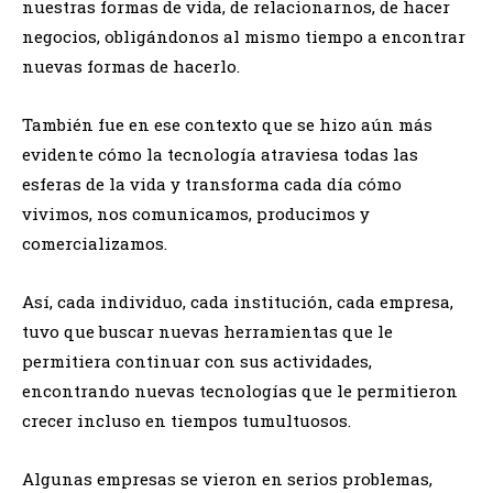
nuestras formas de vida, de relacionarnos, de hacer
negocios, obligándonos al mismo tiempo a encontrar
nuevas formas de hacerlo.
También fue en ese contexto que se hizo aún más
evidente cómo la tecnología atraviesa todas las
esferas de la vida y transforma cada día cómo
vivimos, nos comunicamos, producimos y
comercializamos.
Así, cada individuo, cada institución, cada empresa,
tuvo que buscar nuevas herramientas que le
permitiera continuar con sus actividades,
encontrando nuevas tecnologías que le permitieron
crecer incluso en tiempos tumultuosos.
Algunas empresas se vieron en serios problemas,