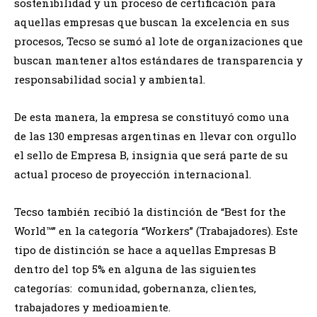
sostenibilidad y un proceso de certificación para
aquellas empresas que buscan la excelencia en sus
procesos, Tecso se sumó al lote de organizaciones que
buscan mantener altos estándares de transparencia y
responsabilidad social y ambiental.
De esta manera, la empresa se constituyó como una
de las 130 empresas argentinas en llevar con orgullo
el sello de Empresa B, insignia que será parte de su
actual proceso de proyección internacional.
Tecso también recibió la distinción de “Best for the
World™” en la categoría “Workers” (Trabajadores). Este
tipo de distinción se hace a aquellas Empresas B
dentro del top 5% en alguna de las siguientes
categorías: comunidad, gobernanza, clientes,
trabajadores y medioamiente.