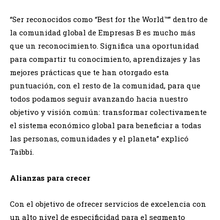
“Ser reconocidos como “Best for the World™” dentro de
la comunidad global de Empresas B es mucho más
que un reconocimiento. Significa una oportunidad
para compartir tu conocimiento, aprendizajes y las
mejores prácticas que te han otorgado esta
puntuación, con el resto de la comunidad, para que
todos podamos seguir avanzando hacia nuestro
objetivo y visión común: transformar colectivamente
el sistema económico global para beneficiar a todas
las personas, comunidades y el planeta” explicó
Taibbi.
Alianzas para crecer
Con el objetivo de ofrecer servicios de excelencia con
un alto nivel de especificidad para el segmento