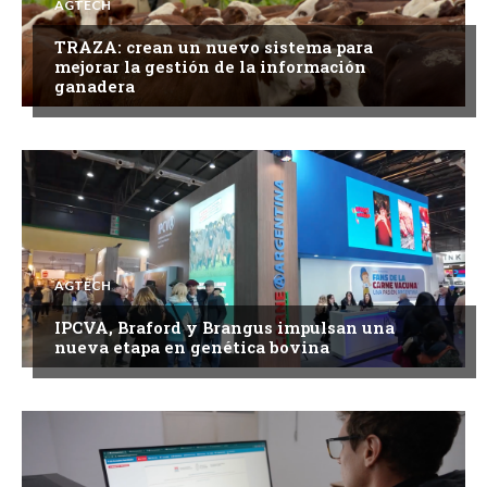
AGTECH
TRAZA: crean un nuevo sistema para
mejorar la gestión de la información
ganadera
AGTECH
IPCVA, Braford y Brangus impulsan una
nueva etapa en genética bovina