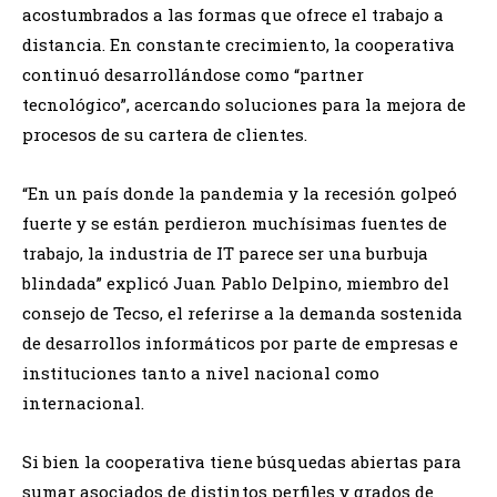
acostumbrados a las formas que ofrece el trabajo a
distancia. En constante crecimiento, la cooperativa
continuó desarrollándose como “partner
tecnológico”, acercando soluciones para la mejora de
procesos de su cartera de clientes.
“En un país donde la pandemia y la recesión golpeó
fuerte y se están perdieron muchísimas fuentes de
trabajo, la industria de IT parece ser una burbuja
blindada” explicó Juan Pablo Delpino, miembro del
consejo de Tecso, el referirse a la demanda sostenida
de desarrollos informáticos por parte de empresas e
instituciones tanto a nivel nacional como
internacional.
Si bien la cooperativa tiene búsquedas abiertas para
sumar asociados de distintos perfiles y grados de