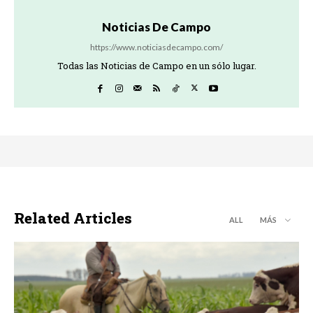
Noticias De Campo
https://www.noticiasdecampo.com/
Todas las Noticias de Campo en un sólo lugar.
Related Articles
ALL
MÁS