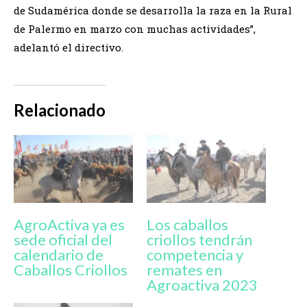
de Sudamérica donde se desarrolla la raza en la Rural
de Palermo en marzo con muchas actividades”,
adelantó el directivo.
Relacionado
AgroActiva ya es
Los caballos
sede oficial del
criollos tendrán
calendario de
competencia y
Caballos Criollos
remates en
Agroactiva 2023