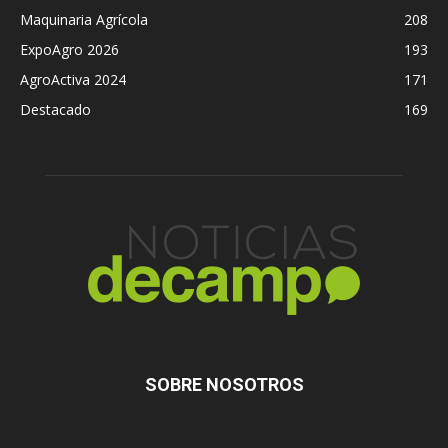
Maquinaria Agrícola
208
ExpoAgro 2026
193
AgroActiva 2024
171
Destacado
169
SOBRE NOSOTROS