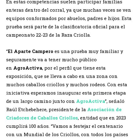
En estas competencias suelen participar familias
enteras dentro del corral, ya que muchas veces se ven
equipos conformados por abuelos, padres e hijos. Esta
prueba será parte de la clasificatoria oficial para el
campeonato 22-23 de la Raza Criolla.
“
El Aparte Campero
es una prueba muy familiar y
seguramente va a tener mucho público
en
AgroActiva
, por el perfil que tiene esta
exposición, que se lleva a cabo en una zona con
muchos caballos criollos y muchos rodeos. Con esta
iniciativa esperamos inaugurar esta primera etapa
de un largo camino junto con
AgroActiva
”, señaló
Raúl Etchebehere, presidente de la
Asociación de
Criadores de Caballos Criollos
, entidad que en 2023
cumplirá 100 años. “Vamos a festejar el centenario
con un Mundial de los Criollos, con todos los países