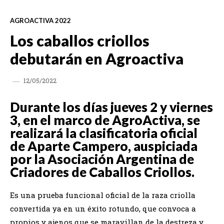
AGROACTIVA 2022
Los caballos criollos
debutarán en Agroactiva
12/05/2022
Durante los días jueves 2 y viernes
3, en el marco de AgroActiva, se
realizará la clasificatoria oficial
de Aparte Campero, auspiciada
por la Asociación Argentina de
Criadores de Caballos Criollos.
Es una prueba funcional oficial de la raza criolla
convertida ya en un éxito rotundo, que convoca a
propios y ajenos que se maravillan de la destreza y