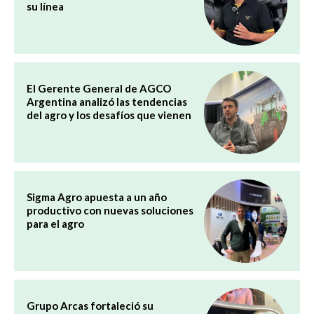
su línea
El Gerente General de AGCO
Argentina analizó las tendencias
del agro y los desafíos que vienen
Sigma Agro apuesta a un año
productivo con nuevas soluciones
para el agro
Grupo Arcas fortaleció su