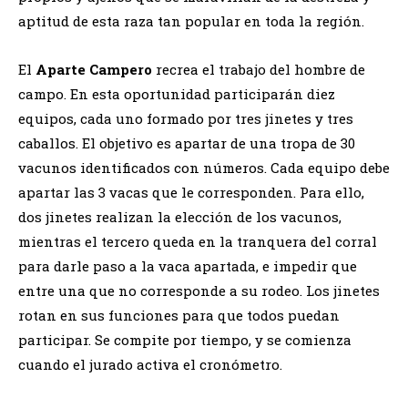
aptitud de esta raza tan popular en toda la región.
El
Aparte Campero
recrea el trabajo del hombre de
campo. En esta oportunidad participarán diez
equipos, cada uno formado por tres jinetes y tres
caballos. El objetivo es apartar de una tropa de 30
vacunos identificados con números. Cada equipo debe
apartar las 3 vacas que le corresponden. Para ello,
dos jinetes realizan la elección de los vacunos,
mientras el tercero queda en la tranquera del corral
para darle paso a la vaca apartada, e impedir que
entre una que no corresponde a su rodeo. Los jinetes
rotan en sus funciones para que todos puedan
participar. Se compite por tiempo, y se comienza
cuando el jurado activa el cronómetro.