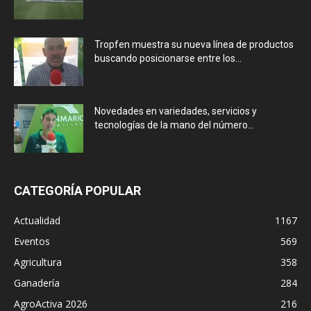
Tropfen muestra su nueva línea de productos
buscando posicionarse entre los...
Novedades en variedades, servicios y
tecnologías de la mano del número...
CATEGORÍA POPULAR
Actualidad
1167
Eventos
569
Agricultura
358
Ganadería
284
AgroActiva 2026
216