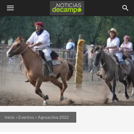
Inicio
Eventos
Agroactiva 2022