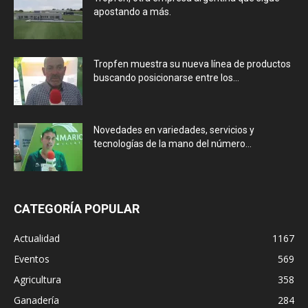
apostando a más.
Tropfen muestra su nueva línea de productos
buscando posicionarse entre los...
Novedades en variedades, servicios y
tecnologías de la mano del número...
CATEGORÍA POPULAR
Actualidad
1167
Eventos
569
Agricultura
358
Ganadería
284