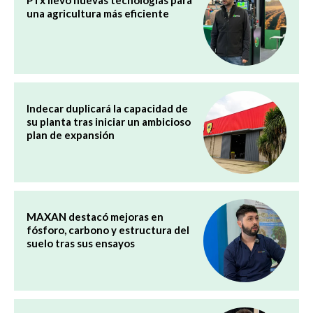
una agricultura más eficiente
Indecar duplicará la capacidad de
su planta tras iniciar un ambicioso
plan de expansión
MAXAN destacó mejoras en
fósforo, carbono y estructura del
suelo tras sus ensayos