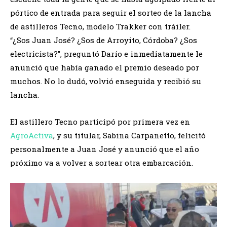
pórtico de entrada para seguir el sorteo de la lancha
de astilleros Tecno, modelo Trakker con tráiler.
“¿Sos Juan José? ¿Sos de Arroyito, Córdoba? ¿Sos
electricista?”, preguntó Darío e inmediatamente le
anunció que había ganado el premio deseado por
muchos. No lo dudó, volvió enseguida y recibió su
lancha.
El astillero Tecno participó por primera vez en
AgroActiva
, y su titular, Sabina Carpanetto, felicitó
personalmente a Juan José y anunció que el año
próximo va a volver a sortear otra embarcación.