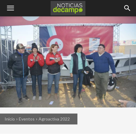
Inicio
Eventos
Agroactiva 2022