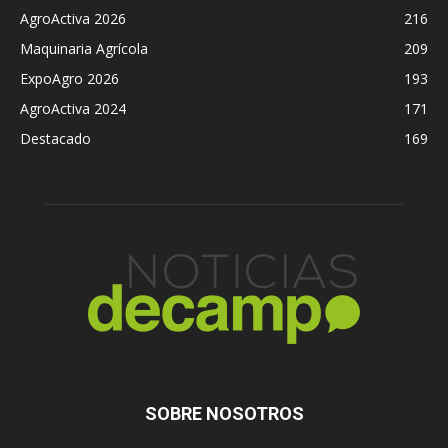
AgroActiva 2026
216
Maquinaria Agrícola
209
ExpoAgro 2026
193
AgroActiva 2024
171
Destacado
169
SOBRE NOSOTROS