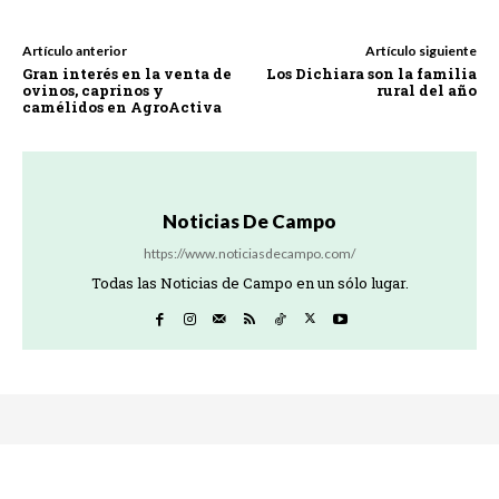
Artículo anterior
Artículo siguiente
Gran interés en la venta de
Los Dichiara son la familia
ovinos, caprinos y
rural del año
camélidos en AgroActiva
Noticias De Campo
https://www.noticiasdecampo.com/
Todas las Noticias de Campo en un sólo lugar.