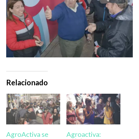
Relacionado
AgroActiva se
Agroactiva: