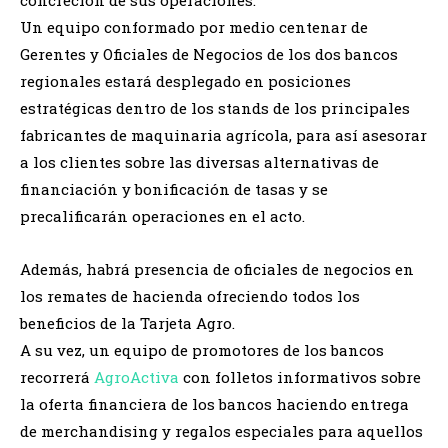
Un equipo conformado por medio centenar de
Gerentes y Oficiales de Negocios de los dos bancos
regionales estará desplegado en posiciones
estratégicas dentro de los stands de los principales
fabricantes de maquinaria agrícola, para así asesorar
a los clientes sobre las diversas alternativas de
financiación y bonificación de tasas y se
precalificarán operaciones en el acto.
Además, habrá presencia de oficiales de negocios en
los remates de hacienda ofreciendo todos los
beneficios de la Tarjeta Agro.
A su vez, un equipo de promotores de los bancos
recorrerá
AgroActiva
con folletos informativos sobre
la oferta financiera de los bancos haciendo entrega
de merchandising y regalos especiales para aquellos