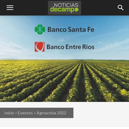
Inicio
Eventos
Agroactiva 2022