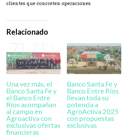
clientes que concreten operaciones.
Relacionado
Una vez más, el
Banco Santa Fe y
Banco Santa Fe y
Banco Entre Ríos
el Banco Entre
llevan toda su
Ríos acompañan
potencia a
al campo en
AgroActiva 2025
Agroactiva con
con propuestas
exclusivas ofertas
exclusivas
financieras