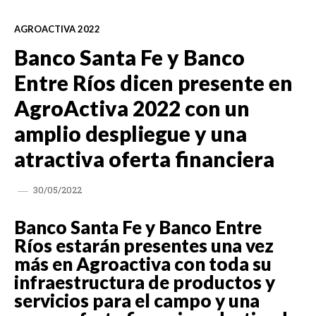
AGROACTIVA 2022
Banco Santa Fe y Banco
Entre Ríos dicen presente en
AgroActiva 2022 con un
amplio despliegue y una
atractiva oferta financiera
30/05/2022
Banco Santa Fe y Banco Entre
Ríos estarán presentes una vez
más en Agroactiva con toda su
infraestructura de productos y
servicios para el campo y una