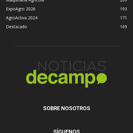
ExpoAgro 2026
193
AgroActiva 2024
171
Destacado
169
SOBRE NOSOTROS
SÍGUENOS