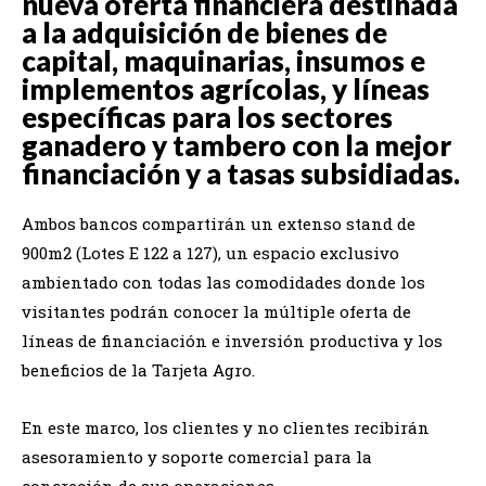
nueva oferta financiera destinada
a la adquisición de bienes de
capital, maquinarias, insumos e
implementos agrícolas, y líneas
específicas para los sectores
ganadero y tambero con la mejor
financiación y a tasas subsidiadas.
Ambos bancos compartirán un extenso stand de
900m2 (Lotes E 122 a 127), un espacio exclusivo
ambientado con todas las comodidades donde los
visitantes podrán conocer la múltiple oferta de
líneas de financiación e inversión productiva y los
beneficios de la Tarjeta Agro.
En este marco, los clientes y no clientes recibirán
asesoramiento y soporte comercial para la
concreción de sus operaciones.