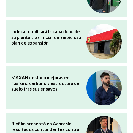
Indecar duplicará la capacidad de
su planta tras iniciar un ambicioso
plan de expansión
MAXAN destacó mejoras en
fósforo, carbono y estructura del
suelo tras sus ensayos
Biofilm presentó en Aapresid
resultados contundentes contra