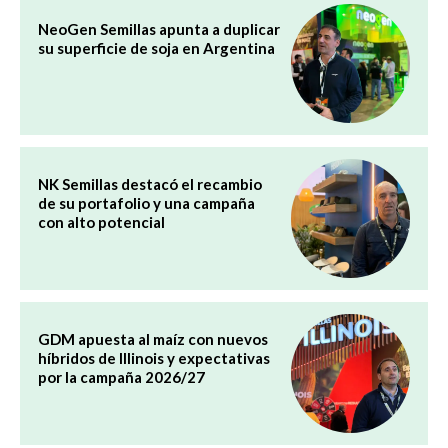
NeoGen Semillas apunta a duplicar
su superficie de soja en Argentina
NK Semillas destacó el recambio
de su portafolio y una campaña
con alto potencial
GDM apuesta al maíz con nuevos
híbridos de Illinois y expectativas
por la campaña 2026/27