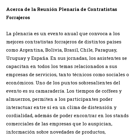
Acerca de la Reunión Plenaria de Contratistas
Forrajeros
La plenaria es un evento anual que convoca a los
mejores contratistas forrajeros de distintos países
como Argentina, Bolivia, Brasil, Chile, Paraguay,
Uruguay y España. En sus jornadas, los asistentes se
capacitan en todos los temas relacionados a sus
empresas de servicios, tanto técnicos como sociales o
económicos. Uno de los puntos sobresalientes del
evento es su camaradería. Los tiempos de coffees y
almuerzos, permiten a los participantes poder
interactuar entre sí en un clima de distensión y
cordialidad, además de poder encontrar en los stands
comerciales de las empresas que lo auspician,
información sobre novedades de productos,