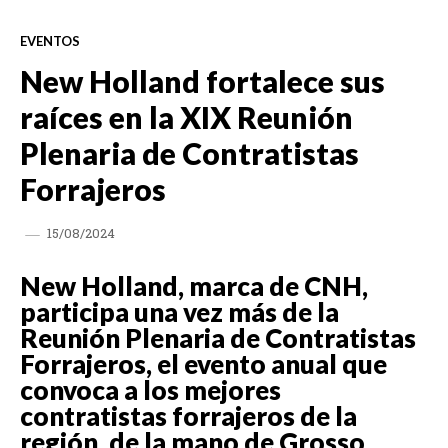
EVENTOS
New Holland fortalece sus
raíces en la XIX Reunión
Plenaria de Contratistas
Forrajeros
15/08/2024
New Holland, marca de CNH,
participa una vez más de la
Reunión Plenaria de Contratistas
Forrajeros, el evento anual que
convoca a los mejores
contratistas forrajeros de la
región, de la mano de Grosso