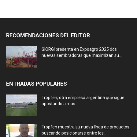
RECOMENDACIONES DEL EDITOR
GIORGI presenta en Expoagro 2025 dos
nuevas sembradoras que maximizan su...
ENTRADAS POPULARES
Tropfen, otra empresa argentina que sigue
apostando a más.
Tropfen muestra su nueva línea de productos
buscando posicionarse entre los...