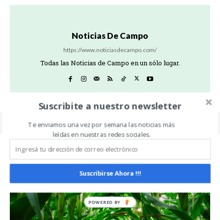
Noticias De Campo
https://www.noticiasdecampo.com/
Todas las Noticias de Campo en un sólo lugar.
Suscribite a nuestro newsletter
Te enviamos una vez por semana las noticias más
leídas en nuestras redes sociales.
Related Articles
ALL
MÁS
Suscribirse Ahora !!!