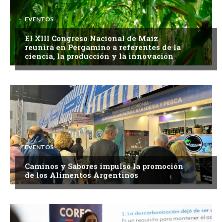
EVENTOS
El XIII Congreso Nacional de Maíz
reunirá en Pergamino a referentes de la
ciencia, la producción y la innovación
EVENTOS
Caminos y Sabores impulsó la promoción
de los Alimentos Argentinos