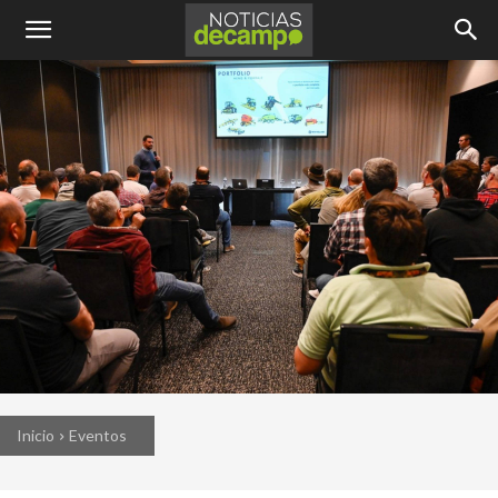
Inicio
Eventos