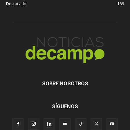
Destacado
169
SOBRE NOSOTROS
SÍGUENOS