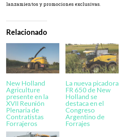
lanzamientos y promociones exclusivas.
Relacionado
New Holland
La nueva picadora
Agriculture
FR 650 de New
presente en la
Holland se
XVII Reunión
destaca en el
Plenaria de
Congreso
Contratistas
Argentino de
Forrajeros
Forrajes