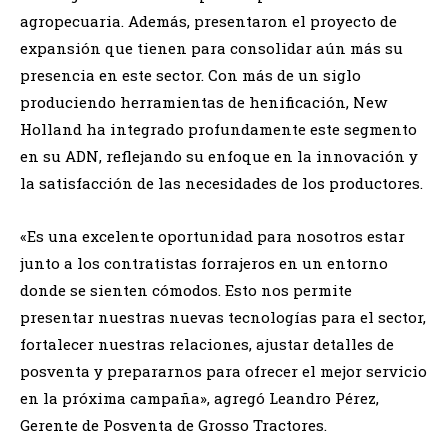
agropecuaria. Además, presentaron el proyecto de
expansión que tienen para consolidar aún más su
presencia en este sector. Con más de un siglo
produciendo herramientas de henificación, New
Holland ha integrado profundamente este segmento
en su ADN, reflejando su enfoque en la innovación y
la satisfacción de las necesidades de los productores.
«Es una excelente oportunidad para nosotros estar
junto a los contratistas forrajeros en un entorno
donde se sienten cómodos. Esto nos permite
presentar nuestras nuevas tecnologías para el sector,
fortalecer nuestras relaciones, ajustar detalles de
posventa y prepararnos para ofrecer el mejor servicio
en la próxima campaña», agregó Leandro Pérez,
Gerente de Posventa de Grosso Tractores.