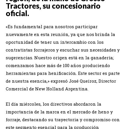
Tractores, su concesionario
oficial.
«Es fundamental para nosotros participar
nuevamente en esta reunión, ya que nos brinda la
oportunidad de tener un intercambio con los
contratistas forrajeros y escuchar sus necesidades y
sugerencias. Nuestro origen está en la ganadería;
comenzamos hace más de 100 años produciendo
herramientas para henificación. Este sector es parte
de nuestra esencia,» expresó José Queiroz, Director
Comercial de New Holland Argentina.
El día miércoles, los directivos abordaron la
importancia de la marca en el mercado de heno y
forraje, destacando su trayectoria y compromiso con
este segmento esencial para la producción