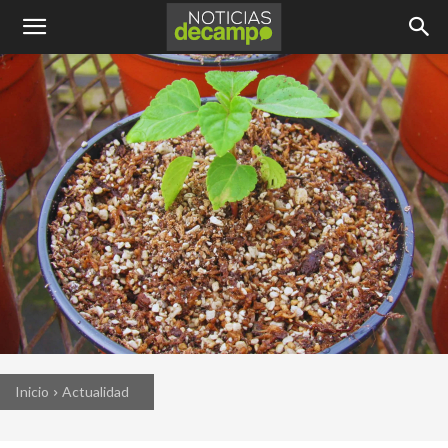
Inicio
Actualidad