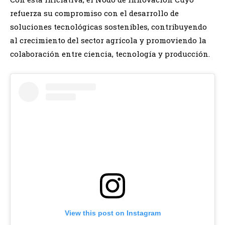
refuerza su compromiso con el desarrollo de
soluciones tecnológicas sostenibles, contribuyendo
al crecimiento del sector agrícola y promoviendo la
colaboración entre ciencia, tecnología y producción.
View this post on Instagram