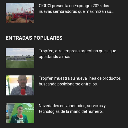
GIORGI presenta en Expoagro 2025 dos
nuevas sembradoras que maximizan su...
ENTRADAS POPULARES
Tropfen, otra empresa argentina que sigue
apostando a más.
Tropfen muestra su nueva línea de productos
buscando posicionarse entre los...
Novedades en variedades, servicios y
tecnologías de la mano del número...