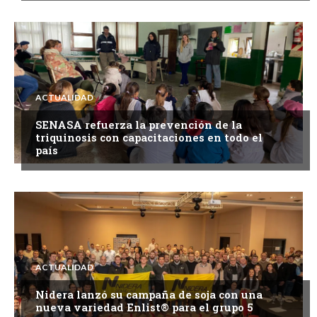
ACTUALIDAD
SENASA refuerza la prevención de la
triquinosis con capacitaciones en todo el
país
ACTUALIDAD
Nidera lanzó su campaña de soja con una
nueva variedad Enlist® para el grupo 5