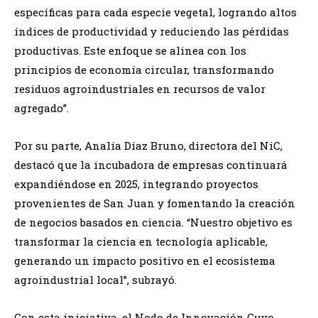
específicas para cada especie vegetal, logrando altos
índices de productividad y reduciendo las pérdidas
productivas. Este enfoque se alinea con los
principios de economía circular, transformando
residuos agroindustriales en recursos de valor
agregado”.
Por su parte, Analía Díaz Bruno, directora del NiC,
destacó que la incubadora de empresas continuará
expandiéndose en 2025, integrando proyectos
provenientes de San Juan y fomentando la creación
de negocios basados en ciencia. “Nuestro objetivo es
transformar la ciencia en tecnología aplicable,
generando un impacto positivo en el ecosistema
agroindustrial local”, subrayó.
Con esta iniciativa, el Nodo de Innovación Cuyo