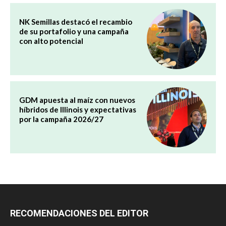
NK Semillas destacó el recambio
de su portafolio y una campaña
con alto potencial
GDM apuesta al maíz con nuevos
híbridos de Illinois y expectativas
por la campaña 2026/27
RECOMENDACIONES DEL EDITOR