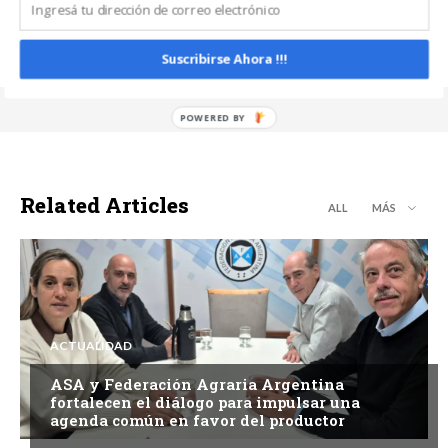
Suscribirse Ahora !!!
Related Articles
ALL
MÁS
ACTUALIDAD
ASA y Federación Agraria Argentina
fortalecen el diálogo para impulsar una
agenda común en favor del productor