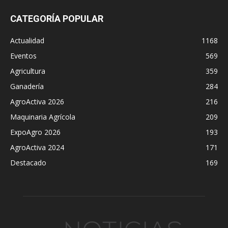
CATEGORÍA POPULAR
Actualidad
1168
Eventos
569
Agricultura
359
Ganadería
284
AgroActiva 2026
216
Maquinaria Agrícola
209
ExpoAgro 2026
193
AgroActiva 2024
171
Destacado
169