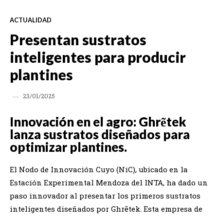
ACTUALIDAD
Presentan sustratos
inteligentes para producir
plantines
23/01/2025
Innovación en el agro: Ghrẽtek
lanza sustratos diseñados para
optimizar plantines.
El Nodo de Innovación Cuyo (NiC), ubicado en la
Estación Experimental Mendoza del INTA, ha dado un
paso innovador al presentar los primeros sustratos
inteligentes diseñados por Ghrẽtek. Esta empresa de