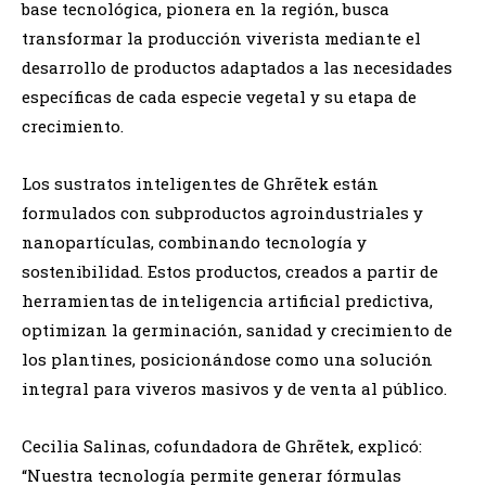
base tecnológica, pionera en la región, busca
transformar la producción viverista mediante el
desarrollo de productos adaptados a las necesidades
específicas de cada especie vegetal y su etapa de
crecimiento.
Los sustratos inteligentes de Ghrẽtek están
formulados con subproductos agroindustriales y
nanopartículas, combinando tecnología y
sostenibilidad. Estos productos, creados a partir de
herramientas de inteligencia artificial predictiva,
optimizan la germinación, sanidad y crecimiento de
los plantines, posicionándose como una solución
integral para viveros masivos y de venta al público.
Cecilia Salinas, cofundadora de Ghrẽtek, explicó:
“Nuestra tecnología permite generar fórmulas