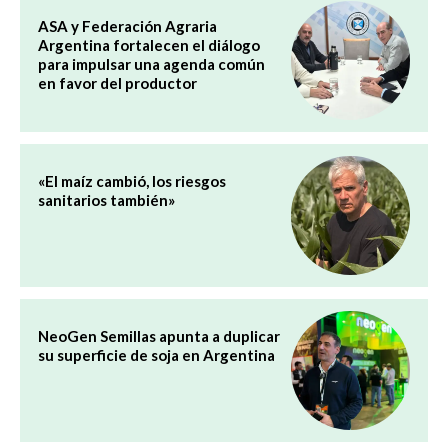
ASA y Federación Agraria
Argentina fortalecen el diálogo
para impulsar una agenda común
en favor del productor
«El maíz cambió, los riesgos
sanitarios también»
NeoGen Semillas apunta a duplicar
su superficie de soja en Argentina