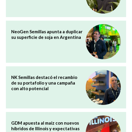
NeoGen Semillas apunta a duplicar
su superficie de soja en Argentina
NK Semillas destacó el recambio
de su portafolio y una campaña
con alto potencial
GDM apuesta al maíz con nuevos
híbridos de Illinois y expectativas