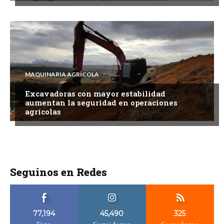
MAQUINARIA AGRÍCOLA
Excavadoras con mayor estabilidad
aumentan la seguridad en operaciones
agrícolas
Seguinos en Redes
77,194
45,490
325