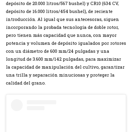
depósito de 20.000 litros/567 bushel) y CR10 (634 CV,
depósito de 16.000 litros/454 bushel), de reciente
introducción. Al igual que sus antecesoras, siguen
incorporando la probada tecnología de doble rotor,
pero tienen más capacidad que nunca, con mayor
potencia y volumen de depósito igualados por rotores
con un diámetro de 600 mm/24 pulgadas y una
longitud de 3.600 mm/142 pulgadas, para maximizar
la capacidad de manipulación del cultivo, garantizar
una trilla y separación minuciosas y proteger la
calidad del grano.