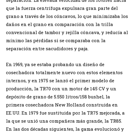
que la fuerza centrífuga expulsara gran parte del
grano a través de los cóncavos, lo que minimizaba los
daños en el grano en comparación con la trilla
convencional de tambor y rejilla cóncava, y reducía al
mínimo las pérdidas si se comparaba con la
separación entre sacudidores y paja.
En 1969, ya se estaba probando un diseño de
cosechadora totalmente nuevo con estos elementos
internos, y en 1975 se lanzó el primer modelo de
producción, la TR70 con un motor de 145 CV y un
depósito de grano de 5.550 litros/158 bushel, la
primera cosechadora New Holland construida en
EE.UU. En 1979 fue sustituida por la TR75 mejorada, a
la que se unió una compañera más grande, la TR85.
En las dos décadas siguientes, la gama evolucionó y