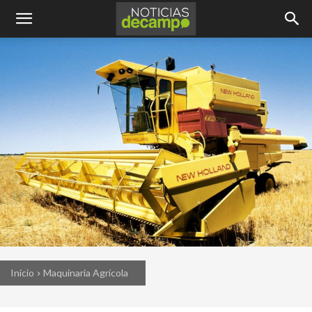
Inicio
Maquinaria Agrícola