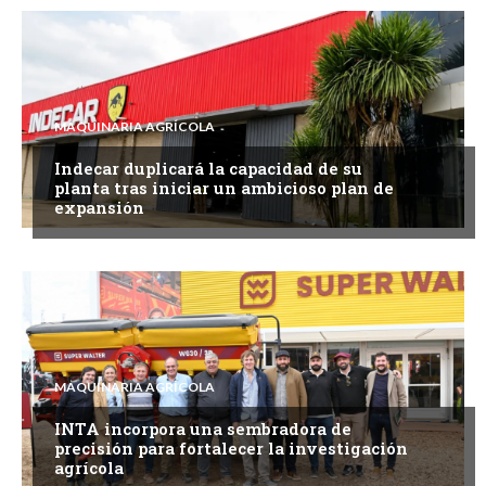
MAQUINARIA AGRÍCOLA
Indecar duplicará la capacidad de su
planta tras iniciar un ambicioso plan de
expansión
MAQUINARIA AGRÍCOLA
INTA incorpora una sembradora de
precisión para fortalecer la investigación
agrícola