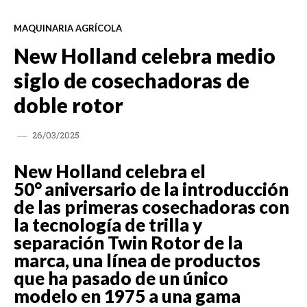
MAQUINARIA AGRÍCOLA
New Holland celebra medio
siglo de cosechadoras de
doble rotor
26/03/2025
New Holland celebra el
50°
aniversario de la introducción
de las primeras cosechadoras con
la tecnología de trilla y
separación Twin Rotor de la
marca, una línea de productos
que ha pasado de un único
modelo en 1975 a una gama