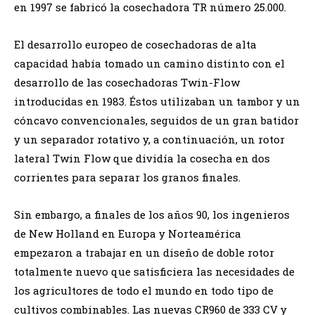
en 1997 se fabricó la cosechadora TR número 25.000.
El desarrollo europeo de cosechadoras de alta
capacidad había tomado un camino distinto con el
desarrollo de las cosechadoras Twin-Flow
introducidas en 1983. Éstos utilizaban un tambor y un
cóncavo convencionales, seguidos de un gran batidor
y un separador rotativo y, a continuación, un rotor
lateral Twin Flow que dividía la cosecha en dos
corrientes para separar los granos finales.
Sin embargo, a finales de los años 90, los ingenieros
de New Holland en Europa y Norteamérica
empezaron a trabajar en un diseño de doble rotor
totalmente nuevo que satisficiera las necesidades de
los agricultores de todo el mundo en todo tipo de
cultivos combinables. Las nuevas CR960 de 333 CV y