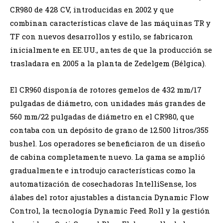
CR980 de 428 CV, introducidas en 2002 y que
combinan características clave de las máquinas TR y
TF con nuevos desarrollos y estilo, se fabricaron
inicialmente en EE.UU., antes de que la producción se
trasladara en 2005 a la planta de Zedelgem (Bélgica).
El CR960 disponía de rotores gemelos de 432 mm/17
pulgadas de diámetro, con unidades más grandes de
560 mm/22 pulgadas de diámetro en el CR980, que
contaba con un depósito de grano de 12.500 litros/355
bushel. Los operadores se beneficiaron de un diseño
de cabina completamente nuevo. La gama se amplió
gradualmente e introdujo características como la
automatización de cosechadoras IntelliSense, los
álabes del rotor ajustables a distancia Dynamic Flow
Control, la tecnología Dynamic Feed Roll y la gestión