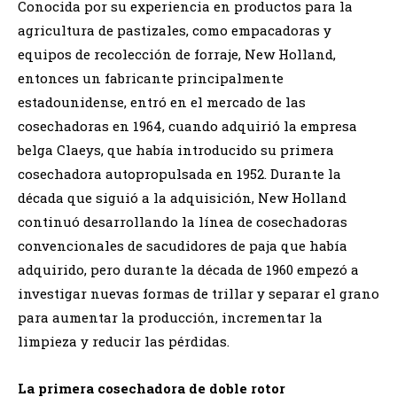
Conocida por su experiencia en productos para la
agricultura de pastizales, como empacadoras y
equipos de recolección de forraje, New Holland,
entonces un fabricante principalmente
estadounidense, entró en el mercado de las
cosechadoras en 1964, cuando adquirió la empresa
belga Claeys, que había introducido su primera
cosechadora autopropulsada en 1952. Durante la
década que siguió a la adquisición, New Holland
continuó desarrollando la línea de cosechadoras
convencionales de sacudidores de paja que había
adquirido, pero durante la década de 1960 empezó a
investigar nuevas formas de trillar y separar el grano
para aumentar la producción, incrementar la
limpieza y reducir las pérdidas.
La primera cosechadora de doble rotor