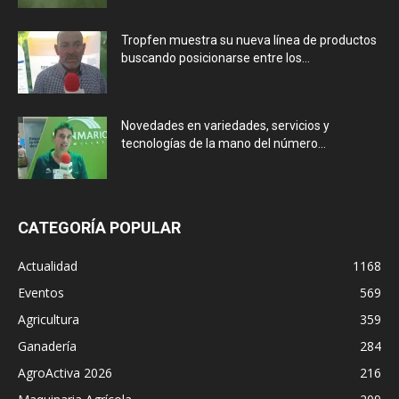
Tropfen muestra su nueva línea de productos
buscando posicionarse entre los...
Novedades en variedades, servicios y
tecnologías de la mano del número...
CATEGORÍA POPULAR
Actualidad
1168
Eventos
569
Agricultura
359
Ganadería
284
AgroActiva 2026
216