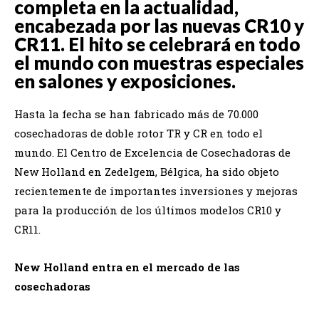
completa en la actualidad,
encabezada por las nuevas CR10 y
CR11. El hito se celebrará en todo
el mundo con muestras especiales
en salones y exposiciones.
Hasta la fecha se han fabricado más de 70.000
cosechadoras de doble rotor TR y CR en todo el
mundo. El Centro de Excelencia de Cosechadoras de
New Holland en Zedelgem, Bélgica, ha sido objeto
recientemente de importantes inversiones y mejoras
para la producción de los últimos modelos CR10 y
CR11.
New Holland entra en el mercado de las
cosechadoras