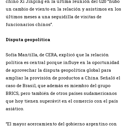
chino Xi Jinping en la última reunión del G20 “hubo
un cambio de viento en la relación y asistimos en los
últimos meses a una seguidilla de visitas de
funcionarios chinos”.
Disputa geopolítica
Sofía Mantilla, de CERA, explicó que la relación
política es central porque influye en la oportunidad
de aprovechar la disputa geopolítica global para
ampliar la provisión de productos a China. Señaló el
caso de Brasil, que además es miembro del grupo
BRICS, pero también de otros países sudamericanos
que hoy tienen superávit en el comercio con el país
asiático.
“El mayor acercamiento del gobierno argentino con