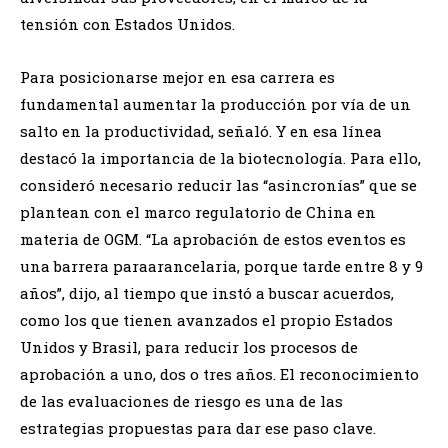
tensión con Estados Unidos.
Para posicionarse mejor en esa carrera es
fundamental aumentar la producción por vía de un
salto en la productividad, señaló. Y en esa línea
destacó la importancia de la biotecnología. Para ello,
consideró necesario reducir las “asincronías” que se
plantean con el marco regulatorio de China en
materia de OGM. “La aprobación de estos eventos es
una barrera paraarancelaria, porque tarde entre 8 y 9
años”, dijo, al tiempo que instó a buscar acuerdos,
como los que tienen avanzados el propio Estados
Unidos y Brasil, para reducir los procesos de
aprobación a uno, dos o tres años. El reconocimiento
de las evaluaciones de riesgo es una de las
estrategias propuestas para dar ese paso clave.