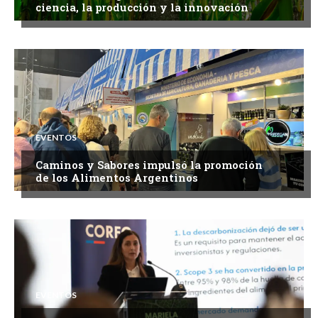
ciencia, la producción y la innovación
EVENTOS
Caminos y Sabores impulsó la promoción
de los Alimentos Argentinos
EVENTOS