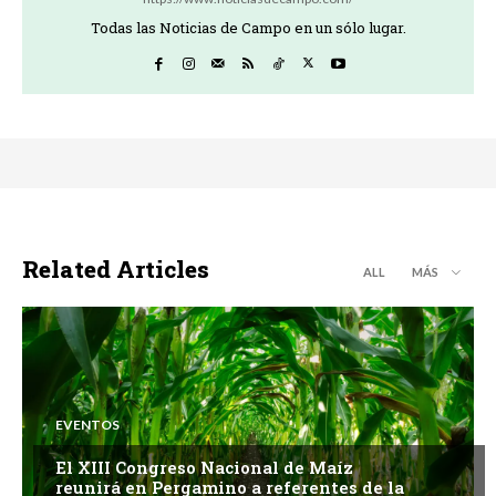
Todas las Noticias de Campo en un sólo lugar.
Related Articles
ALL
MÁS
EVENTOS
El XIII Congreso Nacional de Maíz
reunirá en Pergamino a referentes de la