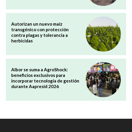
Autorizan un nuevo maíz
transgénico con protección
contra plagas y tolerancia a
herbicidas
Albor se suma a AgroShock:
beneficios exclusivos para
incorporar tecnología de gestión
durante Aapresid 2026