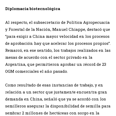
Diplomacia biotecnológica
Al respecto, el subsecretario de Política Agropecuaria
y Forestal de la Nación, Manuel Chiappe, destacó que
“para exigir a China mayor velocidad en los procesos
de aprobación hay que acelerar los procesos propios”.
Remarcó, en ese sentido, los trabajos realizados en las
mesas de acuerdo con el sector privado en la
Argentina, que permitieron aprobar un récord de 23
OGM comerciales el año pasado.
Como resultado de esas instancias de trabajo, y en
relación a un sector que justamente encuentra gran
demanda en China, señaló que ya se acordó con los
semilleros asegurar la disponibilidad de semilla para
sembrar 2 millones de hectáreas con sorgo en la