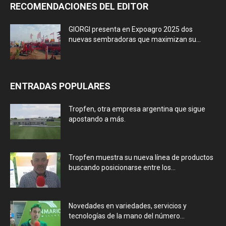
RECOMENDACIONES DEL EDITOR
GIORGI presenta en Expoagro 2025 dos
nuevas sembradoras que maximizan su...
ENTRADAS POPULARES
Tropfen, otra empresa argentina que sigue
apostando a más.
Tropfen muestra su nueva línea de productos
buscando posicionarse entre los...
Novedades en variedades, servicios y
tecnologías de la mano del número...