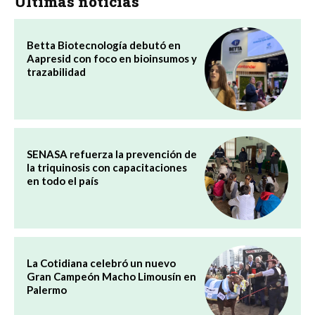
Últimas noticias
Betta Biotecnología debutó en
Aapresid con foco en bioinsumos y
trazabilidad
SENASA refuerza la prevención de
la triquinosis con capacitaciones
en todo el país
La Cotidiana celebró un nuevo
Gran Campeón Macho Limousín en
Palermo