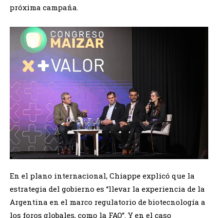
próxima campaña.
En el plano internacional, Chiappe explicó que la
estrategia del gobierno es “llevar la experiencia de la
Argentina en el marco regulatorio de biotecnología a
los foros globales, como la FAO”. Y en el caso