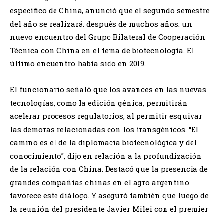
específico de China, anunció que el segundo semestre
del año se realizará, después de muchos años, un
nuevo encuentro del Grupo Bilateral de Cooperación
Técnica con China en el tema de biotecnología. El
último encuentro había sido en 2019.
El funcionario señaló que los avances en las nuevas
tecnologías, como la edición génica, permitirán
acelerar procesos regulatorios, al permitir esquivar
las demoras relacionadas con los transgénicos. “El
camino es el de la diplomacia biotecnológica y del
conocimiento”, dijo en relación a la profundización
de la relación con China. Destacó que la presencia de
grandes compañías chinas en el agro argentino
favorece este diálogo. Y aseguró también que luego de
la reunión del presidente Javier Milei con el premier