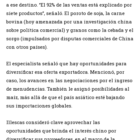
a ese destino. “El 92% de las ventas está explicado por
siete productos”, señaló. El poroto de soja, la carne
bovina (hoy amenazada por una investigación china
sobre política comercial) y granos como la cebada y el
sorgo (impulsados por disputas comerciales de China
con otros países).
El especialista señaló que hay oportunidades para
diversificar esa oferta exportadora. Mencionó, por
caso, los avances en las negociaciones por el ingreso
de menudencias. También le asignó posibilidades al
maíz, más allá de que el país asiático esté bajando
sus importaciones globales.
Illescas consideró clave aprovechar las
oportunidades que brinda el interés chino por
diversificar sus proveedores, en el marco de la