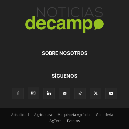
SOBRE NOSOTROS
SÍGUENOS
Actualidad
Agricultura
Maquinaria Agrícola
Ganadería
AgTech
Eventos