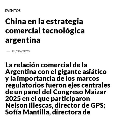
EVENTOS
China en la estrategia
comercial tecnológica
argentina
01/06/2025
La relación comercial de la
Argentina con el gigante asiático
y la importancia de los marcos
regulatorios fueron ejes centrales
de un panel del Congreso Maizar
2025 en el que participaron
Nelson Illescas, director de GPS;
Sofía Mantilla, directora de