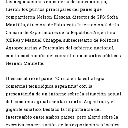
las negociaciones en materia de biotecnología,
fueron los puntos principales del panel que
compartieron Nelson Illescas, director de GPS; Sofía
Mantilla, directora de Estrategia Internacional de la
Cámara de Exportadores de la República Argentina
(CERA) y Manuel Chiappe, subsecretario de Políticas
Agropecuarias y Forestales del gobierno nacional,
con la moderación del consultor en asuntos públicos
Hernán Maurette.
Illescas abrió el panel “China en la estrategia
comercial tecnológica argentina” con la
presentación de un informe sobre la situación actual
del comercio agroalimentario entre Argentina y el
gigante asiático. Destacó la importancia del
intercambio entre ambos países, pero alertó sobre la
excesiva concentración de las exportaciones locales