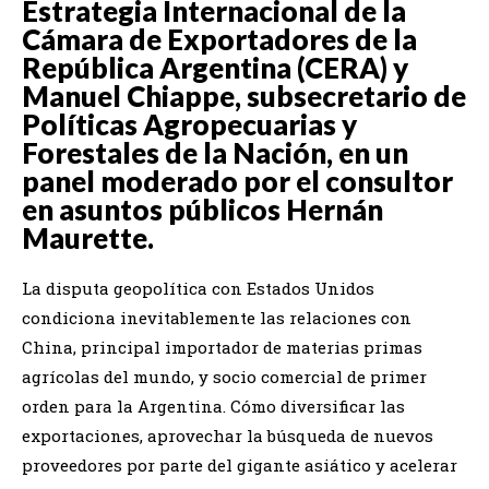
Estrategia Internacional de la
Cámara de Exportadores de la
República Argentina (CERA) y
Manuel Chiappe, subsecretario de
Políticas Agropecuarias y
Forestales de la Nación, en un
panel moderado por el consultor
en asuntos públicos Hernán
Maurette.
La disputa geopolítica con Estados Unidos
condiciona inevitablemente las relaciones con
China, principal importador de materias primas
agrícolas del mundo, y socio comercial de primer
orden para la Argentina. Cómo diversificar las
exportaciones, aprovechar la búsqueda de nuevos
proveedores por parte del gigante asiático y acelerar