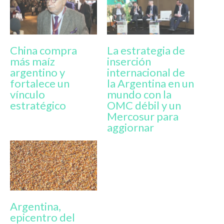
China compra
La estrategia de
más maíz
inserción
argentino y
internacional de
fortalece un
la Argentina en un
vínculo
mundo con la
estratégico
OMC débil y un
Mercosur para
aggiornar
Argentina,
epicentro del