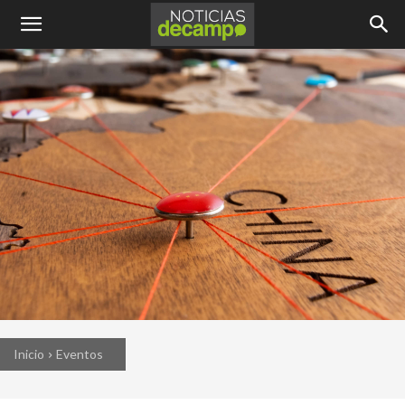
Inicio
Eventos